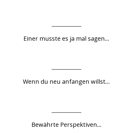
Einer musste es ja mal sagen...
Wenn du neu anfangen willst...
Bewährte Perspektiven...