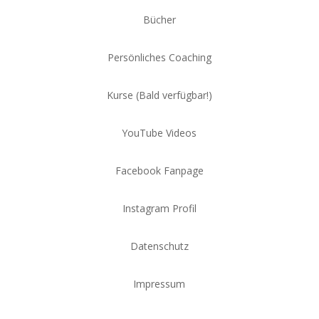
Bücher
Persönliches Coaching
Kurse (Bald verfügbar!)
YouTube Videos
Facebook Fanpage
Instagram Profil
Datenschutz
Impressum