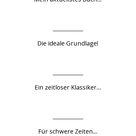
Die ideale Grundlage!
Ein zeitloser Klassiker...
Für schwere Zeiten...