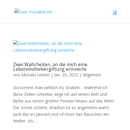
Zwei Wahrheiten, an die mich eine
Lebensmittelvergiftung erinnerte
von
Michael Leister
|
Jan. 29, 2022
|
Allgemein
Da kommt man wirklich ins Grübeln… Während ich
diese Zeilen schreibe, liege ich auf einem Bett und
blicke aus einem großen Fenster hinaus auf das Meer.
Die Sonne scheint, draußen ist es angenehm warm
(und das im Januar!) und ich höre das Rauschen der
Wellen. Ich...