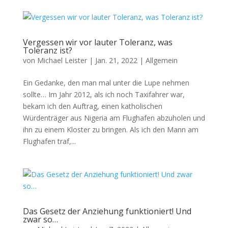
Vergessen wir vor lauter Toleranz, was
Toleranz ist?
von
Michael Leister
|
Jan. 21, 2022
|
Allgemein
Ein Gedanke, den man mal unter die Lupe nehmen
sollte… Im Jahr 2012, als ich noch Taxifahrer war,
bekam ich den Auftrag, einen katholischen
Würdenträger aus Nigeria am Flughafen abzuholen und
ihn zu einem Kloster zu bringen. Als ich den Mann am
Flughafen traf,...
Das Gesetz der Anziehung funktioniert! Und
zwar so…