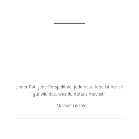
„Jeder Rat, jede Perspektive, jede neue Idee ist nur so
gut wie das, was du daraus machst.“
– Michael Leister