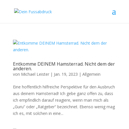
Entkomme DEINEM Hamsterrad. Nicht dem der
anderen.
von
Michael Leister
|
Jan. 19, 2023
|
Allgemein
Eine hoffentlich hilfreiche Perspektive für den Ausbruch
aus deinem Hamsterrad! Ich gebe ganz offen zu, dass
ich empfindlich darauf reagiere, wenn man mich als
„Guru“ oder „Ratgeber“ bezeichnet. Ebenso wenig mag
ich es, mit solchen in eine...