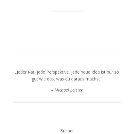
„Jeder Rat, jede Perspektive, jede neue Idee ist nur so
gut wie das, was du daraus machst.“
– Michael Leister
Bücher