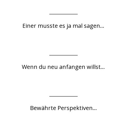
Einer musste es ja mal sagen...
Wenn du neu anfangen willst...
Bewährte Perspektiven...