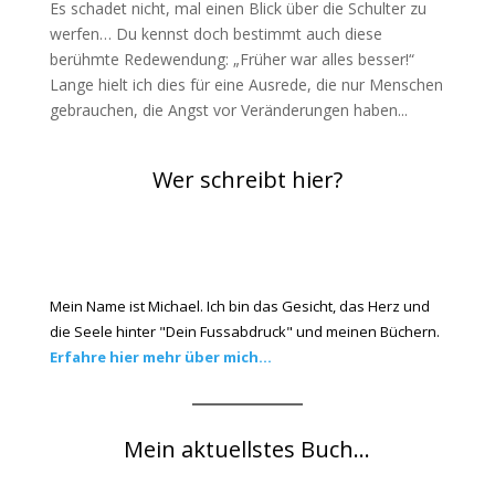
Es schadet nicht, mal einen Blick über die Schulter zu
werfen… Du kennst doch bestimmt auch diese
berühmte Redewendung: „Früher war alles besser!“
Lange hielt ich dies für eine Ausrede, die nur Menschen
gebrauchen, die Angst vor Veränderungen haben...
Wer schreibt hier?
Mein Name ist Michael. Ich bin das Gesicht, das Herz und
die Seele hinter "Dein Fussabdruck" und meinen Büchern.
Erfahre hier mehr über mich...
Mein aktuellstes Buch...