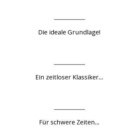
Die ideale Grundlage!
Ein zeitloser Klassiker...
Für schwere Zeiten...