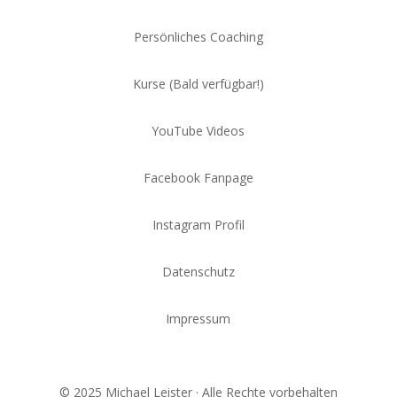
Persönliches Coaching
Kurse (Bald verfügbar!)
YouTube Videos
Facebook Fanpage
Instagram Profil
Datenschutz
Impressum
© 2025 Michael Leister · Alle Rechte vorbehalten