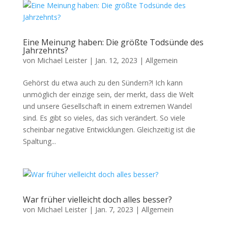
Eine Meinung haben: Die größte Todsünde des
Jahrzehnts?
von
Michael Leister
|
Jan. 12, 2023
|
Allgemein
Gehörst du etwa auch zu den Sündern?! Ich kann
unmöglich der einzige sein, der merkt, dass die Welt
und unsere Gesellschaft in einem extremen Wandel
sind. Es gibt so vieles, das sich verändert. So viele
scheinbar negative Entwicklungen. Gleichzeitig ist die
Spaltung...
War früher vielleicht doch alles besser?
von
Michael Leister
|
Jan. 7, 2023
|
Allgemein