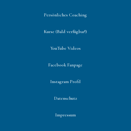
Persönliches Coaching
Kurse (Bald verfügbar!)
YouTube Videos
Facebook Fanpage
Instagram Profil
Datenschutz
Impressum