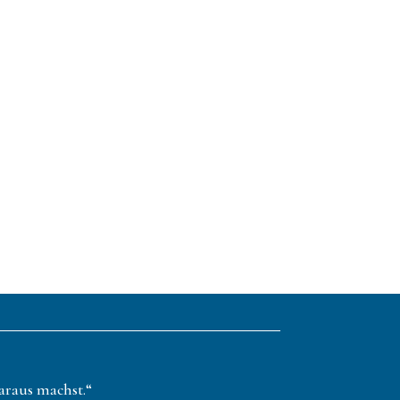
daraus machst.“