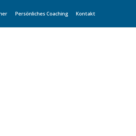
her
Persönliches Coaching
Kontakt