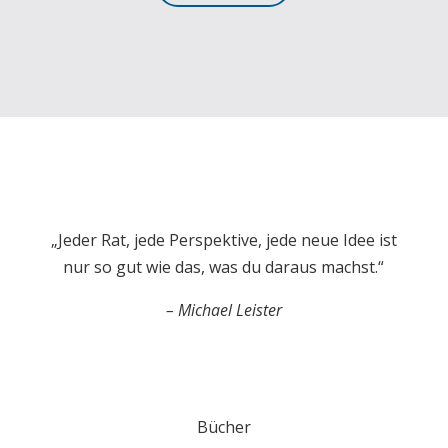
„Jeder Rat, jede Perspektive, jede neue Idee ist
nur so gut wie das, was du daraus machst.“
– Michael Leister
Bücher