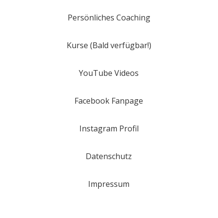
Persönliches Coaching
Kurse (Bald verfügbar!)
YouTube Videos
Facebook Fanpage
Instagram Profil
Datenschutz
Impressum