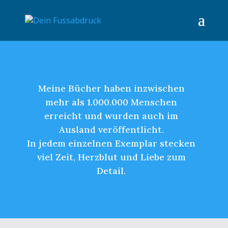
Meine Bücher haben inzwischen
mehr als 1.000.000 Menschen
erreicht und wurden auch im
Ausland veröffentlicht.
In jedem einzelnen Exemplar stecken
viel Zeit, Herzblut und Liebe zum
Detail.