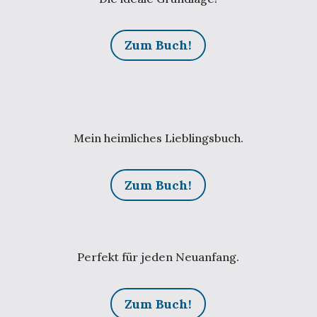
Zum Buch!
Mein heimliches Lieblingsbuch.
Zum Buch!
Perfekt für jeden Neuanfang.
Zum Buch!