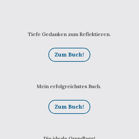
Tiefe Gedanken zum Reflektieren.
Zum Buch!
Mein erfolgreichstes Buch.
Zum Buch!
Die ideale Grundlage!