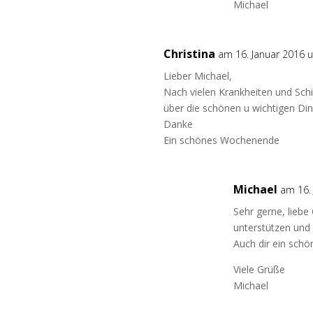
Michael
Christina
am 16. Januar 2016 
Lieber Michael,
Nach vielen Krankheiten und Schi
über die schönen u wichtigen D
Danke
Ein schönes Wochenende
Michael
am 16.
Sehr gerne, liebe
unterstützen und 
Auch dir ein sch
Viele Grüße
Michael