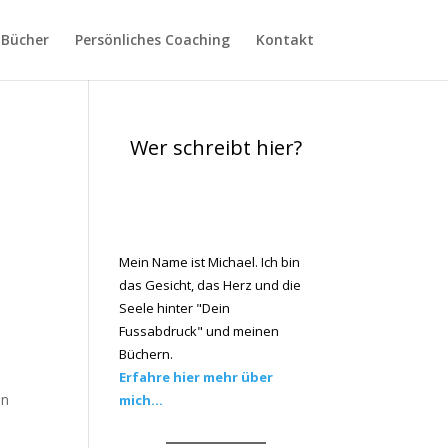
Bücher
Persönliches Coaching
Kontakt
Wer schreibt hier?
Mein Name ist Michael. Ich bin
das Gesicht, das Herz und die
Seele hinter "Dein
Fussabdruck" und meinen
Büchern.
Erfahre hier mehr über
in
mich...