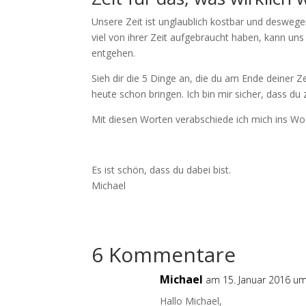
Unsere Zeit ist unglaublich kostbar und deswege
viel von ihrer Zeit aufgebraucht haben, kann uns
entgehen.
Sieh dir die 5 Dinge an, die du am Ende deiner Zei
heute schon bringen. Ich bin mir sicher, dass du 
Mit diesen Worten verabschiede ich mich ins Wo
Es ist schön, dass du dabei bist.
Michael
6 Kommentare
Michael
am 15. Januar 2016 um
Hallo Michael,