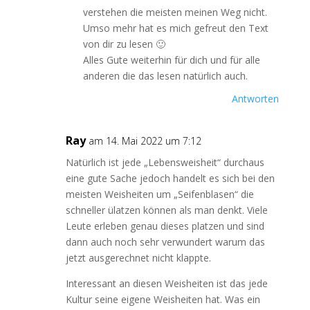
verstehen die meisten meinen Weg nicht.
Umso mehr hat es mich gefreut den Text
von dir zu lesen 🙂
Alles Gute weiterhin für dich und für alle
anderen die das lesen natürlich auch.
Antworten
Ray
am 14. Mai 2022 um 7:12
Natürlich ist jede „Lebensweisheit“ durchaus
eine gute Sache jedoch handelt es sich bei den
meisten Weisheiten um „Seifenblasen“ die
schneller ülatzen können als man denkt. Viele
Leute erleben genau dieses platzen und sind
dann auch noch sehr verwundert warum das
jetzt ausgerechnet nicht klappte.
Interessant an diesen Weisheiten ist das jede
Kultur seine eigene Weisheiten hat. Was ein