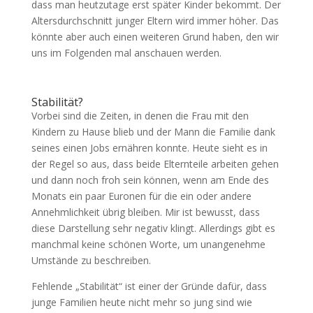
dass man heutzutage erst später Kinder bekommt. Der
Altersdurchschnitt junger Eltern wird immer höher. Das
könnte aber auch einen weiteren Grund haben, den wir
uns im Folgenden mal anschauen werden.
Stabilität?
Vorbei sind die Zeiten, in denen die Frau mit den
Kindern zu Hause blieb und der Mann die Familie dank
seines einen Jobs ernähren konnte. Heute sieht es in
der Regel so aus, dass beide Elternteile arbeiten gehen
und dann noch froh sein können, wenn am Ende des
Monats ein paar Euronen für die ein oder andere
Annehmlichkeit übrig bleiben. Mir ist bewusst, dass
diese Darstellung sehr negativ klingt. Allerdings gibt es
manchmal keine schönen Worte, um unangenehme
Umstände zu beschreiben.
Fehlende „Stabilität“ ist einer der Gründe dafür, dass
junge Familien heute nicht mehr so jung sind wie