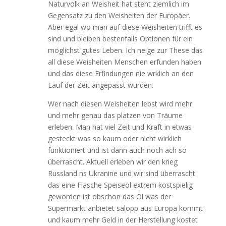
Naturvolk an Weisheit hat steht ziemlich im
Gegensatz zu den Weisheiten der Europäer.
Aber egal wo man auf diese Weisheiten trifft es
sind und bleiben bestenfalls Optionen für ein
möglichst gutes Leben. Ich neige zur These das
all diese Weisheiten Menschen erfunden haben
und das diese Erfindungen nie wrklich an den
Lauf der Zeit angepasst wurden.
Wer nach diesen Weisheiten lebst wird mehr
und mehr genau das platzen von Träume
erleben. Man hat viel Zeit und Kraft in etwas
gesteckt was so kaum oder nicht wirklich
funktioniert und ist dann auch noch ach so
überrascht. Aktuell erleben wir den krieg
Russland ns Ukranine und wir sind überrascht
das eine Flasche Speiseöl extrem kostspielig
geworden ist obschon das Öl was der
Supermarkt anbietet salopp aus Europa kommt
und kaum mehr Geld in der Herstellung kostet