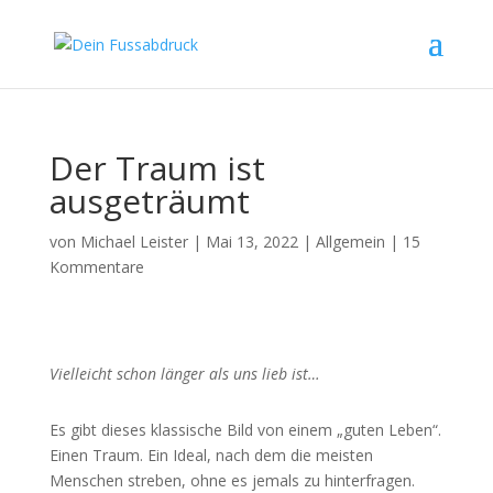
Der Traum ist
ausgeträumt
von
Michael Leister
|
Mai 13, 2022
|
Allgemein
|
15
Kommentare
Vielleicht schon länger als uns lieb ist…
Es gibt dieses klassische Bild von einem „guten Leben“.
Einen Traum. Ein Ideal, nach dem die meisten
Menschen streben, ohne es jemals zu hinterfragen.