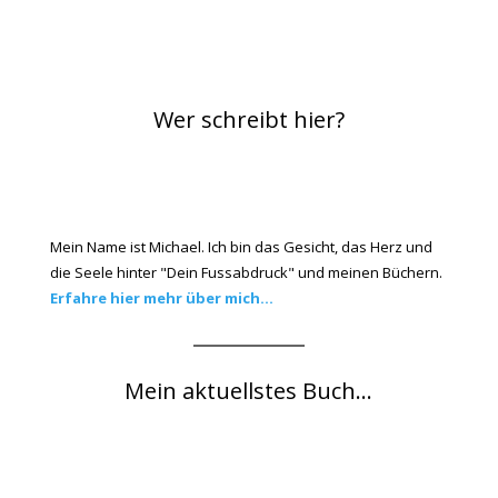
Wer schreibt hier?
Mein Name ist Michael. Ich bin das Gesicht, das Herz und
die Seele hinter "Dein Fussabdruck" und meinen Büchern.
Erfahre hier mehr über mich...
Mein aktuellstes Buch...