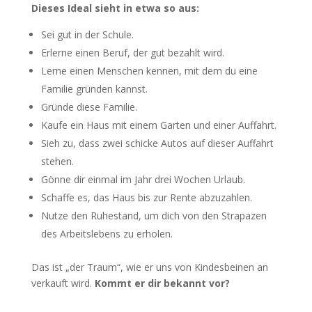
Dieses Ideal sieht in etwa so aus:
Sei gut in der Schule.
Erlerne einen Beruf, der gut bezahlt wird.
Lerne einen Menschen kennen, mit dem du eine
Familie gründen kannst.
Gründe diese Familie.
Kaufe ein Haus mit einem Garten und einer Auffahrt.
Sieh zu, dass zwei schicke Autos auf dieser Auffahrt
stehen.
Gönne dir einmal im Jahr drei Wochen Urlaub.
Schaffe es, das Haus bis zur Rente abzuzahlen.
Nutze den Ruhestand, um dich von den Strapazen
des Arbeitslebens zu erholen.
Das ist „der Traum“, wie er uns von Kindesbeinen an
verkauft wird.
Kommt er dir bekannt vor?