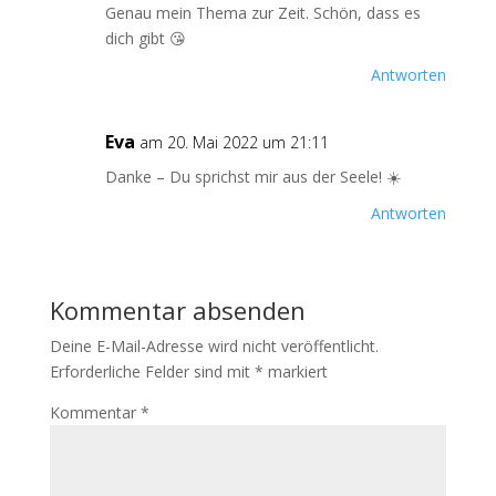
Genau mein Thema zur Zeit. Schön, dass es
dich gibt 😘
Antworten
Eva
am 20. Mai 2022 um 21:11
Danke – Du sprichst mir aus der Seele! ☀️
Antworten
Kommentar absenden
Deine E-Mail-Adresse wird nicht veröffentlicht.
Erforderliche Felder sind mit
*
markiert
Kommentar
*