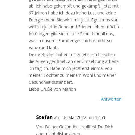
ab. Ich habe gekämpft und gekämpft. Jetzt mit
67 Jahren habe ich dazu keine Lust und keine
Energie mehr. Sie wirft mir jetzt Egoismus vor,
weil ich jetzt in Ruhe und Frieden leben möchte.
Im übrigen gibt sie mir die Schuld für all das,
was in unserer Familiengeschichte nicht so
ganz rund läuft.
Deine Bücher haben mir zuletzt ein bisschen
die Augen geöffnet, an der Umsetzung arbeite
ich täglich. Habe mich jetzt erst einmal von
meiner Tochter zu meinem Wohl und meiner
Gesundheit distanziert.
Liebe Grüße von Marion
Antworten
Stefan
am 18. Mai 2022 um 12:51
Von Deiner Gesundheit solltest Du Dich
aber nicht distanzieren