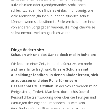
aufzudrücken oder irgendjemandes Ambitionen
schlechtzureden. Ich finde es einfach nur traurig, wie
viele Menschen glauben, nur dann glücklich sein zu
können, wenn sie bestimmte Ziele erreichen, die ihnen
von anderen vorgegeben werden, die möglicherweise
selbst niemals wirklich glücklich waren.
Dinge ändern sich
Schauen wir uns das Ganze doch mal in Ruhe an:
Wir leben in einer Zeit, in der das Schulsystem mehr
und mehr hinterfragt wird.
Unsere Schulen sind
Ausbildungsfabriken, in denen Kinder lernen, sich
anzupassen und eine Rolle für unsere
Gesellschaft zu erfüllen.
In der Schule werden keine
Freigeister gefördert. Man lernt dort nichts über die
Persönlichkeitsentwicklung oder über die Irrungen und
Wirrungen der eigenen Emotionen. Es wird kein
Verständnis für das Finanzsystem vermittelt und