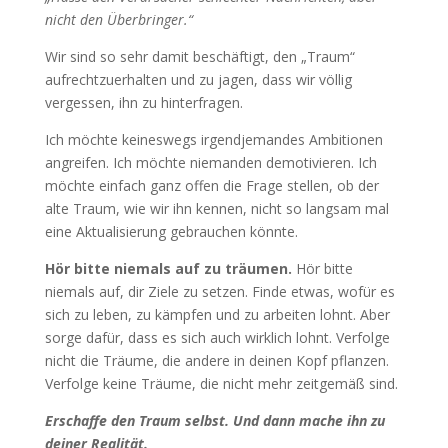
nicht den Überbringer.“
Wir sind so sehr damit beschäftigt, den „Traum“
aufrechtzuerhalten und zu jagen, dass wir völlig
vergessen, ihn zu hinterfragen.
Ich möchte keineswegs irgendjemandes Ambitionen
angreifen. Ich möchte niemanden demotivieren. Ich
möchte einfach ganz offen die Frage stellen, ob der
alte Traum, wie wir ihn kennen, nicht so langsam mal
eine Aktualisierung gebrauchen könnte.
Hör bitte niemals auf zu träumen.
Hör bitte
niemals auf, dir Ziele zu setzen. Finde etwas, wofür es
sich zu leben, zu kämpfen und zu arbeiten lohnt. Aber
sorge dafür, dass es sich auch wirklich lohnt. Verfolge
nicht die Träume, die andere in deinen Kopf pflanzen.
Verfolge keine Träume, die nicht mehr zeitgemäß sind.
Erschaffe den Traum selbst. Und dann mache ihn zu
deiner Realität.