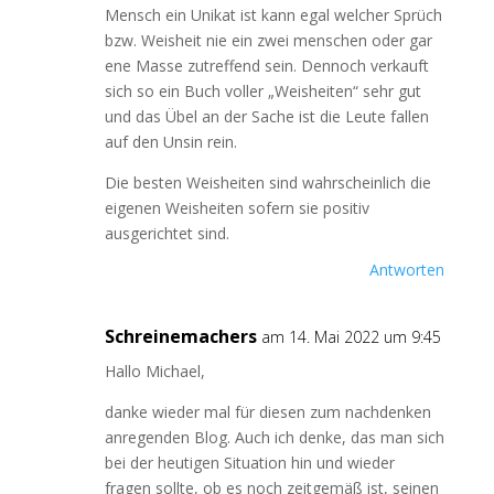
Mensch ein Unikat ist kann egal welcher Sprüch
bzw. Weisheit nie ein zwei menschen oder gar
ene Masse zutreffend sein. Dennoch verkauft
sich so ein Buch voller „Weisheiten“ sehr gut
und das Übel an der Sache ist die Leute fallen
auf den Unsin rein.
Die besten Weisheiten sind wahrscheinlich die
eigenen Weisheiten sofern sie positiv
ausgerichtet sind.
Antworten
Schreinemachers
am 14. Mai 2022 um 9:45
Hallo Michael,
danke wieder mal für diesen zum nachdenken
anregenden Blog. Auch ich denke, das man sich
bei der heutigen Situation hin und wieder
fragen sollte, ob es noch zeitgemäß ist, seinen