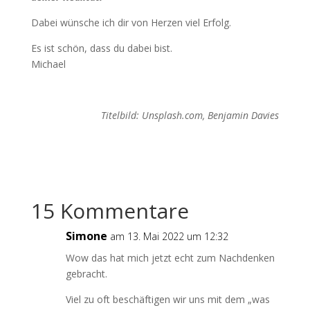
Dabei wünsche ich dir von Herzen viel Erfolg.
Es ist schön, dass du dabei bist.
Michael
Titelbild: Unsplash.com, Benjamin Davies
15 Kommentare
Simone
am 13. Mai 2022 um 12:32
Wow das hat mich jetzt echt zum Nachdenken
gebracht.
Viel zu oft beschäftigen wir uns mit dem „was