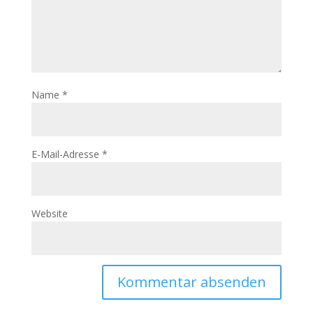
Name
*
E-Mail-Adresse
*
Website