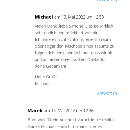
Michael
am 13. Mai 2022 um 12:53
Vielen Dank, liebe Simone. Das ist wirklich
sehr ehrlich und reflektiert von dir.
Ich finde es nicht schlimm, einem Traum
oder sogar den Klischees eines Traums zu
folgen. Ich denke einfach nur, dass wir ab
und an hinterfragen sollten. Danke für
deine Gedanken!
Liebe Grüße
Michael
Antworten
Marek
am 13. Mai 2022 um 12:36
Bäm was für ein Arschtritt zurück in die realität.
Danke Michael. Endlich mal einer der es