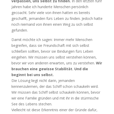
verpassen, uns selbst zu finden.
In den letzten fünf
Jahren habe ich hunderte Menschen persönlich
gecoacht. Sehr viele von ihnen hatten es bereits
geschafft, jemanden fürs Leben zu finden. Jedoch hatte
noch niemand von ihnen einen Weg zu sich selbst
gefunden.
Damit möchte ich sagen: Immer mehr Menschen
begreifen, dass sie Freundschaft mit sich selbst
schließen sollten, bevor sie Bindungen fürs Leben
eingehen. Wir müssen uns selbst verstehen können,
bevor wir von anderen erwarten, uns zu verstehen.
Wir
brauchen eine gewisse Stabilität. Und die
beginnt bei uns selbst.
Die Lösung liegt nicht darin, jemanden
kennenzulernen, der das Schiff schon schaukeln wird.
Wir müssen das Schiff selbst schaukeln können, bevor
wir eine Familie gründen und mit ihr in die stürmische
See des Lebens stechen.
Vielleicht ist diese Erkenntnis einer der Gründe dafür,