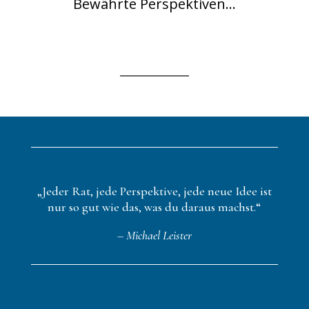
Bewährte Perspektiven...
„Jeder Rat, jede Perspektive, jede neue Idee ist
nur so gut wie das, was du daraus machst.“
– Michael Leister