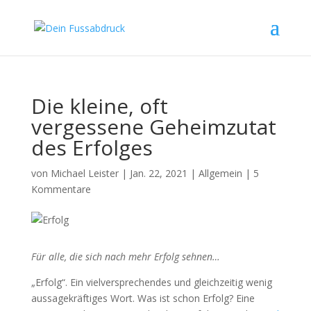
Die kleine, oft
vergessene Geheimzutat
des Erfolges
von
Michael Leister
|
Jan. 22, 2021
|
Allgemein
|
5
Kommentare
Für alle, die sich nach mehr Erfolg sehnen…
„Erfolg“. Ein vielversprechendes und gleichzeitig wenig
aussagekräftiges Wort. Was ist schon Erfolg? Eine