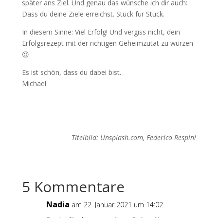
später ans Ziel. Und genau das wünsche ich dir auch:
Dass du deine Ziele erreichst. Stück für Stück.
In diesem Sinne: Viel Erfolg! Und vergiss nicht, dein
Erfolgsrezept mit der richtigen Geheimzutat zu würzen
😉
Es ist schön, dass du dabei bist.
Michael
Titelbild: Unsplash.com, Federico Respini
5 Kommentare
Nadia
am 22. Januar 2021 um 14:02