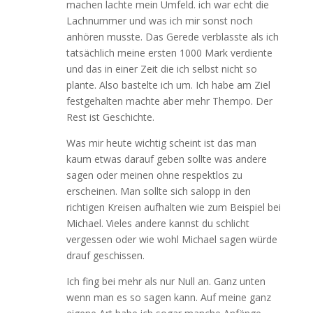
machen lachte mein Umfeld. ich war echt die
Lachnummer und was ich mir sonst noch
anhören musste. Das Gerede verblasste als ich
tatsächlich meine ersten 1000 Mark verdiente
und das in einer Zeit die ich selbst nicht so
plante. Also bastelte ich um. Ich habe am Ziel
festgehalten machte aber mehr Thempo. Der
Rest ist Geschichte.
Was mir heute wichtig scheint ist das man
kaum etwas darauf geben sollte was andere
sagen oder meinen ohne respektlos zu
erscheinen. Man sollte sich salopp in den
richtigen Kreisen aufhalten wie zum Beispiel bei
Michael. Vieles andere kannst du schlicht
vergessen oder wie wohl Michael sagen würde
drauf geschissen.
Ich fing bei mehr als nur Null an. Ganz unten
wenn man es so sagen kann. Auf meine ganz