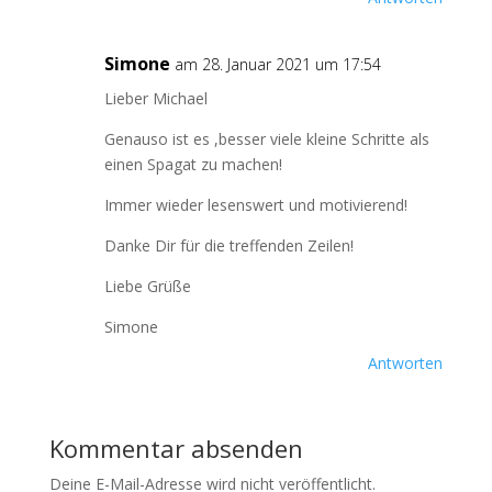
Simone
am 28. Januar 2021 um 17:54
Lieber Michael
Genauso ist es ,besser viele kleine Schritte als
einen Spagat zu machen!
Immer wieder lesenswert und motivierend!
Danke Dir für die treffenden Zeilen!
Liebe Grüße
Simone
Antworten
Kommentar absenden
Deine E-Mail-Adresse wird nicht veröffentlicht.