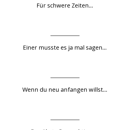
Für schwere Zeiten...
Einer musste es ja mal sagen...
Wenn du neu anfangen willst...