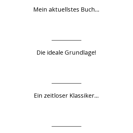
Mein aktuellstes Buch...
Die ideale Grundlage!
Ein zeitloser Klassiker...