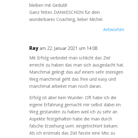
bleiben mit Geduld!
Ganz fettes DANKESCHÖN für dein
wunderbares Coaching, lieber Michel.
Antworten
Ray
am 22. Januar 2021 um 14:08
Mit Erfolg verbndet man schlicht das Ziel
erreicht zu haben das man sich ausgedacht hat.
Manchmal gelingt das auf einem sehr steinigen
Weg manchmal geht das free und easy und
manchmal arbeitet man noch daran.
Erfolg ist aber kein Wunder. Oft habe ich die
eigene Erfahrung gemacht mir selbst dabei im
Weg gestanden zu haben weil ich zu sehr an
Aspekte festgehalten habe die man durch
falsche Erziehung uvm. eingetrichtert bekam.
Als ich erstmals das Ziel fasste eine Mio zu