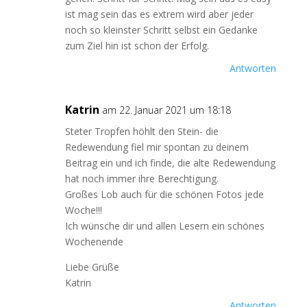
ist mag sein das es extrem wird aber jeder
noch so kleinster Schritt selbst ein Gedanke
zum Ziel hin ist schon der Erfolg.
Antworten
Katrin
am 22. Januar 2021 um 18:18
Steter Tropfen höhlt den Stein- die
Redewendung fiel mir spontan zu deinem
Beitrag ein und ich finde, die alte Redewendung
hat noch immer ihre Berechtigung.
Großes Lob auch für die schönen Fotos jede
Woche!!!
Ich wünsche dir und allen Lesern ein schönes
Wochenende
Liebe Grüße
Katrin
Antworten