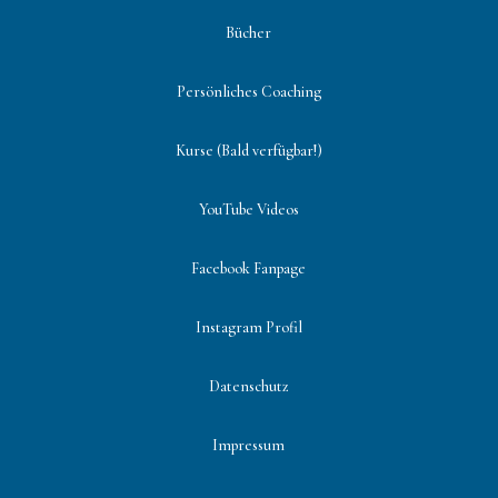
Bücher
Persönliches Coaching
Kurse (Bald verfügbar!)
YouTube Videos
Facebook Fanpage
Instagram Profil
Datenschutz
Impressum