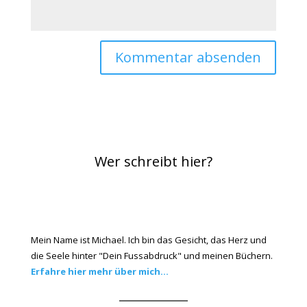
Wer schreibt hier?
Mein Name ist Michael. Ich bin das Gesicht, das Herz und
die Seele hinter "Dein Fussabdruck" und meinen Büchern.
Erfahre hier mehr über mich...