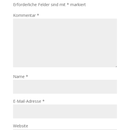
Erforderliche Felder sind mit
*
markiert
Kommentar
*
Name
*
E-Mail-Adresse
*
Website