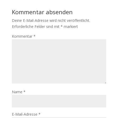
Kommentar absenden
Deine E-Mail-Adresse wird nicht veröffentlicht.
Erforderliche Felder sind mit
*
markiert
Kommentar
*
Name
*
E-Mail-Adresse
*