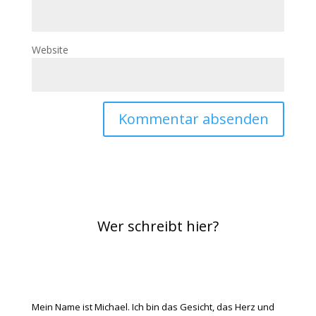
Website
Wer schreibt hier?
Mein Name ist Michael. Ich bin das Gesicht, das Herz und