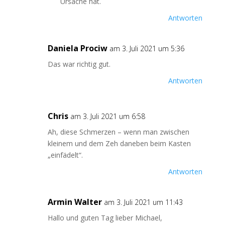
Ursache hat.
Antworten
Daniela Prociw
am 3. Juli 2021 um 5:36
Das war richtig gut.
Antworten
Chris
am 3. Juli 2021 um 6:58
Ah, diese Schmerzen – wenn man zwischen
kleinem und dem Zeh daneben beim Kasten
„einfädelt“.
Antworten
Armin Walter
am 3. Juli 2021 um 11:43
Hallo und guten Tag lieber Michael,