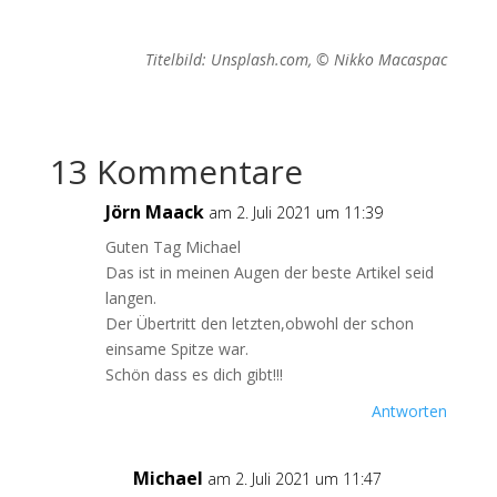
Titelbild: Unsplash.com, © Nikko Macaspac
13 Kommentare
Jörn Maack
am 2. Juli 2021 um 11:39
Guten Tag Michael
Das ist in meinen Augen der beste Artikel seid
langen.
Der Übertritt den letzten,obwohl der schon
einsame Spitze war.
Schön dass es dich gibt!!!
Antworten
Michael
am 2. Juli 2021 um 11:47