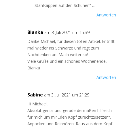
Stahlkappen auf den Schuhen“ …
Antworten
Bianka
am 3. Juli 2021 um 15:39
Danke Michael, für diesen tollen Artikel. Er trifft
mal wieder ins Schwarze und regt zum
Nachdenken an. Mach weiter so!
Viele Grüße und ein schönes Wochenende,
Bianka
Antworten
Sabine
am 3. Juli 2021 um 21:29
Hi Michael,
Absolut genial und gerade dermaßen hilfreich
für mich um mir „den Kopf zurechtzusetzen“.
Anpacken und Reinhören. Raus aus dem Kopf