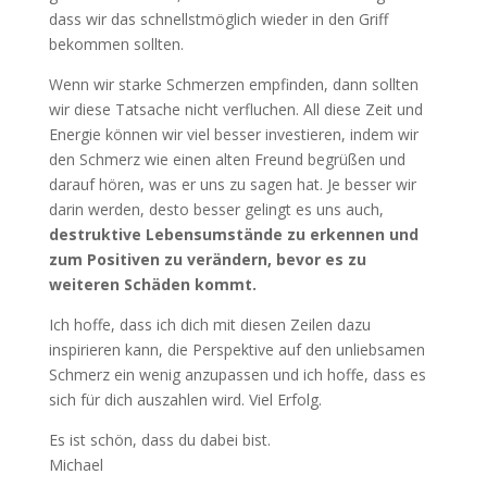
dass wir das schnellstmöglich wieder in den Griff
bekommen sollten.
Wenn wir starke Schmerzen empfinden, dann sollten
wir diese Tatsache nicht verfluchen. All diese Zeit und
Energie können wir viel besser investieren, indem wir
den Schmerz wie einen alten Freund begrüßen und
darauf hören, was er uns zu sagen hat. Je besser wir
darin werden, desto besser gelingt es uns auch,
destruktive Lebensumstände zu erkennen und
zum Positiven zu verändern, bevor es zu
weiteren Schäden kommt.
Ich hoffe, dass ich dich mit diesen Zeilen dazu
inspirieren kann, die Perspektive auf den unliebsamen
Schmerz ein wenig anzupassen und ich hoffe, dass es
sich für dich auszahlen wird. Viel Erfolg.
Es ist schön, dass du dabei bist.
Michael