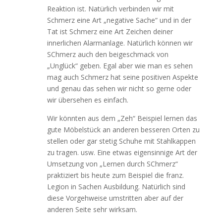
Reaktion ist. Natürlich verbinden wir mit
Schmerz eine Art „negative Sache“ und in der
Tat ist Schmerz eine Art Zeichen deiner
innerlichen Alarmanlage. Natürlich können wir
SChmerz auch den beigeschmack von
„Unglück“ geben. Egal aber wie man es sehen
mag auch Schmerz hat seine positiven Aspekte
und genau das sehen wir nicht so gerne oder
wir übersehen es einfach.
Wir könnten aus dem „Zeh“ Beispiel lernen das
gute Möbelstück an anderen besseren Orten zu
stellen oder gar stetig Schuhe mit Stahlkappen
zu tragen. usw. Eine etwas eigensinnige Art der
Umsetzung von „Lernen durch SChmerz“
praktiziert bis heute zum Beispiel die franz.
Legion in Sachen Ausbildung. Natürlich sind
diese Vorgehweise umstritten aber auf der
anderen Seite sehr wirksam.