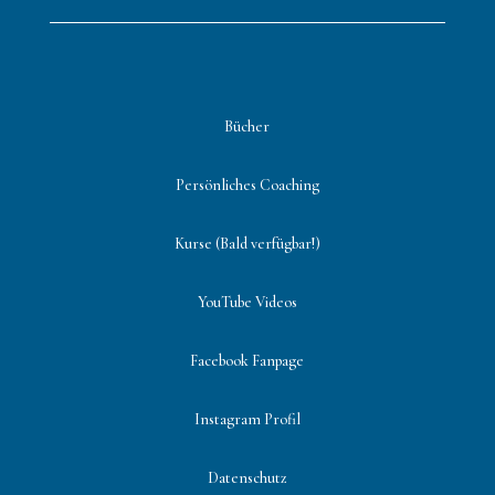
Bücher
Persönliches Coaching
Kurse (Bald verfügbar!)
YouTube Videos
Facebook Fanpage
Instagram Profil
Datenschutz