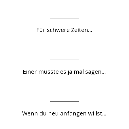
Für schwere Zeiten...
Einer musste es ja mal sagen...
Wenn du neu anfangen willst...