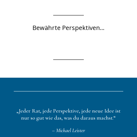
Bewährte Perspektiven...
„Jeder Rat, jede Perspektive, jede neue Idee ist
nur so gut wie das, was du daraus machst.“
– Michael Leister