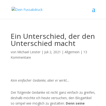
Ein Unterschied, der den
Unterschied macht
von
Michael Leister
|
Juli 2, 2021
|
Allgemein
|
13
Kommentare
Kein einfacher Gedanke, aber er wirkt…
Der folgende Gedanke ist nicht ganz einfach zu greifen,
deshalb möchte ich heute versuchen, den Blogartikel
so simpel wie möglich zu gestalten.
Denn seine