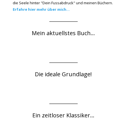
die Seele hinter "Dein Fussabdruck" und meinen Büchern.
Erfahre hier mehr über mich...
Mein aktuellstes Buch...
Die ideale Grundlage!
Ein zeitloser Klassiker...