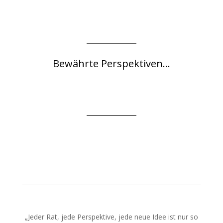
Bewährte Perspektiven...
„Jeder Rat, jede Perspektive, jede neue Idee ist nur so