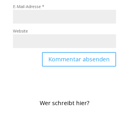
E-Mail-Adresse
*
Website
Wer schreibt hier?