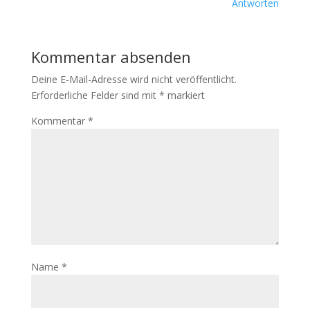
Antworten
Kommentar absenden
Deine E-Mail-Adresse wird nicht veröffentlicht.
Erforderliche Felder sind mit
*
markiert
Kommentar
*
Name
*