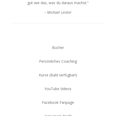
gut wie das, was du daraus machst.“
– Michael Leister
Bücher
Persönliches Coaching
Kurse (Bald verfügbar!)
YouTube Videos
Facebook Fanpage