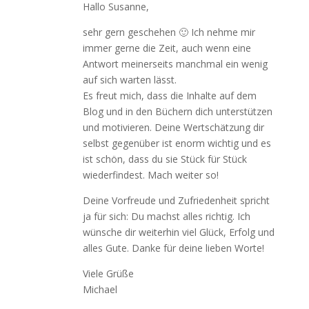
Hallo Susanne,
sehr gern geschehen 🙂 Ich nehme mir
immer gerne die Zeit, auch wenn eine
Antwort meinerseits manchmal ein wenig
auf sich warten lässt.
Es freut mich, dass die Inhalte auf dem
Blog und in den Büchern dich unterstützen
und motivieren. Deine Wertschätzung dir
selbst gegenüber ist enorm wichtig und es
ist schön, dass du sie Stück für Stück
wiederfindest. Mach weiter so!
Deine Vorfreude und Zufriedenheit spricht
ja für sich: Du machst alles richtig. Ich
wünsche dir weiterhin viel Glück, Erfolg und
alles Gute. Danke für deine lieben Worte!
Viele Grüße
Michael