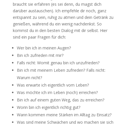
braucht sie erfahren (es sei denn, du magst dich
darüber austauschen). Ich empfehle dir noch, ganz
entspannt zu sein, ruhig zu atmen und dein Getränk zu
genießen, während du ein wenig nachdenkst. So
kommst du in den besten Dialog mit dir selbst. Hier
sind ein paar Fragen für dich:
Wer bin ich in meinen Augen?
Bin ich zufrieden mit mir?
Falls nicht: Womit genau bin ich unzufrieden?
Bin ich mit meinem Leben zufrieden? Falls nicht:
Warum nicht?
Was erwarte ich eigentlich vom Leben?
Was möchte ich im Leben (noch) erreichen?
Bin ich auf einem guten Weg, das zu erreichen?
Worin bin ich eigentlich richtig gut?
Wann kommen meine Stärken im Alltag zu Einsatz?
Was sind meine Schwächen und wo machen sie sich