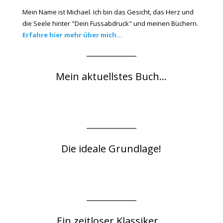
Mein Name ist Michael. Ich bin das Gesicht, das Herz und
die Seele hinter "Dein Fussabdruck" und meinen Büchern.
Erfahre hier mehr über mich...
Mein aktuellstes Buch...
Die ideale Grundlage!
Ein zeitloser Klassiker...