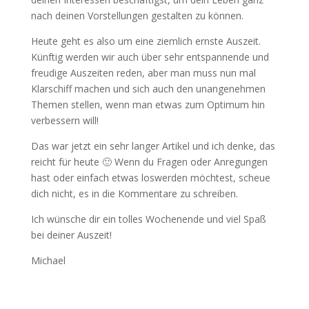
nach deinen Vorstellungen gestalten zu können.
Heute geht es also um eine ziemlich ernste Auszeit.
Künftig werden wir auch über sehr entspannende und
freudige Auszeiten reden, aber man muss nun mal
Klarschiff machen und sich auch den unangenehmen
Themen stellen, wenn man etwas zum Optimum hin
verbessern will!
Das war jetzt ein sehr langer Artikel und ich denke, das
reicht für heute 🙂 Wenn du Fragen oder Anregungen
hast oder einfach etwas loswerden möchtest, scheue
dich nicht, es in die Kommentare zu schreiben.
Ich wünsche dir ein tolles Wochenende und viel Spaß
bei deiner Auszeit!
Michael