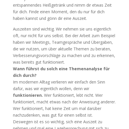
entspannendes Heißgetränk und nimm dir etwas Zeit
für dich. Finde einen Moment, den du nur für dich
haben kannst und gönn dir eine Auszeit.
Auszeiten sind wichtig. Wir nehmen sie uns eigentlich
oft, nur nicht für uns selbst. Bei der Arbeit zum Beispiel
haben wir Meetings, Teamgespräche und Übergaben,
die wir nutzen, um über aktuelle Themen zu beraten,
Verbesserungsvorschläge zu machen und zu erkennen,
was bereits gut funktioniert.
Wann führst du solch eine Themenanalyse für
dich durch?
Im modernen Alltag verlieren wir einfach den Sinn
dafür, was wir eigentlich wollen, denn wir
funktionieren.
Wer funktioniert, lebt nicht. Wer
funktioniert, macht etwas nach der Anweisung anderer.
Wer funktioniert, hat keine Zeit um mal darüber
nachzudenken, was gut für einen selbst ist.
Deswegen ist es so wichtig, sich eine Auszeit zu
nehmen und mal eine Lagebesprechung mit sich zu