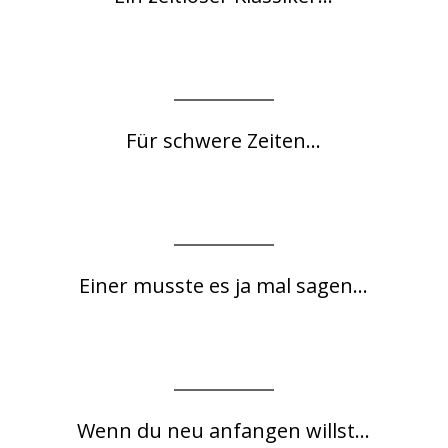
Für schwere Zeiten...
Einer musste es ja mal sagen...
Wenn du neu anfangen willst...