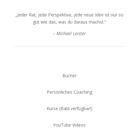
„Jeder Rat, jede Perspektive, jede neue Idee ist nur so
gut wie das, was du daraus machst.“
– Michael Leister
Bücher
Persönliches Coaching
Kurse (Bald verfügbar!)
YouTube Videos