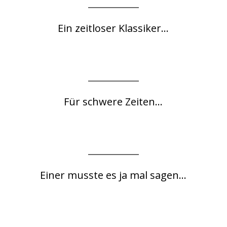
Ein zeitloser Klassiker...
Für schwere Zeiten...
Einer musste es ja mal sagen...