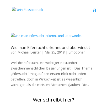
Wie man Eifersucht erkennt und überwindet
von
Michael Leister
|
Mai 25, 2018
|
Emotionen
Weil die Eifersucht ein wichtiger Bestandteil
zwischenmenschlicher Beziehungen ist… Das Thema
„Eifersucht“ mag auf den ersten Blick nicht jeden
betreffen, doch in Wirklichkeit ist es wesentlich
wichtiger, als die meisten Menschen glauben. Die...
Wer schreibt hier?