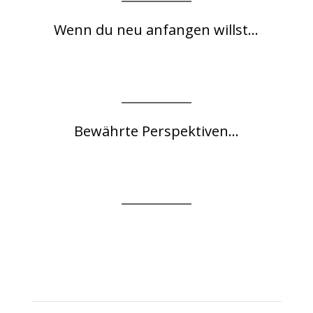
Wenn du neu anfangen willst...
Bewährte Perspektiven...