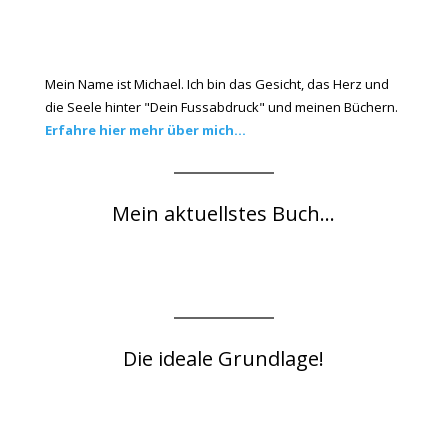
Mein Name ist Michael. Ich bin das Gesicht, das Herz und
die Seele hinter "Dein Fussabdruck" und meinen Büchern.
Erfahre hier mehr über mich...
Mein aktuellstes Buch...
Die ideale Grundlage!