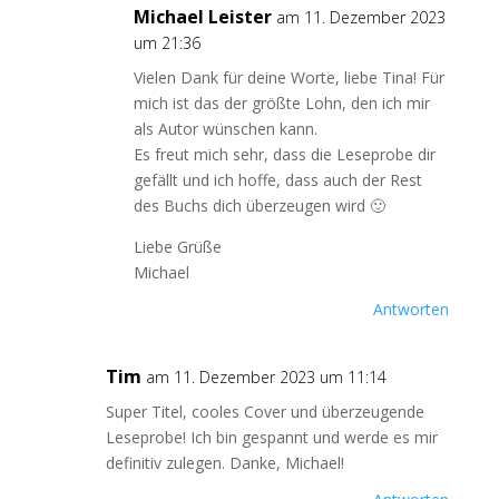
Michael Leister
am 11. Dezember 2023
um 21:36
Vielen Dank für deine Worte, liebe Tina! Für
mich ist das der größte Lohn, den ich mir
als Autor wünschen kann.
Es freut mich sehr, dass die Leseprobe dir
gefällt und ich hoffe, dass auch der Rest
des Buchs dich überzeugen wird 🙂
Liebe Grüße
Michael
Antworten
Tim
am 11. Dezember 2023 um 11:14
Super Titel, cooles Cover und überzeugende
Leseprobe! Ich bin gespannt und werde es mir
definitiv zulegen. Danke, Michael!