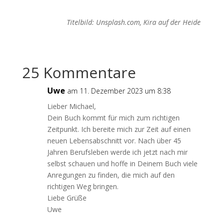
Titelbild: Unsplash.com, Kira auf der Heide
25 Kommentare
Uwe
am 11. Dezember 2023 um 8:38
Lieber Michael,
Dein Buch kommt für mich zum richtigen
Zeitpunkt. Ich bereite mich zur Zeit auf einen
neuen Lebensabschnitt vor. Nach über 45
Jahren Berufsleben werde ich jetzt nach mir
selbst schauen und hoffe in Deinem Buch viele
Anregungen zu finden, die mich auf den
richtigen Weg bringen.
Liebe Grüße
Uwe