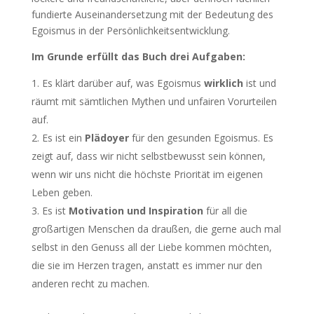
fundierte Auseinandersetzung mit der Bedeutung des
Egoismus in der Persönlichkeitsentwicklung.
Im Grunde erfüllt das Buch drei Aufgaben:
Es klärt darüber auf, was Egoismus
wirklich
ist und
räumt mit sämtlichen Mythen und unfairen Vorurteilen
auf.
Es ist ein
Plädoyer
für den gesunden Egoismus. Es
zeigt auf, dass wir nicht selbstbewusst sein können,
wenn wir uns nicht die höchste Priorität im eigenen
Leben geben.
Es ist
Motivation und Inspiration
für all die
großartigen Menschen da draußen, die gerne auch mal
selbst in den Genuss all der Liebe kommen möchten,
die sie im Herzen tragen, anstatt es immer nur den
anderen recht zu machen.