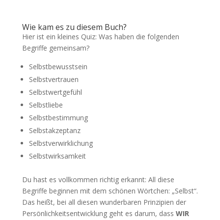
Wie kam es zu diesem Buch?
Hier ist ein kleines Quiz: Was haben die folgenden
Begriffe gemeinsam?
Selbstbewusstsein
Selbstvertrauen
Selbstwertgefühl
Selbstliebe
Selbstbestimmung
Selbstakzeptanz
Selbstverwirklichung
Selbstwirksamkeit
Du hast es vollkommen richtig erkannt: All diese
Begriffe beginnen mit dem schönen Wörtchen: „Selbst“.
Das heißt, bei all diesen wunderbaren Prinzipien der
Persönlichkeitsentwicklung geht es darum, dass
WIR