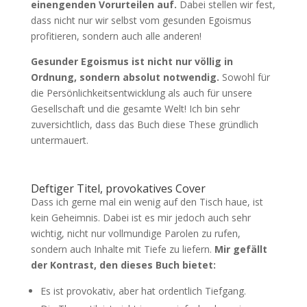
einengenden Vorurteilen auf.
Dabei stellen wir fest,
dass nicht nur wir selbst vom gesunden Egoismus
profitieren, sondern auch alle anderen!
Gesunder Egoismus ist nicht nur völlig in
Ordnung, sondern absolut notwendig.
Sowohl für
die Persönlichkeitsentwicklung als auch für unsere
Gesellschaft und die gesamte Welt! Ich bin sehr
zuversichtlich, dass das Buch diese These gründlich
untermauert.
Deftiger Titel, provokatives Cover
Dass ich gerne mal ein wenig auf den Tisch haue, ist
kein Geheimnis. Dabei ist es mir jedoch auch sehr
wichtig, nicht nur vollmundige Parolen zu rufen,
sondern auch Inhalte mit Tiefe zu liefern.
Mir gefällt
der Kontrast, den dieses Buch bietet:
Es ist provokativ, aber hat ordentlich Tiefgang.