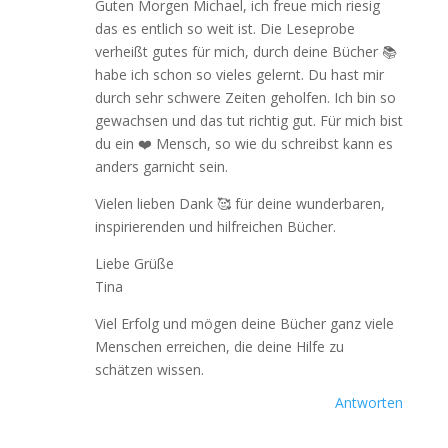
Guten Morgen Michael, ich freue mich riesig
das es entlich so weit ist. Die Leseprobe
verheißt gutes für mich, durch deine Bücher 📚
habe ich schon so vieles gelernt. Du hast mir
durch sehr schwere Zeiten geholfen. Ich bin so
gewachsen und das tut richtig gut. Für mich bist
du ein ❤️ Mensch, so wie du schreibst kann es
anders garnicht sein.
Vielen lieben Dank 🥰 für deine wunderbaren,
inspirierenden und hilfreichen Bücher.
Liebe Grüße
Tina
Viel Erfolg und mögen deine Bücher ganz viele
Menschen erreichen, die deine Hilfe zu
schätzen wissen.
Antworten