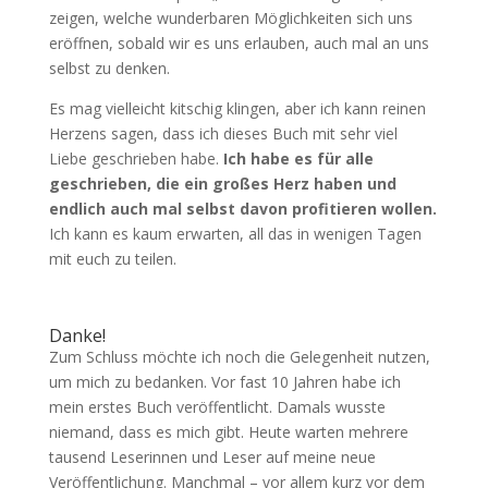
zeigen, welche wunderbaren Möglichkeiten sich uns
eröffnen, sobald wir es uns erlauben, auch mal an uns
selbst zu denken.
Es mag vielleicht kitschig klingen, aber ich kann reinen
Herzens sagen, dass ich dieses Buch mit sehr viel
Liebe geschrieben habe.
Ich habe es für alle
geschrieben, die ein großes Herz haben und
endlich auch mal selbst davon profitieren wollen.
Ich kann es kaum erwarten, all das in wenigen Tagen
mit euch zu teilen.
Danke!
Zum Schluss möchte ich noch die Gelegenheit nutzen,
um mich zu bedanken. Vor fast 10 Jahren habe ich
mein erstes Buch veröffentlicht. Damals wusste
niemand, dass es mich gibt. Heute warten mehrere
tausend Leserinnen und Leser auf meine neue
Veröffentlichung. Manchmal – vor allem kurz vor dem