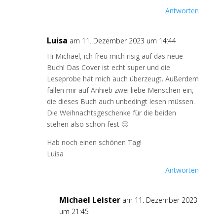
Antworten
Luisa
am 11. Dezember 2023 um 14:44
Hi Michael, ich freu mich risig auf das neue
Buch! Das Cover ist echt super und die
Leseprobe hat mich auch überzeugt. Außerdem
fallen mir auf Anhieb zwei liebe Menschen ein,
die dieses Buch auch unbedingt lesen müssen.
Die Weihnachtsgeschenke für die beiden
stehen also schon fest 🙂
Hab noch einen schönen Tag!
Luisa
Antworten
Michael Leister
am 11. Dezember 2023
um 21:45