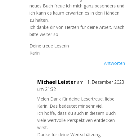
neues Buch freue ich mich ganz besonders und
ich kann es kaum erwarten es in den Händen
zu halten.
Ich danke dir von Herzen für deine Arbeit. Mach
bitte weiter so
Deine treue Leserin
Karin
Antworten
Michael Leister
am 11. Dezember 2023
um 21:32
Vielen Dank für deine Lesertreue, liebe
Karin. Das bedeutet mir sehr viel.
Ich hoffe, dass du auch in diesem Buch
viele wertvolle Perspektiven entdecken
wirst.
Danke für deine Wertschätzung.