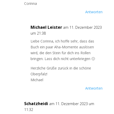
Corinna
Antworten
Michael Leister
am 11. Dezember 2023
um 21:38
Liebe Corinna, ich hoffe sehr, dass das
Buch ein paar Aha-Momente auslösen
wird, die den Stein für dich ins Rollen
bringen. Lass dich nicht unterkriegen 🙂
Herzliche Grüße zurück in die schöne
Oberpfalz!
Michael
Antworten
Schatzheidi
am 11. Dezember 2023 um
11:32