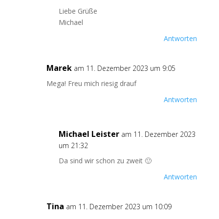
Liebe Grüße
Michael
Antworten
Marek
am 11. Dezember 2023 um 9:05
Mega! Freu mich riesig drauf
Antworten
Michael Leister
am 11. Dezember 2023
um 21:32
Da sind wir schon zu zweit 🙂
Antworten
Tina
am 11. Dezember 2023 um 10:09