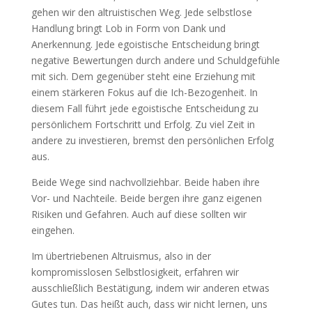
gehen wir den altruistischen Weg. Jede selbstlose
Handlung bringt Lob in Form von Dank und
Anerkennung. Jede egoistische Entscheidung bringt
negative Bewertungen durch andere und Schuldgefühle
mit sich. Dem gegenüber steht eine Erziehung mit
einem stärkeren Fokus auf die Ich-Bezogenheit. In
diesem Fall führt jede egoistische Entscheidung zu
persönlichem Fortschritt und Erfolg. Zu viel Zeit in
andere zu investieren, bremst den persönlichen Erfolg
aus.
Beide Wege sind nachvollziehbar. Beide haben ihre
Vor- und Nachteile. Beide bergen ihre ganz eigenen
Risiken und Gefahren. Auch auf diese sollten wir
eingehen.
Im übertriebenen Altruismus, also in der
kompromisslosen Selbstlosigkeit, erfahren wir
ausschließlich Bestätigung, indem wir anderen etwas
Gutes tun. Das heißt auch, dass wir nicht lernen, uns