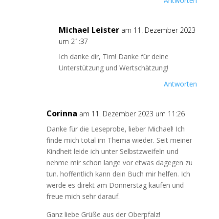
Antworten
Michael Leister
am 11. Dezember 2023
um 21:37
Ich danke dir, Tim! Danke für deine
Unterstützung und Wertschätzung!
Antworten
Corinna
am 11. Dezember 2023 um 11:26
Danke für die Leseprobe, lieber Michael! Ich
finde mich total im Thema wieder. Seit meiner
Kindheit leide ich unter Selbstzweifeln und
nehme mir schon lange vor etwas dagegen zu
tun. hoffentlich kann dein Buch mir helfen. Ich
werde es direkt am Donnerstag kaufen und
freue mich sehr darauf.
Ganz liebe Grüße aus der Oberpfalz!