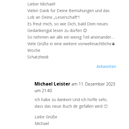
Lieber Michael!
Vielen Dank für Deine Bemühungen und das
Lob an Deine „Leserschaft“!
Es freut mich, so wie Dich, bald Dein neues
Gedankengut lesen zu dürfen 😊
So nehmen wir alle ein wenig Teil aneinander…
Viele Grüße in eine weitere vorweihnachtliche🎄
Woche
Schatzheidi
Antworten
Michael Leister
am 11. Dezember 2023
um 21:40
Ich habe zu danken! Und ich hoffe sehr,
dass das neue Buch dir gefallen wird 🙂
Liebe Grüße
Michael