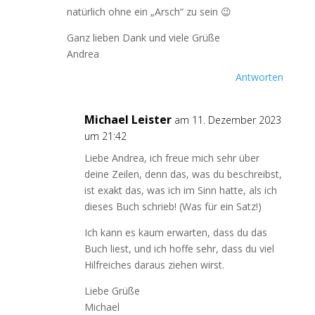
natürlich ohne ein „Arsch“ zu sein 😉
Ganz lieben Dank und viele Grüße
Andrea
Antworten
Michael Leister
am 11. Dezember 2023
um 21:42
Liebe Andrea, ich freue mich sehr über
deine Zeilen, denn das, was du beschreibst,
ist exakt das, was ich im Sinn hatte, als ich
dieses Buch schrieb! (Was für ein Satz!)
Ich kann es kaum erwarten, dass du das
Buch liest, und ich hoffe sehr, dass du viel
Hilfreiches daraus ziehen wirst.
Liebe Grüße
Michael