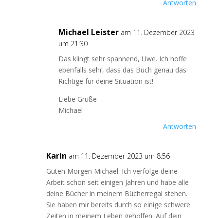
Antworten
Michael Leister
am 11. Dezember 2023
um 21:30
Das klingt sehr spannend, Uwe. Ich hoffe
ebenfalls sehr, dass das Buch genau das
Richtige für deine Situation ist!
Liebe Grüße
Michael
Antworten
Karin
am 11. Dezember 2023 um 8:56
Guten Morgen Michael. Ich verfolge deine
Arbeit schon seit einigen Jahren und habe alle
deine Bücher in meinem Bücherregal stehen.
Sie haben mir bereits durch so einige schwere
Zeiten in meinem Leben geholfen. Auf dein