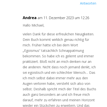
Antworten
Andrea
am 11. Dezember 2023 um 12:26
Hallo Michael,
vielen Dank für diese erfreulichen Neuigkeiten.
Dein Buch kommt wirklich genau richtig für
mich. Früher hätte ich bei dem Wort
„Egoismus“ tatsächlich Schnappatmung
bekommen. So habe ich es gelernt und immer
praktiziert. Bloß nicht an mich denken nur an
die anderen. Nicht dass noch jemand denkt, ich
sei egoistisch und ein schlechter Mensch… Das
ich mich selbst dabei immer mehr aus den
Augen verloren habe, versteht sich also von
selbst. Deshalb spricht mich der Titel des Buchs
auch ganz besonders an und ich freue mich
darauf, mehr zu erfahren und meinen Horizont
wieder ein Stückchen zu erweitern. Und das