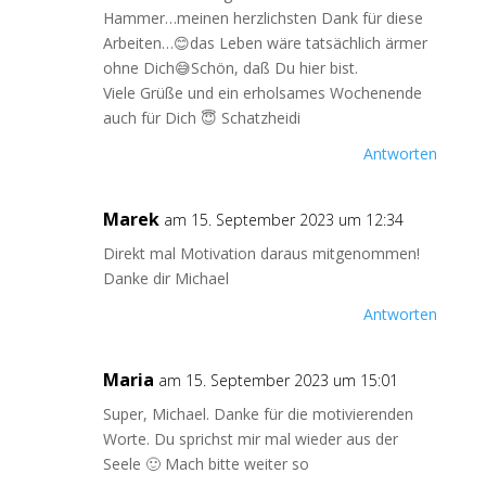
Hammer…meinen herzlichsten Dank für diese
Arbeiten…😊das Leben wäre tatsächlich ärmer
ohne Dich😅Schön, daß Du hier bist.
Viele Grüße und ein erholsames Wochenende
auch für Dich 😇 Schatzheidi
Antworten
Marek
am 15. September 2023 um 12:34
Direkt mal Motivation daraus mitgenommen!
Danke dir Michael
Antworten
Maria
am 15. September 2023 um 15:01
Super, Michael. Danke für die motivierenden
Worte. Du sprichst mir mal wieder aus der
Seele 🙂 Mach bitte weiter so