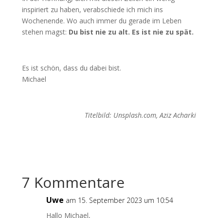
inspiriert zu haben, verabschiede ich mich ins
Wochenende. Wo auch immer du gerade im Leben
stehen magst:
Du bist nie zu alt. Es ist nie zu spät.
Es ist schön, dass du dabei bist.
Michael
Titelbild: Unsplash.com, Aziz Acharki
7 Kommentare
Uwe
am 15. September 2023 um 10:54
Hallo Michael,