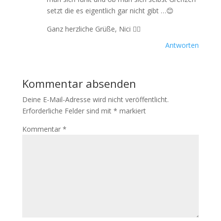
setzt die es eigentlich gar nicht gibt …😊
Ganz herzliche Grüße, Nici 🙋‍♀️
Antworten
Kommentar absenden
Deine E-Mail-Adresse wird nicht veröffentlicht.
Erforderliche Felder sind mit
*
markiert
Kommentar
*