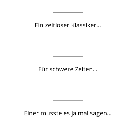
Ein zeitloser Klassiker...
Für schwere Zeiten...
Einer musste es ja mal sagen...