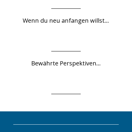
Wenn du neu anfangen willst...
Bewährte Perspektiven...