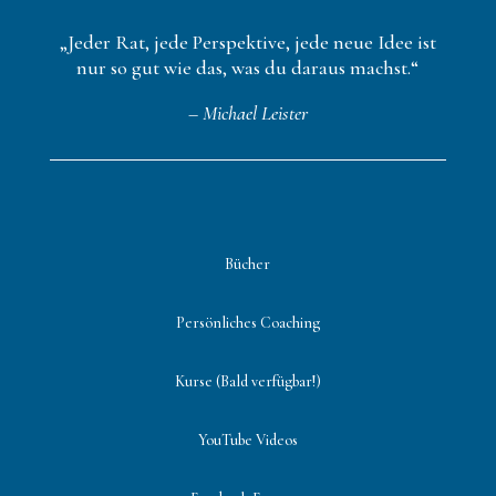
„Jeder Rat, jede Perspektive, jede neue Idee ist
nur so gut wie das, was du daraus machst.“
– Michael Leister
Bücher
Persönliches Coaching
Kurse (Bald verfügbar!)
YouTube Videos