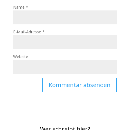
Name
*
E-Mail-Adresse
*
Website
Wer schreibt hier?