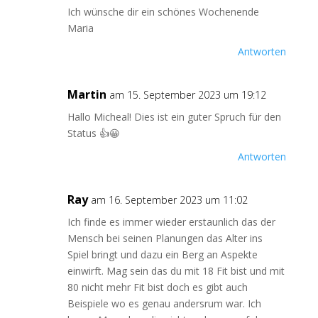
Ich wünsche dir ein schönes Wochenende
Maria
Antworten
Martin
am 15. September 2023 um 19:12
Hallo Micheal! Dies ist ein guter Spruch für den
Status 👍😀
Antworten
Ray
am 16. September 2023 um 11:02
Ich finde es immer wieder erstaunlich das der
Mensch bei seinen Planungen das Alter ins
Spiel bringt und dazu ein Berg an Aspekte
einwirft. Mag sein das du mit 18 Fit bist und mit
80 nicht mehr Fit bist doch es gibt auch
Beispiele wo es genau andersrum war. Ich