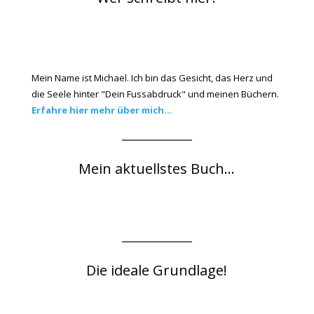
Mein Name ist Michael. Ich bin das Gesicht, das Herz und
die Seele hinter "Dein Fussabdruck" und meinen Büchern.
Erfahre hier mehr über mich...
Mein aktuellstes Buch...
Die ideale Grundlage!