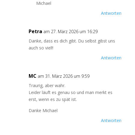
Michael
Antworten
Petra
am 27. März 2026 um 16:29
Danke, dass es dich gibt. Du selbst gibst uns
auch so viel!!
Antworten
MC
am 31. März 2026 um 9:59
Traurig, aber wahr.
Leider läuft es genau so und man merkt es
erst, wenn es zu spät ist.
Danke Michael
Antworten