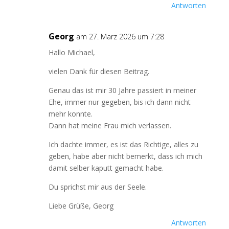
Antworten
Georg
am 27. März 2026 um 7:28
Hallo Michael,
vielen Dank für diesen Beitrag.
Genau das ist mir 30 Jahre passiert in meiner
Ehe, immer nur gegeben, bis ich dann nicht
mehr konnte.
Dann hat meine Frau mich verlassen.
Ich dachte immer, es ist das Richtige, alles zu
geben, habe aber nicht bemerkt, dass ich mich
damit selber kaputt gemacht habe.
Du sprichst mir aus der Seele.
Liebe Grüße, Georg
Antworten