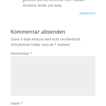
Herzliche Grüße von Anke
Antworten
Kommentar absenden
Deine E-Mail-Adresse wird nicht veröffentlicht.
Erforderliche Felder sind mit
*
markiert
Kommentar
*
Name
*