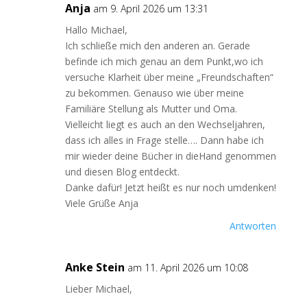
Anja
am 9. April 2026 um 13:31
Hallo Michael,
Ich schließe mich den anderen an. Gerade
befinde ich mich genau an dem Punkt,wo ich
versuche Klarheit über meine „Freundschaften“
zu bekommen. Genauso wie über meine
Familiäre Stellung als Mutter und Oma.
Vielleicht liegt es auch an den Wechseljahren,
dass ich alles in Frage stelle…. Dann habe ich
mir wieder deine Bücher in dieHand genommen
und diesen Blog entdeckt.
Danke dafür! Jetzt heißt es nur noch umdenken!
Viele Grüße Anja
Antworten
Anke Stein
am 11. April 2026 um 10:08
Lieber Michael,