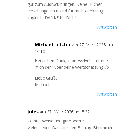
gut zum Audruck bringen. Deine Bücher
verschlinge ich u sind für mich Werkzeug
zugleich. DANKE für Dich!!
Antworten
Michael Leister
am 27. März 2026 um
14:10
Herzlichen Dank, liebe Evelyn! Ich freue
mich sehr über deine Wertschätzung 🙂
Liebe Grüße
Michael
Antworten
Jules
am 27. März 2026 um 8:22
Wahre, Weise und gute Worte!
Vielen lieben Dank für den Beitrag. Bin immer