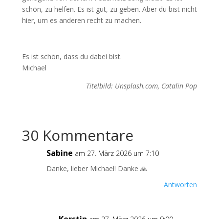
schön, zu helfen. Es ist gut, zu geben. Aber du bist nicht
hier, um es anderen recht zu machen.
Es ist schön, dass du dabei bist.
Michael
Titelbild: Unsplash.com, Catalin Pop
30 Kommentare
Sabine
am 27. März 2026 um 7:10
Danke, lieber Michael! Danke 🙏
Antworten