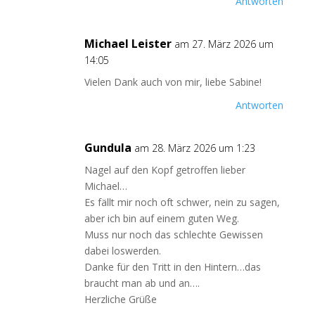
Antworten
Michael Leister
am 27. März 2026 um
14:05
Vielen Dank auch von mir, liebe Sabine!
Antworten
Gundula
am 28. März 2026 um 1:23
Nagel auf den Kopf getroffen lieber
Michael…
Es fällt mir noch oft schwer, nein zu sagen,
aber ich bin auf einem guten Weg.
Muss nur noch das schlechte Gewissen
dabei loswerden.
Danke für den Tritt in den Hintern…das
braucht man ab und an….
Herzliche Grüße