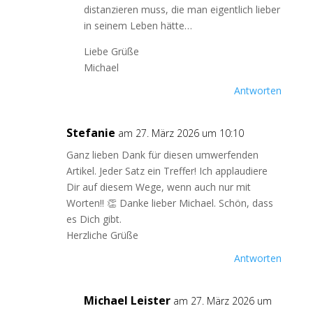
distanzieren muss, die man eigentlich lieber
in seinem Leben hätte…
Liebe Grüße
Michael
Antworten
Stefanie
am 27. März 2026 um 10:10
Ganz lieben Dank für diesen umwerfenden
Artikel. Jeder Satz ein Treffer! Ich applaudiere
Dir auf diesem Wege, wenn auch nur mit
Worten!! 👏 Danke lieber Michael. Schön, dass
es Dich gibt.
Herzliche Grüße
Antworten
Michael Leister
am 27. März 2026 um