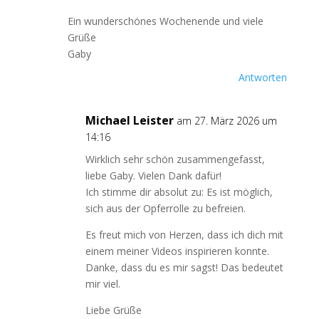
Ein wunderschönes Wochenende und viele
Grüße
Gaby
Antworten
Michael Leister
am 27. März 2026 um
14:16
Wirklich sehr schön zusammengefasst,
liebe Gaby. Vielen Dank dafür!
Ich stimme dir absolut zu: Es ist möglich,
sich aus der Opferrolle zu befreien.
Es freut mich von Herzen, dass ich dich mit
einem meiner Videos inspirieren konnte.
Danke, dass du es mir sagst! Das bedeutet
mir viel.
Liebe Grüße