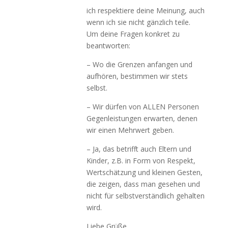
ich respektiere deine Meinung, auch
wenn ich sie nicht gänzlich teile.
Um deine Fragen konkret zu
beantworten:
– Wo die Grenzen anfangen und
aufhören, bestimmen wir stets
selbst.
– Wir dürfen von ALLEN Personen
Gegenleistungen erwarten, denen
wir einen Mehrwert geben.
– Ja, das betrifft auch Eltern und
Kinder, z.B. in Form von Respekt,
Wertschätzung und kleinen Gesten,
die zeigen, dass man gesehen und
nicht für selbstverständlich gehalten
wird.
Liebe Grüße