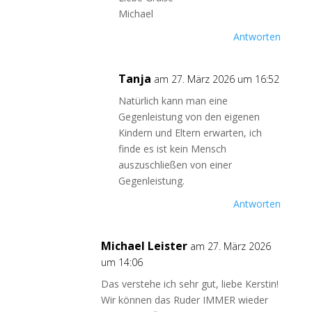
Michael
Antworten
Tanja
am 27. März 2026 um 16:52
Natürlich kann man eine
Gegenleistung von den eigenen
Kindern und Eltern erwarten, ich
finde es ist kein Mensch
auszuschließen von einer
Gegenleistung.
Antworten
Michael Leister
am 27. März 2026
um 14:06
Das verstehe ich sehr gut, liebe Kerstin!
Wir können das Ruder IMMER wieder