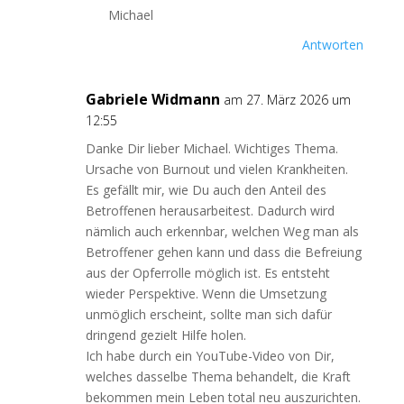
Michael
Antworten
Gabriele Widmann
am 27. März 2026 um
12:55
Danke Dir lieber Michael. Wichtiges Thema.
Ursache von Burnout und vielen Krankheiten.
Es gefällt mir, wie Du auch den Anteil des
Betroffenen herausarbeitest. Dadurch wird
nämlich auch erkennbar, welchen Weg man als
Betroffener gehen kann und dass die Befreiung
aus der Opferrolle möglich ist. Es entsteht
wieder Perspektive. Wenn die Umsetzung
unmöglich erscheint, sollte man sich dafür
dringend gezielt Hilfe holen.
Ich habe durch ein YouTube-Video von Dir,
welches dasselbe Thema behandelt, die Kraft
bekommen mein Leben total neu auszurichten.