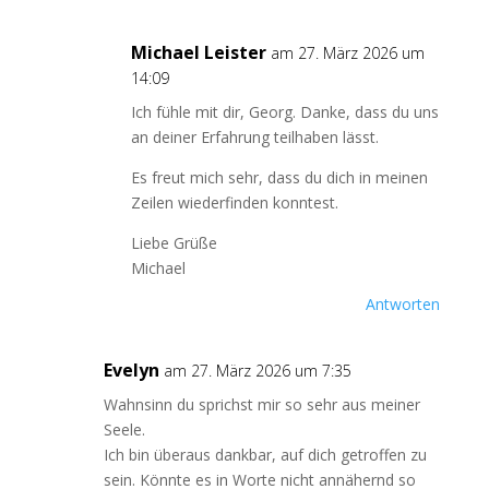
Michael Leister
am 27. März 2026 um
14:09
Ich fühle mit dir, Georg. Danke, dass du uns
an deiner Erfahrung teilhaben lässt.
Es freut mich sehr, dass du dich in meinen
Zeilen wiederfinden konntest.
Liebe Grüße
Michael
Antworten
Evelyn
am 27. März 2026 um 7:35
Wahnsinn du sprichst mir so sehr aus meiner
Seele.
Ich bin überaus dankbar, auf dich getroffen zu
sein. Könnte es in Worte nicht annähernd so