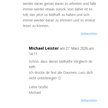
wieder daran genau daran zu arbeiten und falle
immer wieder etwas zurück. Von daher ist es
toll, das jetzt so bildhaft zu haben und sich
immer wieder daran zu erinnern und es erneut
lesen zu können.
Antworten
Michael Leister
am 27. März 2026 um
14:11
Schön, dass dieser bildhafte Vergleich dir
hilft!
Ich drücke dir fest die Daumen. Lass dich
nicht unterkriegen 🙂
Liebe Grüße
Michael
Antworten