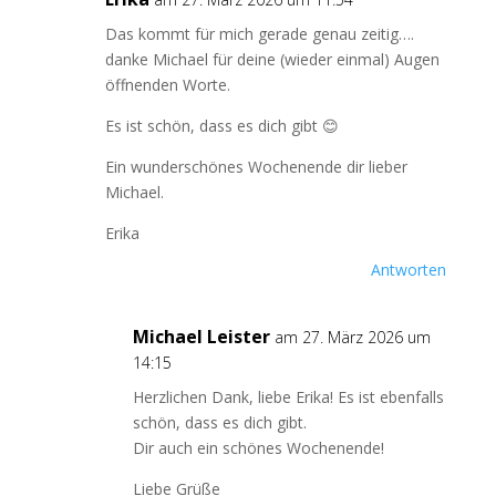
Das kommt für mich gerade genau zeitig….
danke Michael für deine (wieder einmal) Augen
öffnenden Worte.
Es ist schön, dass es dich gibt 😊
Ein wunderschönes Wochenende dir lieber
Michael.
Erika
Antworten
Michael Leister
am 27. März 2026 um
14:15
Herzlichen Dank, liebe Erika! Es ist ebenfalls
schön, dass es dich gibt.
Dir auch ein schönes Wochenende!
Liebe Grüße