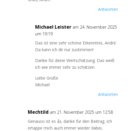
Antworten
Michael Leister
am 24. November 2025
um 19:19
Das ist eine sehr schöne Erkenntnis, André.
Da kann ich dir nur zustimmen!
Danke für deine Wertschätzung. Das weiß
ich wie immer sehr zu schätzen.
Liebe Grüße
Michael
Antworten
Mechtild
am 21. November 2025 um 12:58
Genauso ist es 👍, danke für den Beitrag. Ich
ertappe mich auch immer wieder dabei,