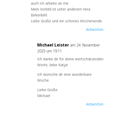
auch ich arbeite an mir.
Mein Vorbild ist unter anderem Vera
Birkenbihl.
Liebe Grüße und ein schönes Wochenende
Antworten
Michael Leister
am 24. November
2025 um 19:11
Ich danke dir für deine wertschätzenden
Worte, liebe Katja!
Ich wünsche dir eine wunderbare
Woche.
Liebe Grüße
Michael
Antworten