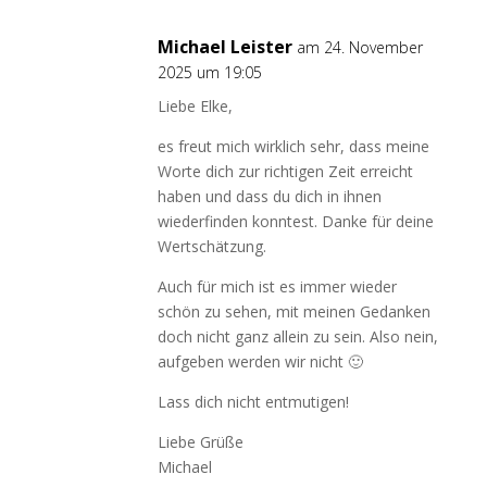
Michael Leister
am 24. November
2025 um 19:05
Liebe Elke,
es freut mich wirklich sehr, dass meine
Worte dich zur richtigen Zeit erreicht
haben und dass du dich in ihnen
wiederfinden konntest. Danke für deine
Wertschätzung.
Auch für mich ist es immer wieder
schön zu sehen, mit meinen Gedanken
doch nicht ganz allein zu sein. Also nein,
aufgeben werden wir nicht 🙂
Lass dich nicht entmutigen!
Liebe Grüße
Michael