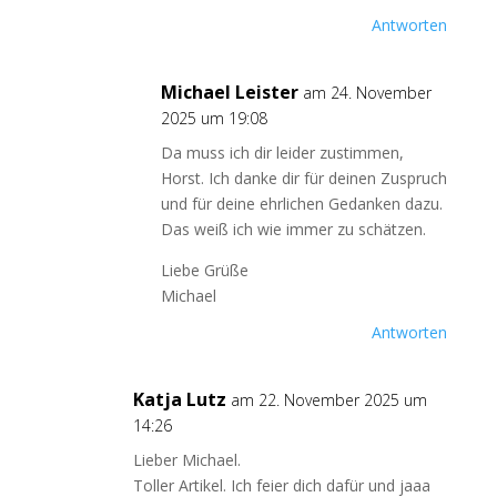
Antworten
Michael Leister
am 24. November
2025 um 19:08
Da muss ich dir leider zustimmen,
Horst. Ich danke dir für deinen Zuspruch
und für deine ehrlichen Gedanken dazu.
Das weiß ich wie immer zu schätzen.
Liebe Grüße
Michael
Antworten
Katja Lutz
am 22. November 2025 um
14:26
Lieber Michael.
Toller Artikel. Ich feier dich dafür und jaaa