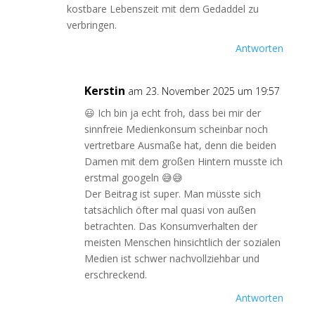
kostbare Lebenszeit mit dem Gedaddel zu
verbringen.
Antworten
Kerstin
am 23. November 2025 um 19:57
😃 Ich bin ja echt froh, dass bei mir der
sinnfreie Medienkonsum scheinbar noch
vertretbare Ausmaße hat, denn die beiden
Damen mit dem großen Hintern musste ich
erstmal googeln 😅😅
Der Beitrag ist super. Man müsste sich
tatsächlich öfter mal quasi von außen
betrachten. Das Konsumverhalten der
meisten Menschen hinsichtlich der sozialen
Medien ist schwer nachvollziehbar und
erschreckend.
Antworten