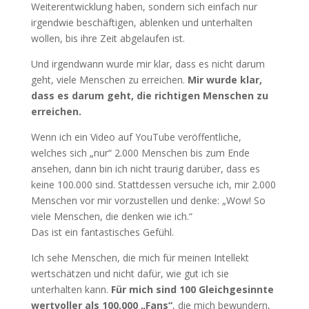
Weiterentwicklung haben, sondern sich einfach nur
irgendwie beschäftigen, ablenken und unterhalten
wollen, bis ihre Zeit abgelaufen ist.
Und irgendwann wurde mir klar, dass es nicht darum
geht, viele Menschen zu erreichen.
Mir wurde klar,
dass es darum geht, die richtigen Menschen zu
erreichen.
Wenn ich ein Video auf YouTube veröffentliche,
welches sich „nur“ 2.000 Menschen bis zum Ende
ansehen, dann bin ich nicht traurig darüber, dass es
keine 100.000 sind. Stattdessen versuche ich, mir 2.000
Menschen vor mir vorzustellen und denke: „Wow! So
viele Menschen, die denken wie ich.“
Das ist ein fantastisches Gefühl.
Ich sehe Menschen, die mich für meinen Intellekt
wertschätzen und nicht dafür, wie gut ich sie
unterhalten kann.
Für mich sind 100 Gleichgesinnte
wertvoller als 100.000 „Fans“
, die mich bewundern,