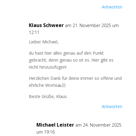
Antworten
Klaus Schweer
am 21. November 2025 um
12:11
Lieber Michael,
du hast hier alles genau auf den Punkt
gebracht, denn genau so ist es. Hier gibt es
nicht hinzuzufügen!
Herzlichen Dank für deine immer so offene und
ehrliche Worte🙏🏻
Beste Grüße, Klaus.
Antworten
Michael Leister
am 24. November 2025
um 19:16