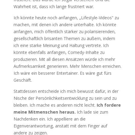
Wahrheit ist, dass ich lange frustriert war.
Ich könnte heute noch anfangen, „Lifestyle-Videos“ zu
machen, mit denen ich andere unterhalte. Ich könnte
anfangen, mich öffentlich stärker zu polarisierenden,
gesellschaftlich brisanten Themen zu äußern, indem
ich eine starke Meinung und Haltung vertrete. Ich
könnte ebenfalls anfangen, Comedy-Inhalte zu
produzieren. Mit all diesen Ansätzen würde ich mehr
Aufmerksamkeit generieren. Mehr Menschen erreichen.
Ich wäre ein besserer Entertainer. Es wäre gut fürs
Geschäft.
Stattdessen entscheide ich mich bewusst dafür, in der
Nische der Persönlichkeitsentwicklung zu sein und zu
bleiben. Ich mache es anderen nicht leicht.
Ich fordere
meine Mitmenschen heraus.
Ich lade sie zum
Nachdenken ein. Ich appelliere an die
Eigenverantwortung, anstatt mit dem Finger auf
andere zu zeigen.