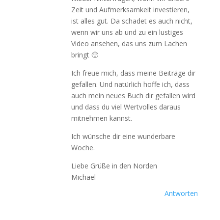
Zeit und Aufmerksamkeit investieren,
ist alles gut. Da schadet es auch nicht,
wenn wir uns ab und zu ein lustiges
Video ansehen, das uns zum Lachen
bringt 🙂
Ich freue mich, dass meine Beiträge dir
gefallen. Und natürlich hoffe ich, dass
auch mein neues Buch dir gefallen wird
und dass du viel Wertvolles daraus
mitnehmen kannst.
Ich wünsche dir eine wunderbare
Woche.
Liebe Grüße in den Norden
Michael
Antworten