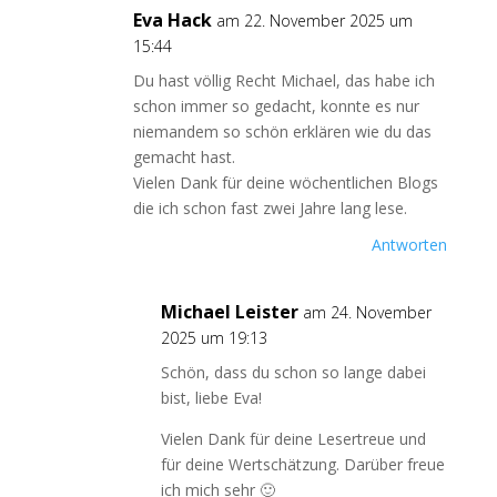
Eva Hack
am 22. November 2025 um
15:44
Du hast völlig Recht Michael, das habe ich
schon immer so gedacht, konnte es nur
niemandem so schön erklären wie du das
gemacht hast.
Vielen Dank für deine wöchentlichen Blogs
die ich schon fast zwei Jahre lang lese.
Antworten
Michael Leister
am 24. November
2025 um 19:13
Schön, dass du schon so lange dabei
bist, liebe Eva!
Vielen Dank für deine Lesertreue und
für deine Wertschätzung. Darüber freue
ich mich sehr 🙂