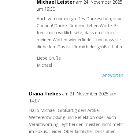
Michael Leister
am 24. November 2025
um 19:30
Auch von mir ein großes Dankeschön, liebe
Corinna! Danke für deine lieben Worte. Es
freut mich wirklich sehr, dass du dich in
meinen Worten wiederfindest und dass sie
dir helfen. Das ist für mich der größte Lohn.
Liebe Grüße
Michael
Antworten
Diana Tiebes
am 21. November 2025 um
14:07
Hallo Michael. Großartig dein Artikel.
Weiterentwicklung und Reflektion oder auch
Verantwortung liegt bei den meisten nicht mehr
im Fokus. Leider. Oberflächlicher Driss aber