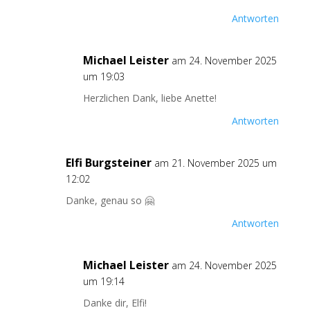
Antworten
Michael Leister
am 24. November 2025
um 19:03
Herzlichen Dank, liebe Anette!
Antworten
Elfi Burgsteiner
am 21. November 2025 um
12:02
Danke, genau so 🤗
Antworten
Michael Leister
am 24. November 2025
um 19:14
Danke dir, Elfi!