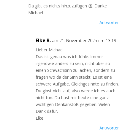
Da gibt es nichts hinzuzufügen 👏. Danke
Michael
Antworten
Elke R.
am 21. November 2025 um 13:19
Lieber Michael
Das ist genau was ich fühle. Immer
irgendwie anders zu sein, nicht über so
einen Schwachsinn zu lachen, sondern zu
fragen wo da der Sinn steckt. Es ist eine
schwere Aufgabe, Gleichgesinnte zu finden.
Du gibst nicht auf, also werde ich es auch
nicht tun. Du hast mir heute eine ganz
wichtigen Denkanstoß gegeben. Vielen
Dank dafür.
Elke
Antworten