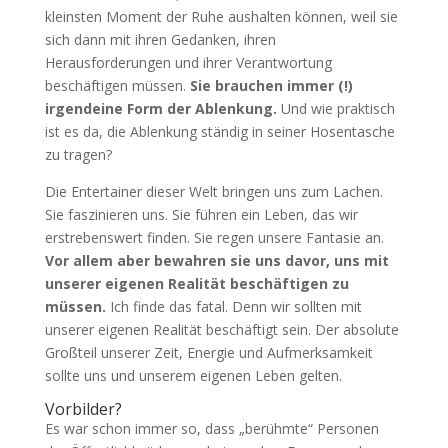
kleinsten Moment der Ruhe aushalten können, weil sie
sich dann mit ihren Gedanken, ihren
Herausforderungen und ihrer Verantwortung
beschäftigen müssen.
Sie brauchen immer (!)
irgendeine Form der Ablenkung.
Und wie praktisch
ist es da, die Ablenkung ständig in seiner Hosentasche
zu tragen?
Die Entertainer dieser Welt bringen uns zum Lachen.
Sie faszinieren uns. Sie führen ein Leben, das wir
erstrebenswert finden. Sie regen unsere Fantasie an.
Vor allem aber bewahren sie uns davor, uns mit
unserer eigenen Realität beschäftigen zu
müssen.
Ich finde das fatal. Denn wir sollten mit
unserer eigenen Realität beschäftigt sein. Der absolute
Großteil unserer Zeit, Energie und Aufmerksamkeit
sollte uns und unserem eigenen Leben gelten.
Vorbilder?
Es war schon immer so, dass „berühmte“ Personen