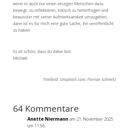
wenn er auch nur einen einzigen Menschen dazu
bewegt, zu reflektieren, kritisch zu hinterfragen und
bewusster mit seiner Aufmerksamkeit umzugehen,
dann ist es für mich eine gute Sache, ihn veröffentlicht
zu haben.
Es ist schön, dass du dabei bist.
Michael
Titelbild: Unsplash.com, Florian Schmetz
64 Kommentare
Anette Niermann
am 21. November 2025
um 11:56