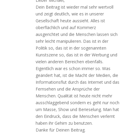
Lieber Michael,
Dein Beitrag ist wieder mal sehr wertvoll
und zeigt deutlich, wie es in unserer
Gesellschaft heute aussieht. Alles ist
oberflächlich und auf Kommerz
ausgerichtet und die Menschen lassen sich
sehr leicht manipulieren. Das ist in der
Politik so, das ist in der sogenannten
Kunstszene so, das ist in der Werbung und
vielen anderen Bereichen ebenfalls.
Eigentlich war es schon immer so. Was
geändert hat, ist die Macht der Medien, die
Informationsflut durch das Internet und das
Fernsehen und die Ansprüche der
Menschen. Qualität ist heute nicht mehr
ausschlaggebend sondern es geht nur noch
um Masse, Show und Berieselung. Man hat
den Eindruck, dass die Menschen verlernt
haben ihr Gehirn zu benutzen.
Danke für Deinen Beitrag.