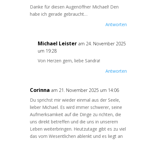
Danke für diesen Augenöffner Michael! Den
habe ich gerade gebraucht…
Antworten
Michael Leister
am 24. November 2025
um 19:28
Von Herzen gern, liebe Sandra!
Antworten
Corinna
am 21. November 2025 um 14:06
Du sprichst mir wieder einmal aus der Seele,
lieber Michael. Es wird immer schwerer, seine
Aufmerksamkeit auf die Dinge zu richten, die
uns direkt betreffen und die uns in unserem
Leben weiterbringen. Heutzutage gibt es zu viel
das vom Wesentlichen ablenkt und es liegt an