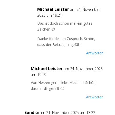
Michael Leister
am 24. November
2025 um 19:24
Das ist doch schon mal ein gutes
Zeichen 😉
Danke für deinen Zuspruch. Schön,
dass der Beitrag dir gefällt!
Antworten
Michael Leister
am 24. November 2025
um 19:19
Von Herzen gern, liebe Mechtild! Schön,
dass er dir gefällt 🙂
Antworten
Sandra
am 21. November 2025 um 13:22