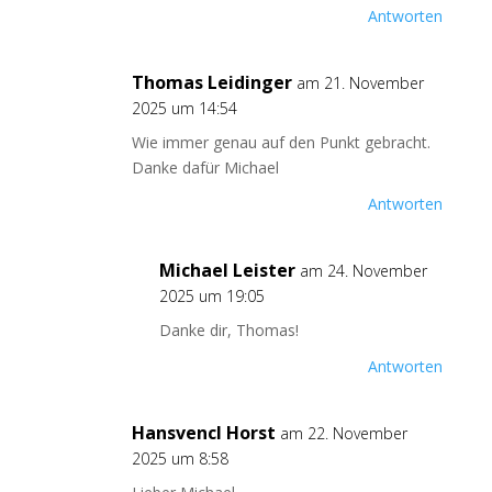
Antworten
Thomas Leidinger
am 21. November
2025 um 14:54
Wie immer genau auf den Punkt gebracht.
Danke dafür Michael
Antworten
Michael Leister
am 24. November
2025 um 19:05
Danke dir, Thomas!
Antworten
Hansvencl Horst
am 22. November
2025 um 8:58