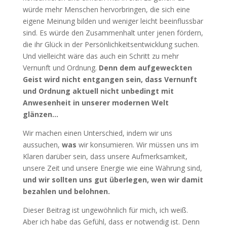
würde mehr Menschen hervorbringen, die sich eine
eigene Meinung bilden und weniger leicht beeinflussbar
sind. Es würde den Zusammenhalt unter jenen fördern,
die ihr Glück in der Persönlichkeitsentwicklung suchen.
Und vielleicht wäre das auch ein Schritt zu mehr
Vernunft und Ordnung.
Denn dem aufgeweckten
Geist wird nicht entgangen sein, dass Vernunft
und Ordnung aktuell nicht unbedingt mit
Anwesenheit in unserer modernen Welt
glänzen…
Wir machen einen Unterschied, indem wir uns
aussuchen,
was
wir konsumieren. Wir müssen uns im
Klaren darüber sein, dass unsere Aufmerksamkeit,
unsere Zeit und unsere Energie wie eine Währung sind,
und wir sollten uns gut überlegen, wen wir damit
bezahlen und belohnen.
Dieser Beitrag ist ungewöhnlich für mich, ich weiß.
Aber ich habe das Gefühl, dass er notwendig ist. Denn