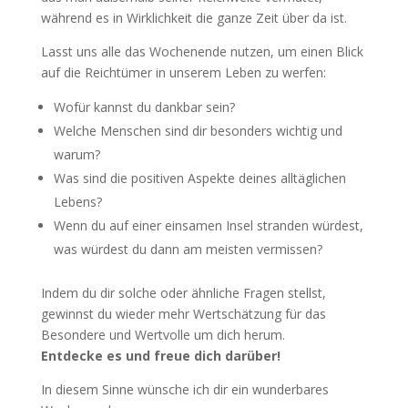
während es in Wirklichkeit die ganze Zeit über da ist.
Lasst uns alle das Wochenende nutzen, um einen Blick
auf die Reichtümer in unserem Leben zu werfen:
Wofür kannst du dankbar sein?
Welche Menschen sind dir besonders wichtig und
warum?
Was sind die positiven Aspekte deines alltäglichen
Lebens?
Wenn du auf einer einsamen Insel stranden würdest,
was würdest du dann am meisten vermissen?
Indem du dir solche oder ähnliche Fragen stellst,
gewinnst du wieder mehr Wertschätzung für das
Besondere und Wertvolle um dich herum.
Entdecke es und freue dich darüber!
In diesem Sinne wünsche ich dir ein wunderbares