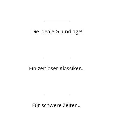
Die ideale Grundlage!
Ein zeitloser Klassiker...
Für schwere Zeiten...