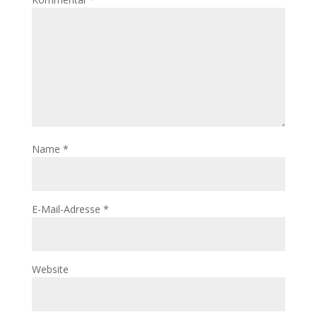
Name
*
E-Mail-Adresse
*
Website