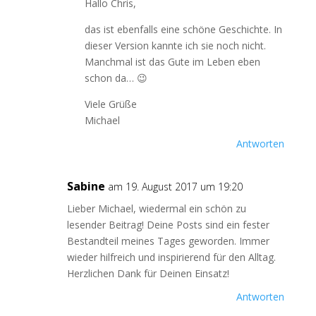
Hallo Chris,
das ist ebenfalls eine schöne Geschichte. In
dieser Version kannte ich sie noch nicht.
Manchmal ist das Gute im Leben eben
schon da… 😉
Viele Grüße
Michael
Antworten
Sabine
am 19. August 2017 um 19:20
Lieber Michael, wiedermal ein schön zu
lesender Beitrag! Deine Posts sind ein fester
Bestandteil meines Tages geworden. Immer
wieder hilfreich und inspirierend für den Alltag.
Herzlichen Dank für Deinen Einsatz!
Antworten