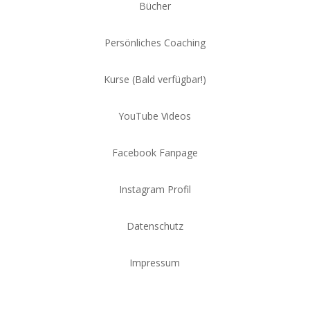
Bücher
Persönliches Coaching
Kurse (Bald verfügbar!)
YouTube Videos
Facebook Fanpage
Instagram Profil
Datenschutz
Impressum