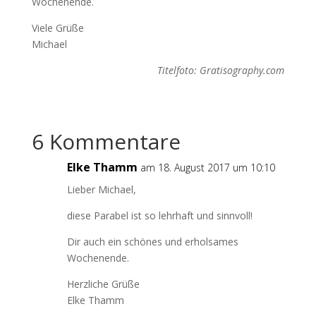
Wochenende.
Viele Grüße
Michael
Titelfoto: Gratisography.com
6 Kommentare
Elke Thamm
am 18. August 2017 um 10:10
Lieber Michael,
diese Parabel ist so lehrhaft und sinnvoll!
Dir auch ein schönes und erholsames
Wochenende.
Herzliche Grüße
Elke Thamm