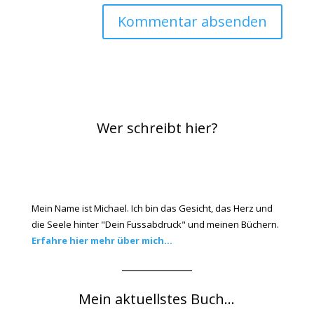
Wer schreibt hier?
Mein Name ist Michael. Ich bin das Gesicht, das Herz und
die Seele hinter "Dein Fussabdruck" und meinen Büchern.
Erfahre hier mehr über mich...
Mein aktuellstes Buch...