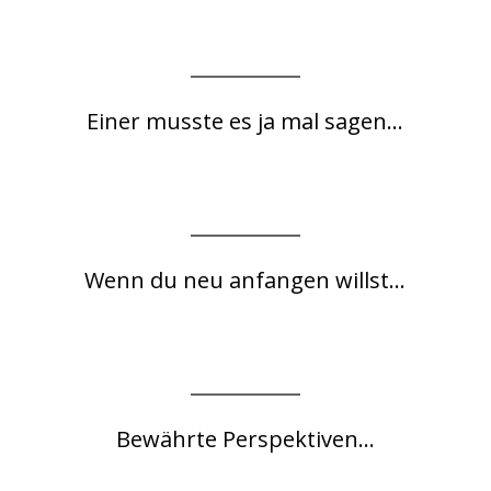
Einer musste es ja mal sagen...
Wenn du neu anfangen willst...
Bewährte Perspektiven...