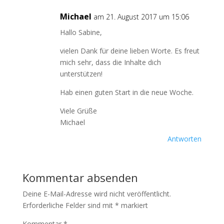
Michael
am 21. August 2017 um 15:06
Hallo Sabine,
vielen Dank für deine lieben Worte. Es freut
mich sehr, dass die Inhalte dich
unterstützen!
Hab einen guten Start in die neue Woche.
Viele Grüße
Michael
Antworten
Kommentar absenden
Deine E-Mail-Adresse wird nicht veröffentlicht.
Erforderliche Felder sind mit
*
markiert
Kommentar
*