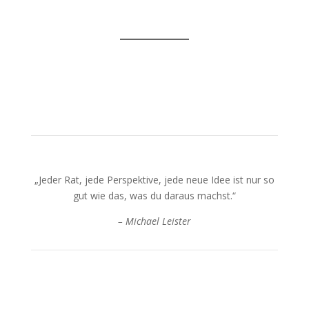
„Jeder Rat, jede Perspektive, jede neue Idee ist nur so
gut wie das, was du daraus machst.“
– Michael Leister