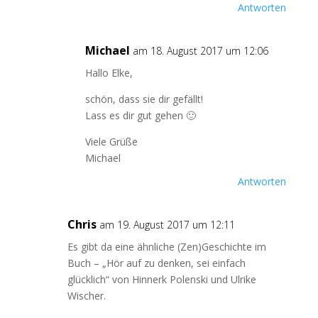
Antworten
Michael
am 18. August 2017 um 12:06
Hallo Elke,
schön, dass sie dir gefällt!
Lass es dir gut gehen 🙂
Viele Grüße
Michael
Antworten
Chris
am 19. August 2017 um 12:11
Es gibt da eine ähnliche (Zen)Geschichte im
Buch – „Hör auf zu denken, sei einfach
glücklich“ von Hinnerk Polenski und Ulrike
Wischer.