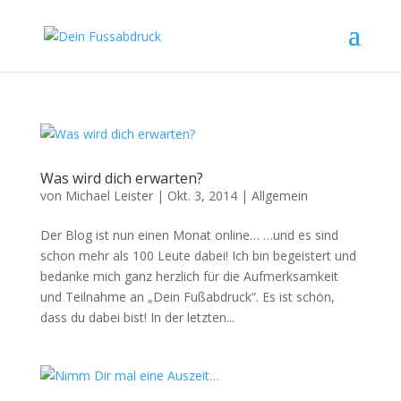
Was wird dich erwarten?
von
Michael Leister
|
Okt. 3, 2014
|
Allgemein
Der Blog ist nun einen Monat online… …und es sind
schon mehr als 100 Leute dabei! Ich bin begeistert und
bedanke mich ganz herzlich für die Aufmerksamkeit
und Teilnahme an „Dein Fußabdruck“. Es ist schön,
dass du dabei bist! In der letzten...