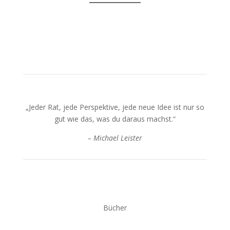
„Jeder Rat, jede Perspektive, jede neue Idee ist nur so
gut wie das, was du daraus machst.“
– Michael Leister
Bücher