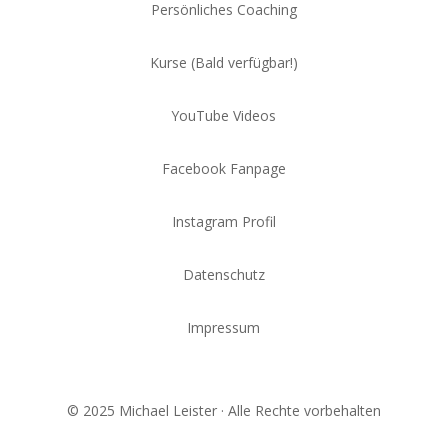
Persönliches Coaching
Kurse (Bald verfügbar!)
YouTube Videos
Facebook Fanpage
Instagram Profil
Datenschutz
Impressum
© 2025 Michael Leister · Alle Rechte vorbehalten