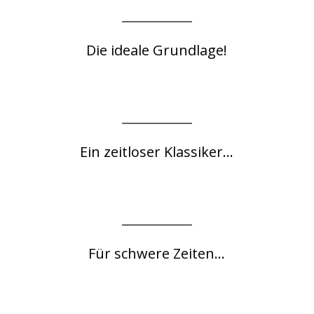
Die ideale Grundlage!
Ein zeitloser Klassiker...
Für schwere Zeiten...