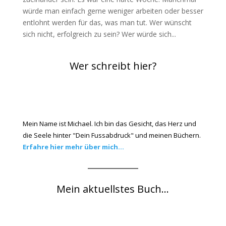
würde man einfach gerne weniger arbeiten oder besser
entlohnt werden für das, was man tut. Wer wünscht
sich nicht, erfolgreich zu sein? Wer würde sich...
Wer schreibt hier?
Mein Name ist Michael. Ich bin das Gesicht, das Herz und
die Seele hinter "Dein Fussabdruck" und meinen Büchern.
Erfahre hier mehr über mich...
Mein aktuellstes Buch...