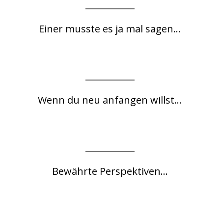
Einer musste es ja mal sagen...
Wenn du neu anfangen willst...
Bewährte Perspektiven...