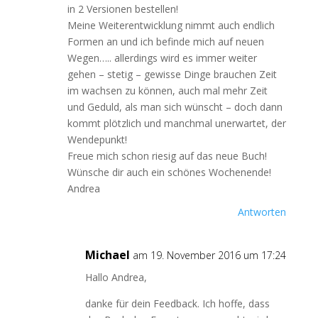
in 2 Versionen bestellen!
Meine Weiterentwicklung nimmt auch endlich
Formen an und ich befinde mich auf neuen
Wegen….. allerdings wird es immer weiter
gehen – stetig – gewisse Dinge brauchen Zeit
im wachsen zu können, auch mal mehr Zeit
und Geduld, als man sich wünscht – doch dann
kommt plötzlich und manchmal unerwartet, der
Wendepunkt!
Freue mich schon riesig auf das neue Buch!
Wünsche dir auch ein schönes Wochenende!
Andrea
Antworten
Michael
am 19. November 2016 um 17:24
Hallo Andrea,
danke für dein Feedback. Ich hoffe, dass