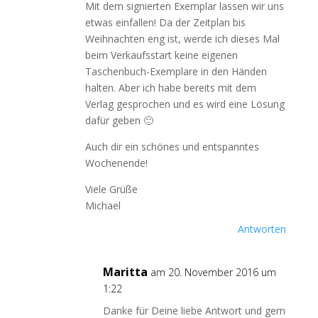
Mit dem signierten Exemplar lassen wir uns
etwas einfallen! Da der Zeitplan bis
Weihnachten eng ist, werde ich dieses Mal
beim Verkaufsstart keine eigenen
Taschenbuch-Exemplare in den Händen
halten. Aber ich habe bereits mit dem
Verlag gesprochen und es wird eine Lösung
dafür geben 🙂
Auch dir ein schönes und entspanntes
Wochenende!
Viele Grüße
Michael
Antworten
Maritta
am 20. November 2016 um
1:22
Danke für Deine liebe Antwort und gern