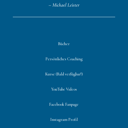
– Michael Leister
Bücher
Persönliches Coaching
Kurse (Bald verfügbar!)
YouTube Videos
Facebook Fanpage
Instagram Profil