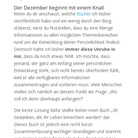
Der Dezember beginnt mit einem Knall
Wenn du dir anschaust, welche
Bücher
ich bisher
veröffentlicht habe und ein wenig durch den Blog
stöberst, wirst du feststellen, dass du eine Menge
Informationen zu allen möglichen Themenbereichen
rund um die Entwicklung deiner Persönlichkeit findest.
Dennoch hatte ich bisher
immer diese Unruhe in
mir,
dass da noch etwas fehlt. Ich möchte, dass
jemand, der ganz am Anfang seiner persönlichen
Entwicklung steht, sich nicht bereits überfordert fühlt,
weil er alle verfügbaren Informationen
zusammentragen und sortieren muss. Viele Menschen
stellen sich nämlich an diesem Punkt die Frage: „Wo
soll ich denn überhaupt anfangen?“
Die beste Lösung dafür stellte bisher mein Buch „30
Gedanken, die Ihr Leben bereichern werden“ dar.
Dieses Buch ist jedoch eine recht kurze
Zusammenfassung wichtiger Grundlagen und stammt