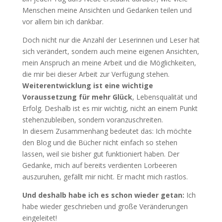
Menschen meine Ansichten und Gedanken teilen und
vor allem bin ich dankbar.
Doch nicht nur die Anzahl der Leserinnen und Leser hat
sich verändert, sondern auch meine eigenen Ansichten,
mein Anspruch an meine Arbeit und die Möglichkeiten,
die mir bei dieser Arbeit zur Verfügung stehen.
Weiterentwicklung ist eine wichtige
Voraussetzung für mehr Glück
, Lebensqualität und
Erfolg. Deshalb ist es mir wichtig, nicht an einem Punkt
stehenzubleiben, sondern voranzuschreiten.
In diesem Zusammenhang bedeutet das: Ich möchte
den Blog und die Bücher nicht einfach so stehen
lassen, weil sie bisher gut funktioniert haben. Der
Gedanke, mich auf bereits verdienten Lorbeeren
auszuruhen, gefällt mir nicht. Er macht mich rastlos.
Und deshalb habe ich es schon wieder getan:
Ich
habe wieder geschrieben und große Veränderungen
eingeleitet!