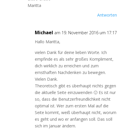
Maritta
Antworten
Michael
am 19. November 2016 um 17:17
Hallo Maritta,
vielen Dank für deine lieben Worte. Ich
empfinde es als sehr großes Kompliment,
dich wirklich zu erreichen und zum
ernsthaften Nachdenken zu bewegen.
Vielen Dank.
Theoretisch gibt es überhaupt nichts gegen
die aktuelle Seite einzuwenden 🙂 Es ist nur
so, dass die Benutzerfreundlichkeit nicht
optimal ist. Wer zum ersten Mal auf die
Seite kommt, weiß überhaupt nicht, worum
es geht und wo er anfangen soll. Das soll
sich im Januar ändern.