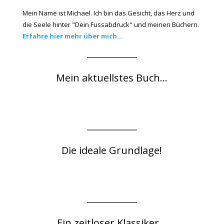
Mein Name ist Michael. Ich bin das Gesicht, das Herz und
die Seele hinter "Dein Fussabdruck" und meinen Büchern.
Erfahre hier mehr über mich...
Mein aktuellstes Buch...
Die ideale Grundlage!
Ein zeitloser Klassiker...