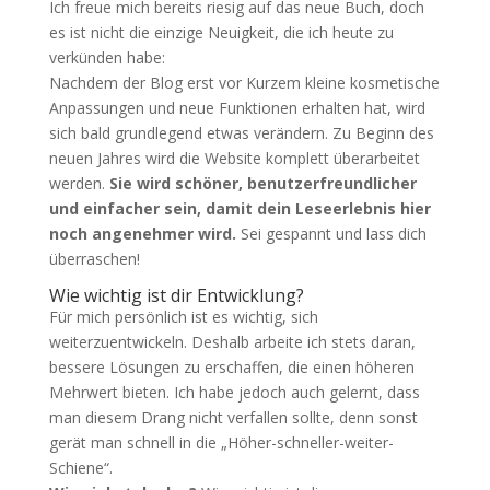
Ich freue mich bereits riesig auf das neue Buch, doch
es ist nicht die einzige Neuigkeit, die ich heute zu
verkünden habe:
Nachdem der Blog erst vor Kurzem kleine kosmetische
Anpassungen und neue Funktionen erhalten hat, wird
sich bald grundlegend etwas verändern. Zu Beginn des
neuen Jahres wird die Website komplett überarbeitet
werden.
Sie wird schöner, benutzerfreundlicher
und einfacher sein, damit dein Leseerlebnis hier
noch angenehmer wird.
Sei gespannt und lass dich
überraschen!
Wie wichtig ist dir Entwicklung?
Für mich persönlich ist es wichtig, sich
weiterzuentwickeln. Deshalb arbeite ich stets daran,
bessere Lösungen zu erschaffen, die einen höheren
Mehrwert bieten. Ich habe jedoch auch gelernt, dass
man diesem Drang nicht verfallen sollte, denn sonst
gerät man schnell in die „Höher-schneller-weiter-
Schiene“.