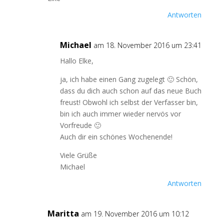
Antworten
Michael
am 18. November 2016 um 23:41
Hallo Elke,
ja, ich habe einen Gang zugelegt 🙂 Schön,
dass du dich auch schon auf das neue Buch
freust! Obwohl ich selbst der Verfasser bin,
bin ich auch immer wieder nervös vor
Vorfreude 🙂
Auch dir ein schönes Wochenende!
Viele Grüße
Michael
Antworten
Maritta
am 19. November 2016 um 10:12