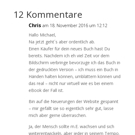
12 Kommentare
Chris
am 18. November 2016 um 12:12
Hallo Michael,
Na jetzt geht´s aber ordentlich ab.
Einen Käufer für dein neues Buch hast Du
bereits. Nachdem ich eh viel Zeit vor dem
Bildschirm verbringe bevorzuge ich das Buch in
der gedruckten Version – ich muss ein Buch in
Händen halten können, umblättern können und
das real – nicht nur virtuell wie es bei einem
eBook der Fall ist.
Bin auf die Neuerungen der Website gespannt
– mir gefällt sie so eigentlich sehr gut, lasse
mich aber gerne überraschen.
Ja, der Mensch sollte m.E. wachsen und sich
weiterentwickeln, aber jeder in seinem Tempo.