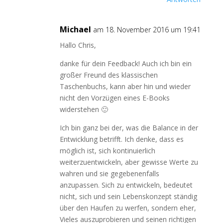
Michael
am 18. November 2016 um 19:41
Hallo Chris,
danke für dein Feedback! Auch ich bin ein
großer Freund des klassischen
Taschenbuchs, kann aber hin und wieder
nicht den Vorzügen eines E-Books
widerstehen 🙂
Ich bin ganz bei der, was die Balance in der
Entwicklung betrifft. Ich denke, dass es
möglich ist, sich kontinuierlich
weiterzuentwickeln, aber gewisse Werte zu
wahren und sie gegebenenfalls
anzupassen. Sich zu entwickeln, bedeutet
nicht, sich und sein Lebenskonzept ständig
über den Haufen zu werfen, sondern eher,
Vieles auszuprobieren und seinen richtigen