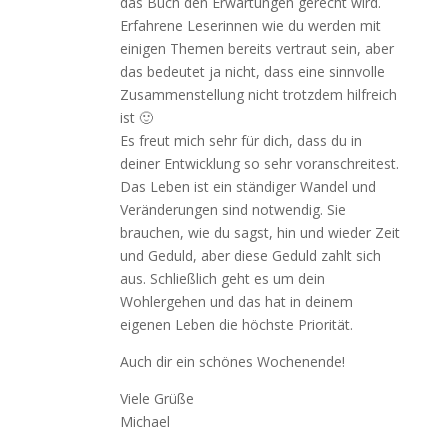
das Buch den Erwartungen gerecht wird.
Erfahrene Leserinnen wie du werden mit
einigen Themen bereits vertraut sein, aber
das bedeutet ja nicht, dass eine sinnvolle
Zusammenstellung nicht trotzdem hilfreich
ist 🙂
Es freut mich sehr für dich, dass du in
deiner Entwicklung so sehr voranschreitest.
Das Leben ist ein ständiger Wandel und
Veränderungen sind notwendig. Sie
brauchen, wie du sagst, hin und wieder Zeit
und Geduld, aber diese Geduld zahlt sich
aus. Schließlich geht es um dein
Wohlergehen und das hat in deinem
eigenen Leben die höchste Priorität.
Auch dir ein schönes Wochenende!
Viele Grüße
Michael