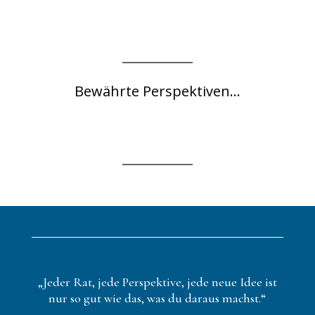
Bewährte Perspektiven...
„Jeder Rat, jede Perspektive, jede neue Idee ist
nur so gut wie das, was du daraus machst.“