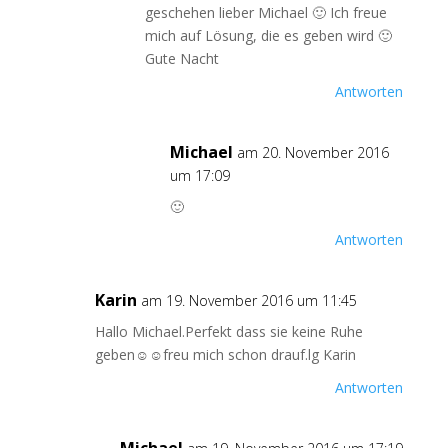
geschehen lieber Michael 🙂 Ich freue
mich auf Lösung, die es geben wird 🙂
Gute Nacht
Antworten
Michael
am 20. November 2016
um 17:09
🙂
Antworten
Karin
am 19. November 2016 um 11:45
Hallo Michael.Perfekt dass sie keine Ruhe
geben☺☺freu mich schon drauf.lg Karin
Antworten