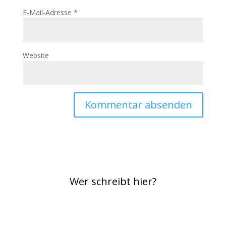
E-Mail-Adresse
*
Website
Wer schreibt hier?