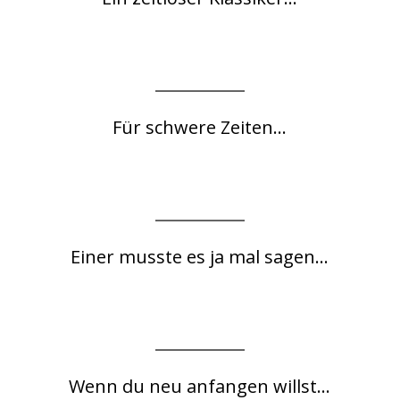
Für schwere Zeiten...
Einer musste es ja mal sagen...
Wenn du neu anfangen willst...