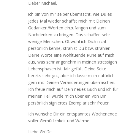
Lieber Michael,
ich bin von mir selber überrascht, wie Du es
jedes Mal wieder schaffst mich mit Deinen
Gedanken/Worten einzufangen und zum
Nachdenken zu bringen. Das schaffen sehr
wenige Menschen. Obwohl ich Dich nicht
persönlich kenne, strahlst Du bzw. strahlen
Deine Worte eine wohltuende Ruhe auf mich
aus, was sehr angenehm in meinen stressigen
Lebensphasen ist. Mir gefällt Deine Seite
bereits sehr gut, aber ich lasse mich natürlich
gern mit Deinen Veränderungen überraschen.
Ich freue mich auf Dein neues Buch und ich für
meinen Teil würde mich über ein von Dir
persönlich signiertes Exemplar sehr freuen.
Ich wünsche Dir ein entspanntes Wochenende
voller Gemütlichkeit und Wärme.
Liebe Grüße