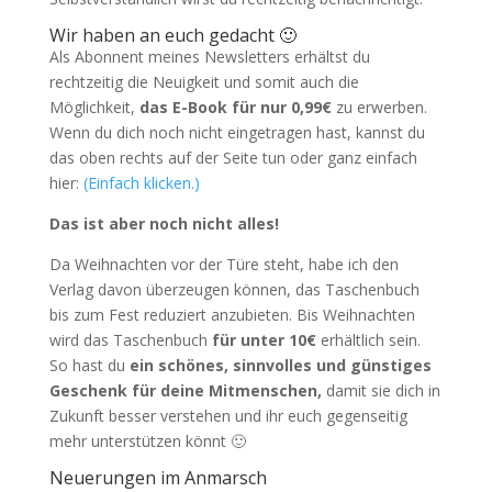
Wir haben an euch gedacht 🙂
Als Abonnent meines Newsletters erhältst du
rechtzeitig die Neuigkeit und somit auch die
Möglichkeit,
das E-Book für nur 0,99€
zu erwerben.
Wenn du dich noch nicht eingetragen hast, kannst du
das oben rechts auf der Seite tun oder ganz einfach
hier:
(Einfach klicken.)
Das ist aber noch nicht alles!
Da Weihnachten vor der Türe steht, habe ich den
Verlag davon überzeugen können, das Taschenbuch
bis zum Fest reduziert anzubieten. Bis Weihnachten
wird das Taschenbuch
für unter 10€
erhältlich sein.
So hast du
ein schönes, sinnvolles und günstiges
Geschenk für deine Mitmenschen,
damit sie dich in
Zukunft besser verstehen und ihr euch gegenseitig
mehr unterstützen könnt 🙂
Neuerungen im Anmarsch