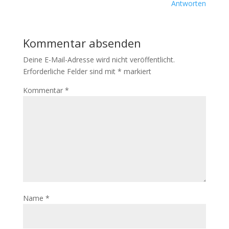
Antworten
Kommentar absenden
Deine E-Mail-Adresse wird nicht veröffentlicht.
Erforderliche Felder sind mit
*
markiert
Kommentar
*
Name
*