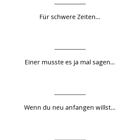
Für schwere Zeiten...
Einer musste es ja mal sagen...
Wenn du neu anfangen willst...