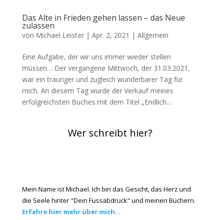
Das Alte in Frieden gehen lassen – das Neue
zulassen
von
Michael Leister
|
Apr. 2, 2021
|
Allgemein
Eine Aufgabe, der wir uns immer wieder stellen
müssen… Der vergangene Mittwoch, der 31.03.2021,
war ein trauriger und zugleich wunderbarer Tag für
mich. An diesem Tag wurde der Verkauf meines
erfolgreichsten Buches mit dem Titel „Endlich...
Wer schreibt hier?
Mein Name ist Michael. Ich bin das Gesicht, das Herz und
die Seele hinter "Dein Fussabdruck" und meinen Büchern.
Erfahre hier mehr über mich...