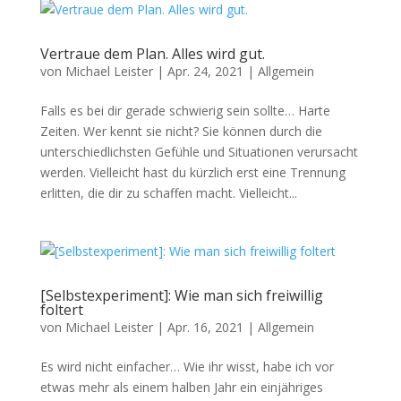
Vertraue dem Plan. Alles wird gut.
von
Michael Leister
|
Apr. 24, 2021
|
Allgemein
Falls es bei dir gerade schwierig sein sollte… Harte
Zeiten. Wer kennt sie nicht? Sie können durch die
unterschiedlichsten Gefühle und Situationen verursacht
werden. Vielleicht hast du kürzlich erst eine Trennung
erlitten, die dir zu schaffen macht. Vielleicht...
[Selbstexperiment]: Wie man sich freiwillig
foltert
von
Michael Leister
|
Apr. 16, 2021
|
Allgemein
Es wird nicht einfacher… Wie ihr wisst, habe ich vor
etwas mehr als einem halben Jahr ein einjähriges