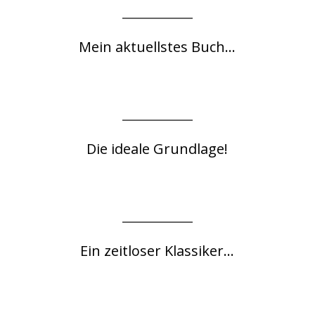
Mein aktuellstes Buch...
Die ideale Grundlage!
Ein zeitloser Klassiker...