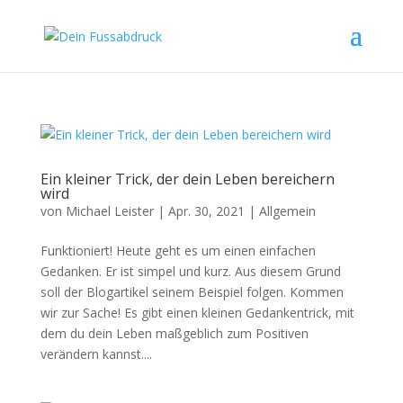
Ein kleiner Trick, der dein Leben bereichern
wird
von
Michael Leister
|
Apr. 30, 2021
|
Allgemein
Funktioniert! Heute geht es um einen einfachen
Gedanken. Er ist simpel und kurz. Aus diesem Grund
soll der Blogartikel seinem Beispiel folgen. Kommen
wir zur Sache! Es gibt einen kleinen Gedankentrick, mit
dem du dein Leben maßgeblich zum Positiven
verändern kannst....