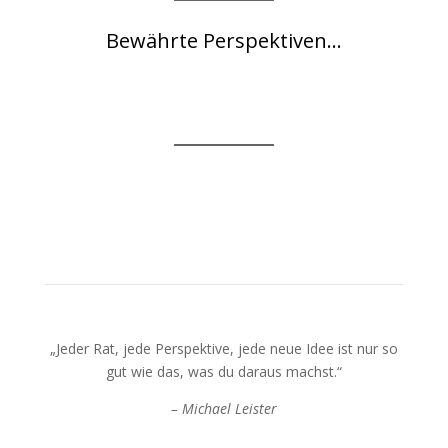
Bewährte Perspektiven...
„Jeder Rat, jede Perspektive, jede neue Idee ist nur so
gut wie das, was du daraus machst.“
– Michael Leister