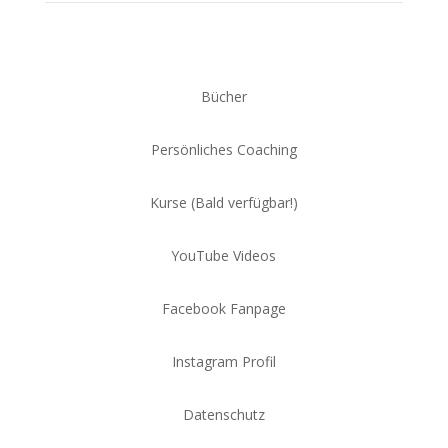
Bücher
Persönliches Coaching
Kurse (Bald verfügbar!)
YouTube Videos
Facebook Fanpage
Instagram Profil
Datenschutz