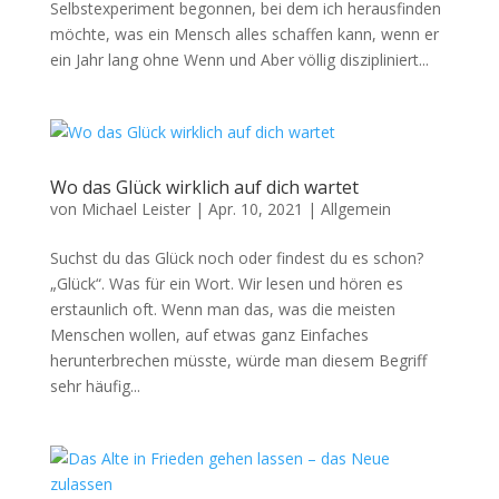
Selbstexperiment begonnen, bei dem ich herausfinden
möchte, was ein Mensch alles schaffen kann, wenn er
ein Jahr lang ohne Wenn und Aber völlig diszipliniert...
Wo das Glück wirklich auf dich wartet
von
Michael Leister
|
Apr. 10, 2021
|
Allgemein
Suchst du das Glück noch oder findest du es schon?
„Glück“. Was für ein Wort. Wir lesen und hören es
erstaunlich oft. Wenn man das, was die meisten
Menschen wollen, auf etwas ganz Einfaches
herunterbrechen müsste, würde man diesem Begriff
sehr häufig...