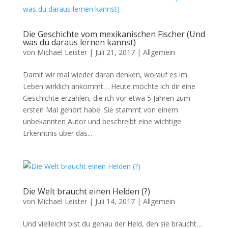
Die Geschichte vom mexikanischen Fischer (Und
was du daraus lernen kannst)
von
Michael Leister
|
Juli 21, 2017
|
Allgemein
Damit wir mal wieder daran denken, worauf es im
Leben wirklich ankommt… Heute möchte ich dir eine
Geschichte erzählen, die ich vor etwa 5 Jahren zum
ersten Mal gehört habe. Sie stammt von einem
unbekannten Autor und beschreibt eine wichtige
Erkenntnis über das...
Die Welt braucht einen Helden (?)
von
Michael Leister
|
Juli 14, 2017
|
Allgemein
Und vielleicht bist du genau der Held, den sie braucht…