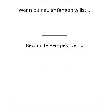
Wenn du neu anfangen willst...
Bewährte Perspektiven...