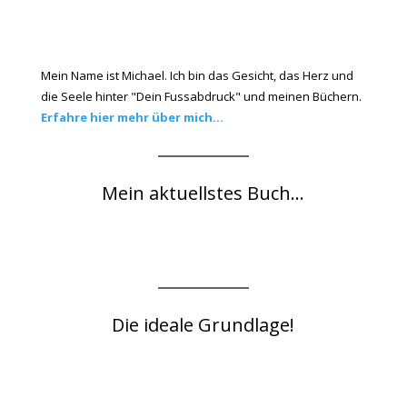
Mein Name ist Michael. Ich bin das Gesicht, das Herz und
die Seele hinter "Dein Fussabdruck" und meinen Büchern.
Erfahre hier mehr über mich...
Mein aktuellstes Buch...
Die ideale Grundlage!