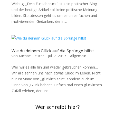
Wichtig: „Dein Fussabdruck“ ist kein politischer Blog
und der heutige Artikel soll keine politische Meinung
bilden. Stattdessen geht es um einen einfachen und
motivierenden Gedanken, der in...
Wie du deinem Glück auf die Sprünge hilfst
von
Michael Leister
|
Juli 7, 2017
|
Allgemein
Weil wir es alle hin und wieder gebrauchen können…
Wir alle sehnen uns nach etwas Glück im Leben. Nicht
nur im Sinne von „glücklich sein“, sondern auch im
Sinne von „Glück haben“. Einfach mal einen glücklichen
Zufall erleben, der uns...
Wer schreibt hier?