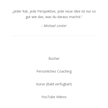
„Jeder Rat, jede Perspektive, jede neue Idee ist nur so
gut wie das, was du daraus machst.“
– Michael Leister
Bücher
Persönliches Coaching
Kurse (Bald verfügbar!)
YouTube Videos