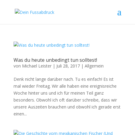
Was du heute unbedingt tun solltest!
von
Michael Leister
|
Juli 28, 2017
|
Allgemein
Denk nicht lange darüber nach. Tu es einfach! Es ist
mal wieder Freitag. Wir alle haben eine ereignisreiche
Woche hinter uns und ich für meinen Teil ganz
besonders. Obwohl ich oft darüber schreibe, dass wir
unsere Auszeiten brauchen und obwohl ich gerade erst
einen...