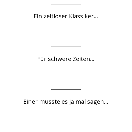
Ein zeitloser Klassiker...
Für schwere Zeiten...
Einer musste es ja mal sagen...