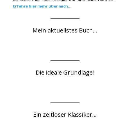
Erfahre hier mehr über mich...
Mein aktuellstes Buch...
Die ideale Grundlage!
Ein zeitloser Klassiker...