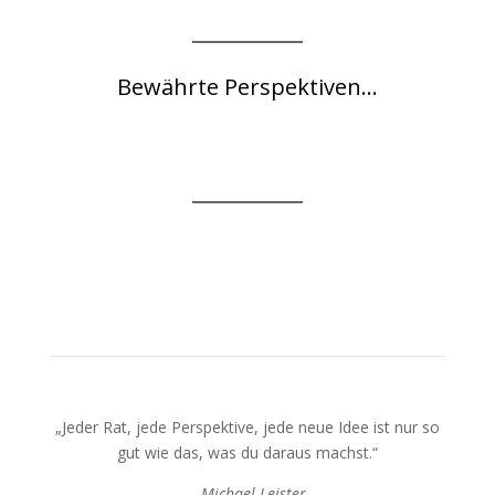
Bewährte Perspektiven...
„Jeder Rat, jede Perspektive, jede neue Idee ist nur so
gut wie das, was du daraus machst.“
– Michael Leister