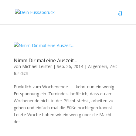
Nimm Dir mal eine Auszeit…
von
Michael Leister
|
Sep. 26, 2014
|
Allgemein
,
Zeit
für dich
Pünktlich zum Wochenende… …kehrt nun ein wenig
Entspannung ein. Zumindest hoffe ich, dass du am
Wochenende nicht in der Pflicht stehst, arbeiten zu
gehen und einfach mal die Füße hochlegen kannst.
Letzte Woche haben wir ein wenig über die Macht
des...