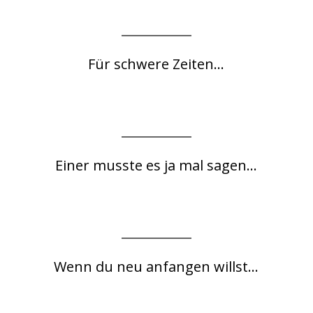
Für schwere Zeiten...
Einer musste es ja mal sagen...
Wenn du neu anfangen willst...