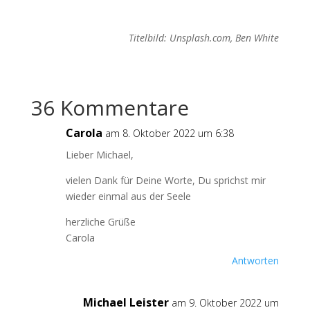
Titelbild: Unsplash.com, Ben White
36 Kommentare
Carola
am 8. Oktober 2022 um 6:38
Lieber Michael,
vielen Dank für Deine Worte, Du sprichst mir
wieder einmal aus der Seele
herzliche Grüße
Carola
Antworten
Michael Leister
am 9. Oktober 2022 um