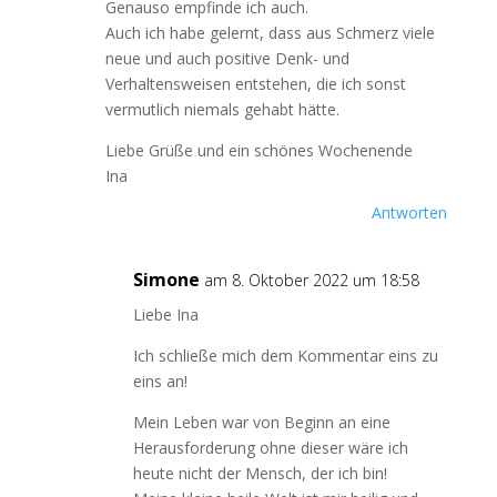
Genauso empfinde ich auch.
Auch ich habe gelernt, dass aus Schmerz viele
neue und auch positive Denk- und
Verhaltensweisen entstehen, die ich sonst
vermutlich niemals gehabt hätte.
Liebe Grüße und ein schönes Wochenende
Ina
Antworten
Simone
am 8. Oktober 2022 um 18:58
Liebe Ina
Ich schließe mich dem Kommentar eins zu
eins an!
Mein Leben war von Beginn an eine
Herausforderung ohne dieser wäre ich
heute nicht der Mensch, der ich bin!