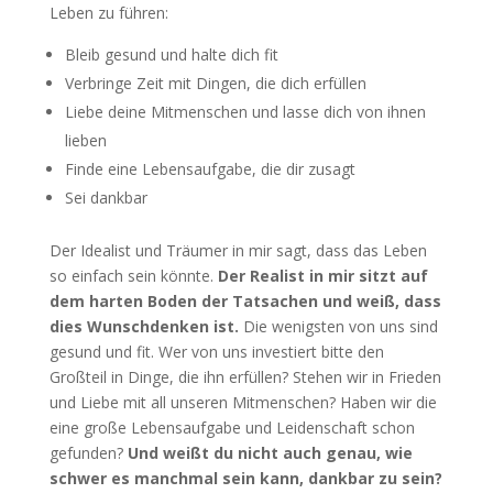
Leben zu führen:
Bleib gesund und halte dich fit
Verbringe Zeit mit Dingen, die dich erfüllen
Liebe deine Mitmenschen und lasse dich von ihnen
lieben
Finde eine Lebensaufgabe, die dir zusagt
Sei dankbar
Der Idealist und Träumer in mir sagt, dass das Leben
so einfach sein könnte.
Der Realist in mir sitzt auf
dem harten Boden der Tatsachen und weiß, dass
dies Wunschdenken ist.
Die wenigsten von uns sind
gesund und fit. Wer von uns investiert bitte den
Großteil in Dinge, die ihn erfüllen? Stehen wir in Frieden
und Liebe mit all unseren Mitmenschen? Haben wir die
eine große Lebensaufgabe und Leidenschaft schon
gefunden?
Und weißt du nicht auch genau, wie
schwer es manchmal sein kann, dankbar zu sein?