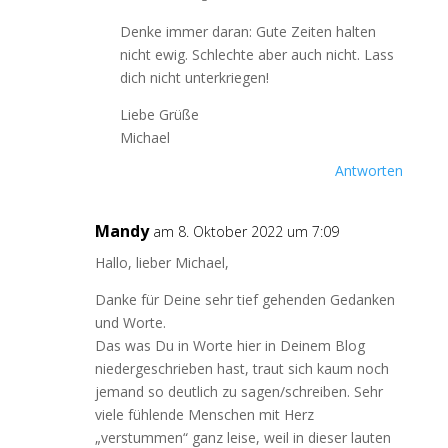
Denke immer daran: Gute Zeiten halten
nicht ewig. Schlechte aber auch nicht. Lass
dich nicht unterkriegen!
Liebe Grüße
Michael
Antworten
Mandy
am 8. Oktober 2022 um 7:09
Hallo, lieber Michael,
Danke für Deine sehr tief gehenden Gedanken
und Worte.
Das was Du in Worte hier in Deinem Blog
niedergeschrieben hast, traut sich kaum noch
jemand so deutlich zu sagen/schreiben. Sehr
viele fühlende Menschen mit Herz
„verstummen“ ganz leise, weil in dieser lauten