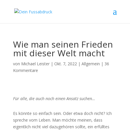
Wie man seinen Frieden
mit dieser Welt macht
von
Michael Leister
|
Okt. 7, 2022
|
Allgemein
|
36
Kommentare
Für alle, die auch noch einen Ansatz suchen…
Es könnte so einfach sein. Oder etwa doch nicht? Ich
spreche vom Leben. Man möchte meinen, dass
eigentlich nicht viel dazugehören sollte, ein erfülltes