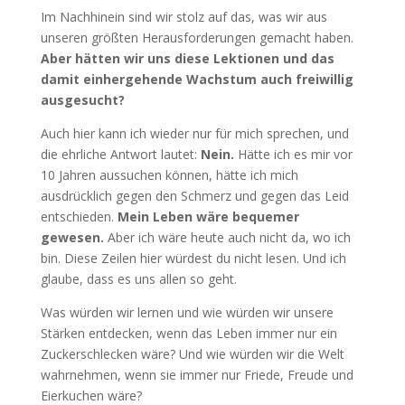
Im Nachhinein sind wir stolz auf das, was wir aus
unseren größten Herausforderungen gemacht haben.
Aber hätten wir uns diese Lektionen und das
damit einhergehende Wachstum auch freiwillig
ausgesucht?
Auch hier kann ich wieder nur für mich sprechen, und
die ehrliche Antwort lautet:
Nein.
Hätte ich es mir vor
10 Jahren aussuchen können, hätte ich mich
ausdrücklich gegen den Schmerz und gegen das Leid
entschieden.
Mein Leben wäre bequemer
gewesen.
Aber ich wäre heute auch nicht da, wo ich
bin. Diese Zeilen hier würdest du nicht lesen. Und ich
glaube, dass es uns allen so geht.
Was würden wir lernen und wie würden wir unsere
Stärken entdecken, wenn das Leben immer nur ein
Zuckerschlecken wäre? Und wie würden wir die Welt
wahrnehmen, wenn sie immer nur Friede, Freude und
Eierkuchen wäre?