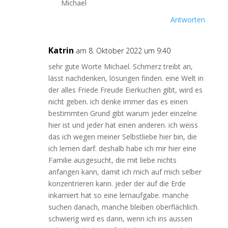
Michael
Antworten
Katrin
am 8. Oktober 2022 um 9:40
sehr gute Worte Michael. Schmerz treibt an,
lässt nachdenken, lösungen finden. eine Welt in
der alles Friede Freude Eierkuchen gibt, wird es
nicht geben. ich denke immer das es einen
bestimmten Grund gibt warum jeder einzelne
hier ist und jeder hat einen anderen. ich weiss
das ich wegen meiner Selbstliebe hier bin, die
ich lernen darf. deshalb habe ich mir hier eine
Familie ausgesucht, die mit liebe nichts
anfangen kann, damit ich mich auf mich selber
konzentrieren kann. jeder der auf die Erde
inkarniert hat so eine lernaufgabe. manche
suchen danach, manche bleiben oberflächlich.
schwierig wird es dann, wenn ich ins aussen