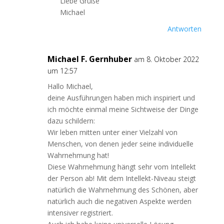
Liebe Grüße
Michael
Antworten
Michael F. Gernhuber
am 8. Oktober 2022
um 12:57
Hallo Michael,
deine Ausführungen haben mich inspiriert und
ich möchte einmal meine Sichtweise der Dinge
dazu schildern:
Wir leben mitten unter einer Vielzahl von
Menschen, von denen jeder seine individuelle
Wahrnehmung hat!
Diese Wahrnehmung hängt sehr vom Intellekt
der Person ab! Mit dem Intellekt-Niveau steigt
natürlich die Wahrnehmung des Schönen, aber
natürlich auch die negativen Aspekte werden
intensiver registriert.