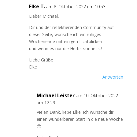
Elke T.
am 8. Oktober 2022 um 10:53
Lieber Michael,
Dir und der reflektierenden Community auf
dieser Seite, wünsche ich ein ruhiges
Wochenende mit einigen Lichtblicken-
und wenn es nur die Herbstsonne ist! –
Liebe Grüße
Elke
Antworten
Michael Leister
am 10. Oktober 2022
um 12:29
Vielen Dank, liebe Elke! Ich wünsche dir
einen wunderbaren Start in die neue Woche
🙂