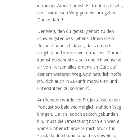
in meiner Arbeit findest. Es freut mich sehr,
dass wir diesen Weg gemeinsam gehen.
Danke dafür!
Der Weg, den du gehst, gehört zu den
schwierigsten des Lebens. Umso mehr
Respekt habe ich davor, dass du nicht
aufgibst und immer weitermachst. Darauf
kannst du sehr stolz sein und ich wünsche
dir von Herzen alles erdenklich Gute auf
deinem weiteren Weg. Und natürlich hoffe
ich, dich auch in Zukunft motivieren und
unterstützen zu können 🙂
Am liebsten würde ich Projekte wie einen
Podcast so bald wie möglich auf den Weg
bringen. Da ich jedoch zeitlich gebunden
bin, muss die Umsetzung noch ein wenig
warten. Aber ich arbeite mich Stück für
Stück da durch und sobald es soweit ist,