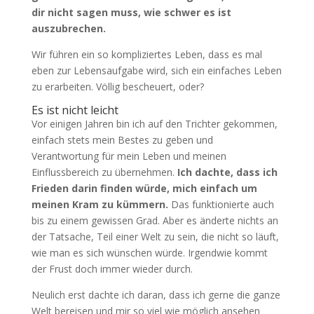
dir nicht sagen muss, wie schwer es ist
auszubrechen.
Wir führen ein so kompliziertes Leben, dass es mal
eben zur Lebensaufgabe wird, sich ein einfaches Leben
zu erarbeiten. Völlig bescheuert, oder?
Es ist nicht leicht
Vor einigen Jahren bin ich auf den Trichter gekommen,
einfach stets mein Bestes zu geben und
Verantwortung für mein Leben und meinen
Einflussbereich zu übernehmen.
Ich dachte, dass ich
Frieden darin finden würde, mich einfach um
meinen Kram zu kümmern.
Das funktionierte auch
bis zu einem gewissen Grad. Aber es änderte nichts an
der Tatsache, Teil einer Welt zu sein, die nicht so läuft,
wie man es sich wünschen würde. Irgendwie kommt
der Frust doch immer wieder durch.
Neulich erst dachte ich daran, dass ich gerne die ganze
Welt bereisen und mir so viel wie möglich ansehen