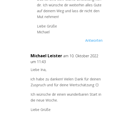
dir. Ich wünsche dir weiterhin alles Gute
auf deinem Weg und lass dir nicht den
Mut nehmen!
Liebe Grüße
Michael
Antworten
Michael Leister
am 10. Oktober 2022
um 11:43
Liebe Ina,
ich habe zu danken! Vielen Dank für deinen
Zuspruch und für deine Wertschätzung 🙂
Ich wünsche dir einen wunderbaren Start in
die neue Woche.
Liebe Grüße