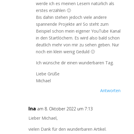
werde ich es meinen Lesern natürlich als
erstes erzählen 🙂
Bis dahin stehen jedoch viele andere
spannende Projekte an! So steht zum
Beispiel schon mein eigener YouTube Kanal
in den Startlöchern. Es wird also bald schon
deutlich mehr von mir zu sehen geben. Nur
noch ein klein wenig Geduld 🙂
Ich wünsche dir einen wunderbaren Tag.
Liebe Grüße
Michael
Antworten
Ina
am 8. Oktober 2022 um 7:13
Lieber Michael,
vielen Dank für den wunderbaren Artikel.