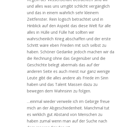
und alles was uns umgibt schlicht vergänglich
und das in einem wahrlich sehr kleinem
Zeitfenster. Rein logisch betrachtet und in
Hinblick auf den Aspekt das diese Welt für alle
alles in Hülle und Fülle hat sollten wir
wahrscheinlich Krieg abschaffen und der erste
Schritt wäre eben Frieden mit sich selbst zu
haben. Schöner Gedanke jedoch machen wir da
die Rechnung ohne das Gegenüber und die
Geschichte belegt abermals das auf der
anderen Seite es auch meist nur ganz wenige
Leute gibt die alles andere als Friede im Sinn
haben und das Talent Massen dazu zu
bewegen dem Wahnsinn zu folgen.
…einmal wieder verweile ich im Gebirge freue
mich an der Abgeschiedenheit. Manchmal tut
es wirklich gut Abstand von Menschen zu
haben zumal wenn man auf der Suche nach