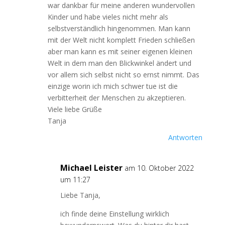
war dankbar für meine anderen wundervollen
Kinder und habe vieles nicht mehr als
selbstverständlich hingenommen. Man kann
mit der Welt nicht komplett Frieden schließen
aber man kann es mit seiner eigenen kleinen
Welt in dem man den Blickwinkel ändert und
vor allem sich selbst nicht so ernst nimmt. Das
einzige worin ich mich schwer tue ist die
verbitterheit der Menschen zu akzeptieren.
Viele liebe Grüße
Tanja
Antworten
Michael Leister
am 10. Oktober 2022
um 11:27
Liebe Tanja,
ich finde deine Einstellung wirklich