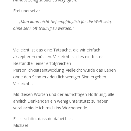
Frei übersetzt:
„Man kann nicht tief empfänglich für die Welt sein,
ohne sehr oft traurig zu werden.“
Vielleicht ist das eine Tatsache, die wir einfach
akzeptieren müssen. Vielleicht ist dies ein fester
Bestandteil einer erfolgreichen
Persönlichkeitsentwicklung. Vielleicht würde das Leben
ohne den Schmerz deutlich weniger Sinn ergeben.
Vielleicht…
Mit diesen Worten und der aufrichtigen Hoffnung, alle
ähnlich Denkenden ein wenig unterstützt zu haben,
verabschiede ich mich ins Wochenende.
Es ist schön, dass du dabei bist.
Michael