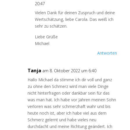
20:47
Vielen Dank für deinen Zuspruch und deine
Wertschätzung, liebe Carola. Das weiß ich
sehr zu schätzen.
Liebe Grüße
Michael
Antworten
Tanja
am 8. Oktober 2022 um 6:40
Hallo Michael da stimme ich dir voll und ganz
zu ohne den Schmerz wird man viele Dinge
nicht hinterfragen oder dankbar sein für das
was man hat. Ich habe vor Jahren meinen Sohn
verloren was sehr schmerzhaft wahr und bis
heute noch ist, aber ich habe viel aus dem
Schmerz gelernt und habe vieles neu
durchdacht und meine Richtung geändert. Ich