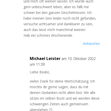
und mich oft weinen lassen. Ich würde auch
gern unbeschwert leben, aber es fällt mir
schwer bei den ganzen Geschehnissen. Ich
habe meinen Sinn leider noch nicht gefunden,
versuche achtsamer und dankbarer zu sein,
auch das lässt mich manchmal weinen.
Hab ein schönes Wochenende.
Antworten
Michael Leister
am 10. Oktober 2022
um 11:39
Liebe Beate,
vielen Dank für deine Wertschätzung. Ich
möchte dir gerne sagen, dass du mit
deinen Gedanken nicht allein bist. Wir alle
sitzen im selben Boot und wir werden diese
schwierigen Zeiten auch gemeinsam
überstehen 🙂