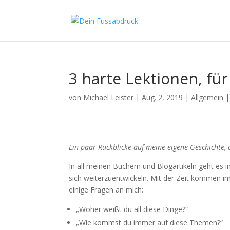
3 harte Lektionen, für
von
Michael Leister
|
Aug. 2, 2019
|
Allgemein
Ein paar Rückblicke auf meine eigene Geschichte,
In all meinen Büchern und Blogartikeln geht es
sich weiterzuentwickeln. Mit der Zeit kommen i
einige Fragen an mich:
„Woher weißt du all diese Dinge?“
„Wie kommst du immer auf diese Themen?“