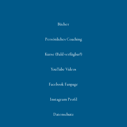
Bücher
Persönliches Coaching
Kurse (Bald verfügbar!)
YouTube Videos
Facebook Fanpage
Instagram Profil
Datenschutz