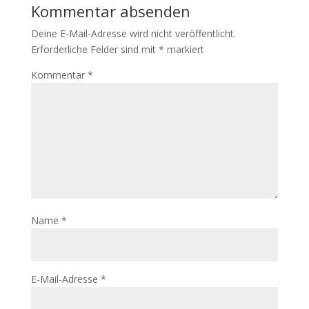
Kommentar absenden
Deine E-Mail-Adresse wird nicht veröffentlicht.
Erforderliche Felder sind mit
*
markiert
Kommentar
*
Name
*
E-Mail-Adresse
*