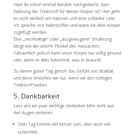
Hast du schon einmal darüber nachgedacht, dass
Nahrung der Treibstoff für deinen Körper ist? Hier geht
es nicht einfach um Kalorien und eine schlanke Linie.
Ich spreche von Nährstoffen und wann sie dem Körper
zugefügt werden.
Eine „reichhaltige“ oder „ausgewogene“ Ernährung
klingt wie die übliche Floskel des Hausarztes.
Tatsächlich jedoch kann unser Körper nur völlig gesund
sein, wenn er alles bekommt, was er braucht.
Zu einem guten Tag gehört das Gefühl von Vitalität
und diese erreichen wir nur, wenn wir den richtigen
Treibstoff tanken.
5. Dankbarkeit
Lass uns ein paar wichtige Gedanken bitte nicht aus
den Augen verlieren:
Dein Tag könnte viel besser sein, aber auch viel
schlechter.