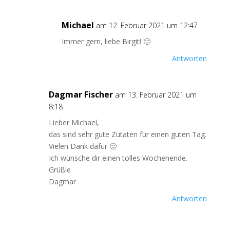
Michael
am 12. Februar 2021 um 12:47
Immer gern, liebe Birgit! 🙂
Antworten
Dagmar Fischer
am 13. Februar 2021 um
8:18
Lieber Michael,
das sind sehr gute Zutaten für einen guten Tag.
Vielen Dank dafür 🙂
Ich wünsche dir einen tolles Wochenende.
Grüßle
Dagmar
Antworten