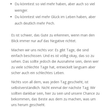
Du könntest so viel mehr haben, aber auch so viel
weniger.
Du könntest viel mehr Glück im Leben haben, aber
auch deutlich mehr Pech.
Es ist schwer, das Gute zu erkennen, wenn man den
Blick immer nur auf das Negative richtet.
Machen wir uns nichts vor: Es gibt Tage, die sind
einfach beschissen. Und es ist völlig okay, das so zu
sehen. Das sollte jedoch die Ausnahme sein, denn wer
zu viele schlechte Tage hat, entwickelt langsam aber
sicher auch ein schlechtes Leben.
Nichts von all dem, was jeden Tag geschieht, ist
selbstverständlich. Nicht einmal der nächste Tag. Wir
sollten dankbar sein, hier zu sein und unsere Chance zu
bekommen, das Beste aus dem zu machen, was um
uns herum geschieht.