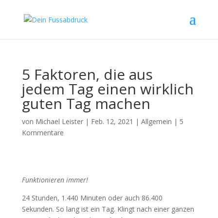
5 Faktoren, die aus
jedem Tag einen wirklich
guten Tag machen
von
Michael Leister
|
Feb. 12, 2021
|
Allgemein
|
5
Kommentare
Funktionieren immer!
24 Stunden, 1.440 Minuten oder auch 86.400
Sekunden. So lang ist ein Tag. Klingt nach einer ganzen