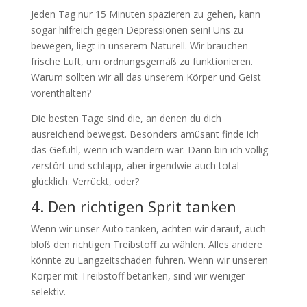
Jeden Tag nur 15 Minuten spazieren zu gehen, kann
sogar hilfreich gegen Depressionen sein! Uns zu
bewegen, liegt in unserem Naturell. Wir brauchen
frische Luft, um ordnungsgemäß zu funktionieren.
Warum sollten wir all das unserem Körper und Geist
vorenthalten?
Die besten Tage sind die, an denen du dich
ausreichend bewegst. Besonders amüsant finde ich
das Gefühl, wenn ich wandern war. Dann bin ich völlig
zerstört und schlapp, aber irgendwie auch total
glücklich. Verrückt, oder?
4. Den richtigen Sprit tanken
Wenn wir unser Auto tanken, achten wir darauf, auch
bloß den richtigen Treibstoff zu wählen. Alles andere
könnte zu Langzeitschäden führen. Wenn wir unseren
Körper mit Treibstoff betanken, sind wir weniger
selektiv.