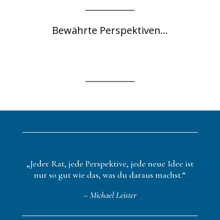
Bewährte Perspektiven...
„Jeder Rat, jede Perspektive, jede neue Idee ist
nur so gut wie das, was du daraus machst.“
– Michael Leister