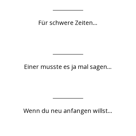
Für schwere Zeiten...
Einer musste es ja mal sagen...
Wenn du neu anfangen willst...