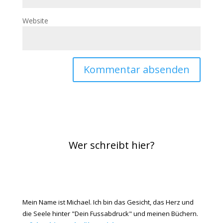
Website
Wer schreibt hier?
Mein Name ist Michael. Ich bin das Gesicht, das Herz und
die Seele hinter "Dein Fussabdruck" und meinen Büchern.