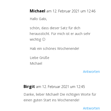
Michael
am 12. Februar 2021 um 12:46
Hallo Gabi,
schön, dass dieser Satz für dich
heraussticht. Für mich ist er auch sehr
wichtig 🙂
Hab ein schönes Wochenende!
Liebe Grüße
Michael
Antworten
Birgit
am 12. Februar 2021 um 12:45
Danke, lieber Michael! Die richtigen Worte für
einen guten Start ins Wochenende!
Antworten