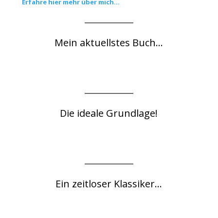
Erfahre hier mehr über mich...
Mein aktuellstes Buch...
Die ideale Grundlage!
Ein zeitloser Klassiker...