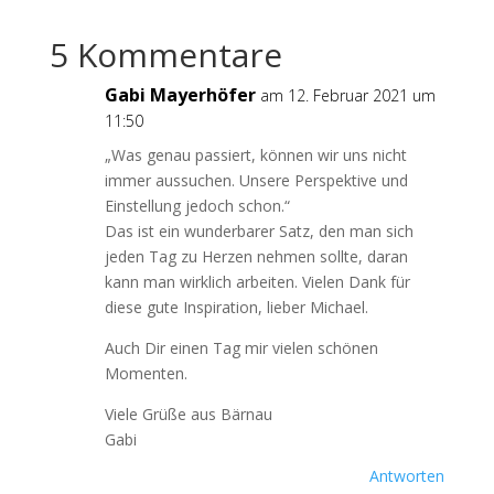
5 Kommentare
Gabi Mayerhöfer
am 12. Februar 2021 um
11:50
„Was genau passiert, können wir uns nicht
immer aussuchen. Unsere Perspektive und
Einstellung jedoch schon.“
Das ist ein wunderbarer Satz, den man sich
jeden Tag zu Herzen nehmen sollte, daran
kann man wirklich arbeiten. Vielen Dank für
diese gute Inspiration, lieber Michael.
Auch Dir einen Tag mir vielen schönen
Momenten.
Viele Grüße aus Bärnau
Gabi
Antworten