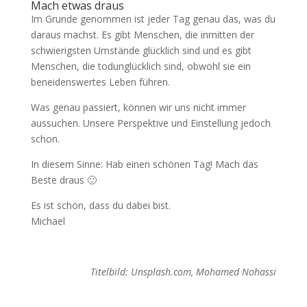
Mach etwas draus
Im Grunde genommen ist jeder Tag genau das, was du
daraus machst. Es gibt Menschen, die inmitten der
schwierigsten Umstände glücklich sind und es gibt
Menschen, die todunglücklich sind, obwohl sie ein
beneidenswertes Leben führen.
Was genau passiert, können wir uns nicht immer
aussuchen. Unsere Perspektive und Einstellung jedoch
schon.
In diesem Sinne: Hab einen schönen Tag! Mach das
Beste draus 🙂
Es ist schön, dass du dabei bist.
Michael
Titelbild: Unsplash.com, Mohamed Nohassi