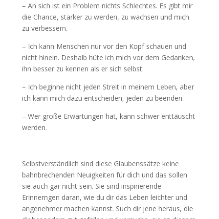
– An sich ist ein Problem nichts Schlechtes. Es gibt mir
die Chance, stärker zu werden, zu wachsen und mich
zu verbessern.
– Ich kann Menschen nur vor den Kopf schauen und
nicht hinein. Deshalb hüte ich mich vor dem Gedanken,
ihn besser zu kennen als er sich selbst.
– Ich beginne nicht jeden Streit in meinem Leben, aber
ich kann mich dazu entscheiden, jeden zu beenden.
– Wer große Erwartungen hat, kann schwer enttäuscht
werden.
Selbstverständlich sind diese Glaubenssätze keine
bahnbrechenden Neuigkeiten für dich und das sollen
sie auch gar nicht sein. Sie sind inspirierende
Erinnerngen daran, wie du dir das Leben leichter und
angenehmer machen kannst. Such dir jene heraus, die