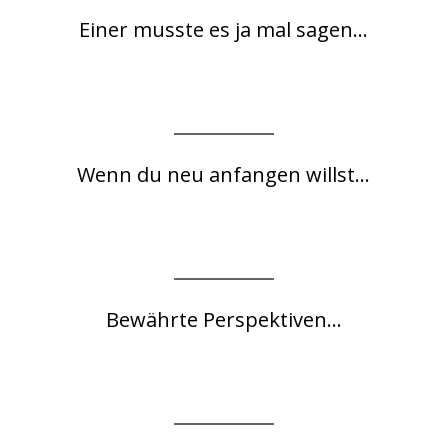
Einer musste es ja mal sagen...
Wenn du neu anfangen willst...
Bewährte Perspektiven...