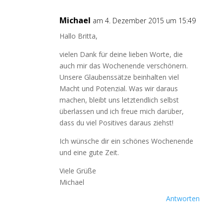
Michael
am 4. Dezember 2015 um 15:49
Hallo Britta,
vielen Dank für deine lieben Worte, die
auch mir das Wochenende verschönern.
Unsere Glaubenssätze beinhalten viel
Macht und Potenzial. Was wir daraus
machen, bleibt uns letztendlich selbst
überlassen und ich freue mich darüber,
dass du viel Positives daraus ziehst!
Ich wünsche dir ein schönes Wochenende
und eine gute Zeit.
Viele Grüße
Michael
Antworten