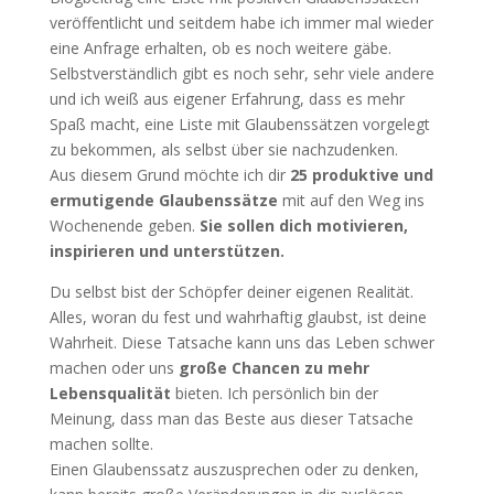
veröffentlicht und seitdem habe ich immer mal wieder
eine Anfrage erhalten, ob es noch weitere gäbe.
Selbstverständlich gibt es noch sehr, sehr viele andere
und ich weiß aus eigener Erfahrung, dass es mehr
Spaß macht, eine Liste mit Glaubenssätzen vorgelegt
zu bekommen, als selbst über sie nachzudenken.
Aus diesem Grund möchte ich dir
25 produktive und
ermutigende Glaubenssätze
mit auf den Weg ins
Wochenende geben.
Sie sollen dich motivieren,
inspirieren und unterstützen.
Du selbst bist der Schöpfer deiner eigenen Realität.
Alles, woran du fest und wahrhaftig glaubst, ist deine
Wahrheit. Diese Tatsache kann uns das Leben schwer
machen oder uns
große Chancen zu mehr
Lebensqualität
bieten. Ich persönlich bin der
Meinung, dass man das Beste aus dieser Tatsache
machen sollte.
Einen Glaubenssatz auszusprechen oder zu denken,