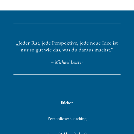
„Jeder Rat, jede Perspektive, jede neue Idee ist
nur so gut wie das, was du daraus machst.“
– Michael Leister
Bücher
Persönliches Coaching