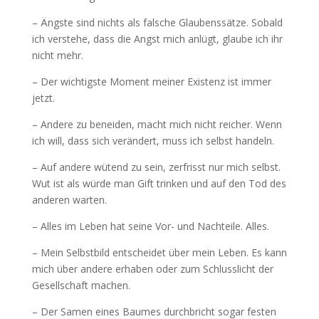
– Ängste sind nichts als falsche Glaubenssätze. Sobald
ich verstehe, dass die Angst mich anlügt, glaube ich ihr
nicht mehr.
– Der wichtigste Moment meiner Existenz ist immer
jetzt.
– Andere zu beneiden, macht mich nicht reicher. Wenn
ich will, dass sich verändert, muss ich selbst handeln.
– Auf andere wütend zu sein, zerfrisst nur mich selbst.
Wut ist als würde man Gift trinken und auf den Tod des
anderen warten.
– Alles im Leben hat seine Vor- und Nachteile. Alles.
– Mein Selbstbild entscheidet über mein Leben. Es kann
mich über andere erhaben oder zum Schlusslicht der
Gesellschaft machen.
– Der Samen eines Baumes durchbricht sogar festen