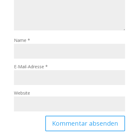
Name
*
E-Mail-Adresse
*
Website