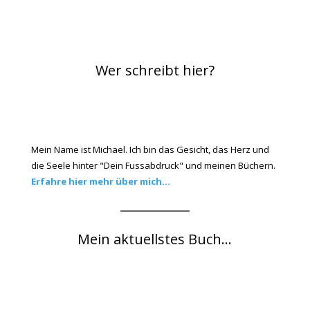
Wer schreibt hier?
Mein Name ist Michael. Ich bin das Gesicht, das Herz und
die Seele hinter "Dein Fussabdruck" und meinen Büchern.
Erfahre hier mehr über mich...
Mein aktuellstes Buch...