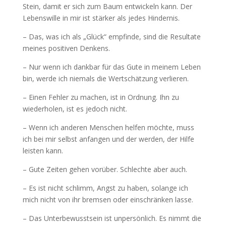
Stein, damit er sich zum Baum entwickeln kann. Der
Lebenswille in mir ist stärker als jedes Hindernis.
– Das, was ich als „Glück“ empfinde, sind die Resultate
meines positiven Denkens.
– Nur wenn ich dankbar für das Gute in meinem Leben
bin, werde ich niemals die Wertschätzung verlieren.
– Einen Fehler zu machen, ist in Ordnung. Ihn zu
wiederholen, ist es jedoch nicht.
– Wenn ich anderen Menschen helfen möchte, muss
ich bei mir selbst anfangen und der werden, der Hilfe
leisten kann.
– Gute Zeiten gehen vorüber. Schlechte aber auch.
– Es ist nicht schlimm, Angst zu haben, solange ich
mich nicht von ihr bremsen oder einschränken lasse.
– Das Unterbewusstsein ist unpersönlich. Es nimmt die