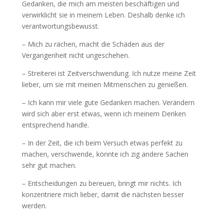
Gedanken, die mich am meisten beschäftigen und
verwirklicht sie in meinem Leben. Deshalb denke ich
verantwortungsbewusst.
– Mich zu rächen, macht die Schäden aus der
Vergangenheit nicht ungeschehen.
– Streiterei ist Zeitverschwendung. Ich nutze meine Zeit
lieber, um sie mit meinen Mitmenschen zu genießen.
– Ich kann mir viele gute Gedanken machen. Verändern
wird sich aber erst etwas, wenn ich meinem Denken
entsprechend handle.
– In der Zeit, die ich beim Versuch etwas perfekt zu
machen, verschwende, könnte ich zig andere Sachen
sehr gut machen.
– Entscheidungen zu bereuen, bringt mir nichts. Ich
konzentriere mich lieber, damit die nächsten besser
werden.