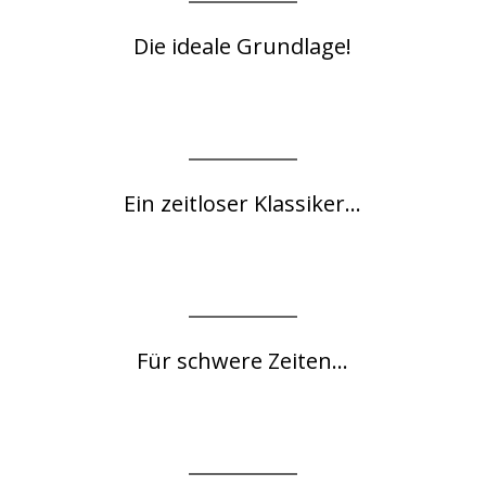
Die ideale Grundlage!
Ein zeitloser Klassiker...
Für schwere Zeiten...