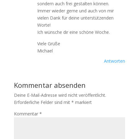
sondern auch frei gestalten können.
Immer wieder gerne und auch von mir
vielen Dank für deine unterstützenden
Worte!
Ich wünsche dir eine schöne Woche.
Viele Grüße
Michael
Antworten
Kommentar absenden
Deine E-Mail-Adresse wird nicht veröffentlicht.
Erforderliche Felder sind mit
*
markiert
Kommentar
*