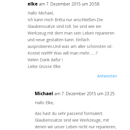
elke
am 7. Dezember 2015 um 20:58
Hallo Michael,
Ich kann mich Britta nur anschließen.Die
Glaubenssätze sind toll. Sie sind wie ein
Werkzeug mit dem man sein Leben reparieren
und neue gestalten kann. Einfach
ausprobieren.Und was am aller schönsten ist :
Kostet nix!!!!!!! Was will man mehr……?
Vielen Dank dafür !
Liebe Grüsse Elke
Antworten
Michael
am 7. Dezember 2015 um 23:25
Hallo Elke,
das hast du sehr passend formuliert.
Glaubenssätze sind wie Werkzeuge, mit
denen wir unser Leben nicht nur reparieren,