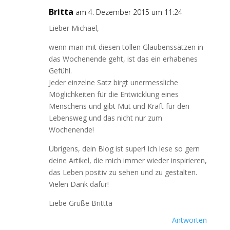
Britta
am 4. Dezember 2015 um 11:24
Lieber Michael,
wenn man mit diesen tollen Glaubenssätzen in
das Wochenende geht, ist das ein erhabenes
Gefühl.
Jeder einzelne Satz birgt unermessliche
Möglichkeiten für die Entwicklung eines
Menschens und gibt Mut und Kraft für den
Lebensweg und das nicht nur zum
Wochenende!
Übrigens, dein Blog ist super! Ich lese so gern
deine Artikel, die mich immer wieder inspirieren,
das Leben positiv zu sehen und zu gestalten.
Vielen Dank dafür!
Liebe Grüße Brittta
Antworten