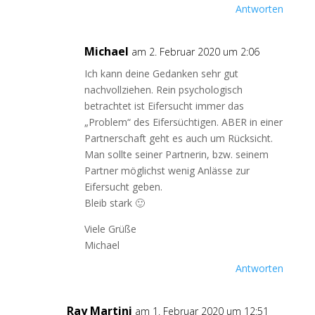
Antworten
Michael
am 2. Februar 2020 um 2:06
Ich kann deine Gedanken sehr gut
nachvollziehen. Rein psychologisch
betrachtet ist Eifersucht immer das
„Problem“ des Eifersüchtigen. ABER in einer
Partnerschaft geht es auch um Rücksicht.
Man sollte seiner Partnerin, bzw. seinem
Partner möglichst wenig Anlässe zur
Eifersucht geben.
Bleib stark 🙂
Viele Grüße
Michael
Antworten
Ray Martini
am 1. Februar 2020 um 12:51