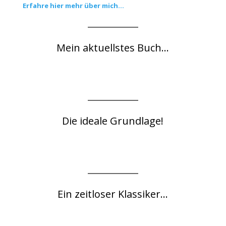
Erfahre hier mehr über mich...
Mein aktuellstes Buch...
Die ideale Grundlage!
Ein zeitloser Klassiker...