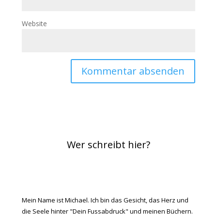
Website
Wer schreibt hier?
Mein Name ist Michael. Ich bin das Gesicht, das Herz und
die Seele hinter "Dein Fussabdruck" und meinen Büchern.