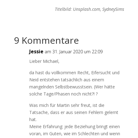
Titelbild: Unsplash.com, SydneySims
9 Kommentare
Jessie
am 31. Januar 2020 um 22:09
Lieber Michael,
da hast du vollkommen Recht, Eifersucht und
Neid entstehen tatsächlich aus einem
mangelnden Selbstbewusstsein. (Wer hätte
solche Tage/Phasen noch nicht?! ?
Was mich für Martin sehr freut, ist die
Tatsache, dass er aus seinen Fehlern gelernt
hat.
Meine Erfahrung: jede Beziehung bringt einen
voran, im Guten, wie im Schlechten und wenn