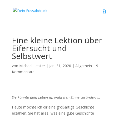
Eine kleine Lektion über
Eifersucht und
Selbstwert
von
Michael Leister
|
Jan. 31, 2020
|
Allgemein
|
9
Kommentare
Sie könnte dein Leben im wahrsten Sinne verändern…
Heute möchte ich dir eine großartige Geschichte
erzählen. Sie hat alles, was eine gute Geschichte