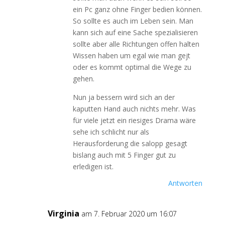
ein Pc ganz ohne Finger bedien können.
So sollte es auch im Leben sein. Man
kann sich auf eine Sache spezialisieren
sollte aber alle Richtungen offen halten
Wissen haben um egal wie man gejt
oder es kommt optimal die Wege zu
gehen.
Nun ja bessern wird sich an der
kaputten Hand auch nichts mehr. Was
für viele jetzt ein riesiges Drama wäre
sehe ich schlicht nur als
Herausforderung die salopp gesagt
bislang auch mit 5 Finger gut zu
erledigen ist.
Antworten
Virginia
am 7. Februar 2020 um 16:07