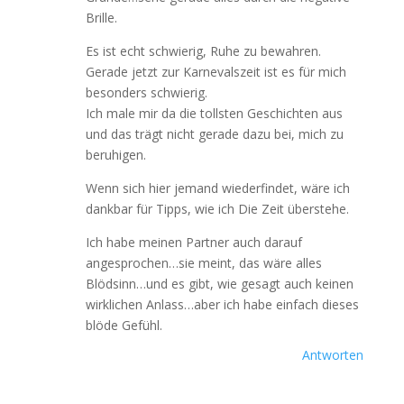
Brille.
Es ist echt schwierig, Ruhe zu bewahren.
Gerade jetzt zur Karnevalszeit ist es für mich
besonders schwierig.
Ich male mir da die tollsten Geschichten aus
und das trägt nicht gerade dazu bei, mich zu
beruhigen.
Wenn sich hier jemand wiederfindet, wäre ich
dankbar für Tipps, wie ich Die Zeit überstehe.
Ich habe meinen Partner auch darauf
angesprochen…sie meint, das wäre alles
Blödsinn…und es gibt, wie gesagt auch keinen
wirklichen Anlass…aber ich habe einfach dieses
blöde Gefühl.
Antworten