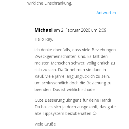
wirkliche Einschränkung.
Antworten
Michael
am 2. Februar 2020 um 2:09
Hallo Ray,
ich denke ebenfalls, dass viele Beziehungen
Zweckgemeinschaften sind. Es fällt den
meisten Menschen schwer, völlig ehrlich zu
sich zu sein. Dafür nehmen sie dann in
Kauf, viele Jahre lang unglücklich zu sein,
um schlussendlich doch die Beziehung zu
beenden. Das ist wirklich schade.
Gute Besserung übrigens für deine Hand!
Da hat es sich ja doch ausgezahlt, das gute
alte Tippsystem beizubehalten 😉
Viele Grüße