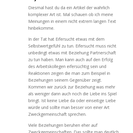
Diesmal hast du da ein Artikel der wahrlich
komplexer Art ist. Mal schauen ob ich meine
Meinungen in einem nicht extrem langen Text
hinbekomme.
In der Tat hat Eifersucht etwas mit dem
Selbstwertgefühl zu tun. Eifersucht muss nicht
unbedingt etwas mit Beziehung Partnerschaft
zu tun haben. Man kann auch auf den Erfolg
des Arbeitskollegen eifersüchtig sein und
Reaktionen zeigen die man zum Beispiel in
Beziehungen seinem Gegenüber zeigt.
Kommen wir zurück zur Beziehung was mehr
als weniger dann auch noch die Liebe ins Spiel
bringt. Ist keine Liebe da oder einseitige Liebe
würde und sollte man besser von einer Art
Zweckgemeinschaft sprechen.
Viele Beziehungen beruhen eher auf
Zweckgemeinschaften. Das sollte man deutlich