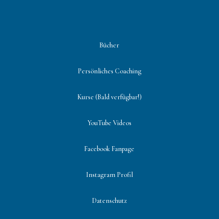
Bücher
Persönliches Coaching
Kurse (Bald verfügbar!)
YouTube Videos
Facebook Fanpage
Instagram Profil
Datenschutz