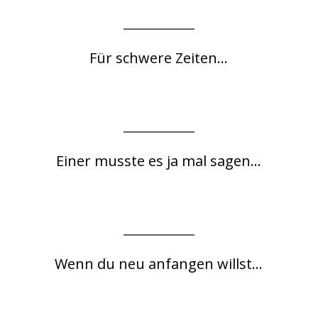
Für schwere Zeiten...
Einer musste es ja mal sagen...
Wenn du neu anfangen willst...