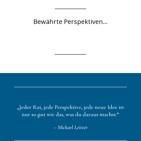
Bewährte Perspektiven...
„Jeder Rat, jede Perspektive, jede neue Idee ist
nur so gut wie das, was du daraus machst.“
– Michael Leister