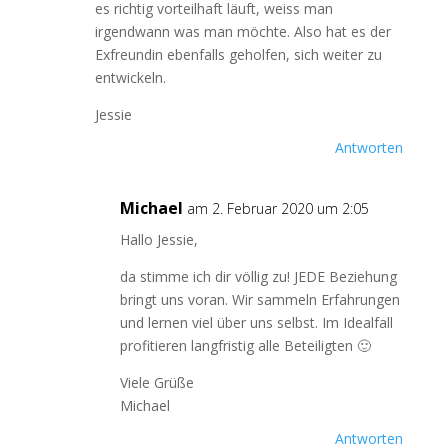
es richtig vorteilhaft läuft, weiss man
irgendwann was man möchte. Also hat es der
Exfreundin ebenfalls geholfen, sich weiter zu
entwickeln.
Jessie
Antworten
Michael
am 2. Februar 2020 um 2:05
Hallo Jessie,
da stimme ich dir völlig zu! JEDE Beziehung
bringt uns voran. Wir sammeln Erfahrungen
und lernen viel über uns selbst. Im Idealfall
profitieren langfristig alle Beteiligten 🙂
Viele Grüße
Michael
Antworten