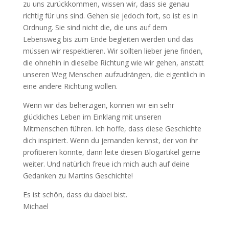
zu uns zurückkommen, wissen wir, dass sie genau
richtig für uns sind. Gehen sie jedoch fort, so ist es in
Ordnung. Sie sind nicht die, die uns auf dem
Lebensweg bis zum Ende begleiten werden und das
müssen wir respektieren. Wir sollten lieber jene finden,
die ohnehin in dieselbe Richtung wie wir gehen, anstatt
unseren Weg Menschen aufzudrängen, die eigentlich in
eine andere Richtung wollen.
Wenn wir das beherzigen, können wir ein sehr
glückliches Leben im Einklang mit unseren
Mitmenschen führen. Ich hoffe, dass diese Geschichte
dich inspiriert. Wenn du jemanden kennst, der von ihr
profitieren könnte, dann leite diesen Blogartikel gerne
weiter. Und natürlich freue ich mich auch auf deine
Gedanken zu Martins Geschichte!
Es ist schön, dass du dabei bist.
Michael