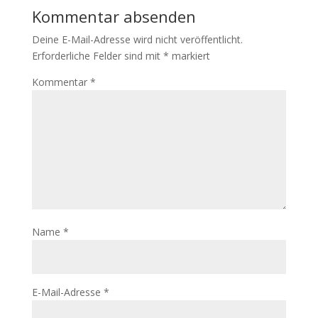
Kommentar absenden
Deine E-Mail-Adresse wird nicht veröffentlicht.
Erforderliche Felder sind mit
*
markiert
Kommentar
*
Name
*
E-Mail-Adresse
*