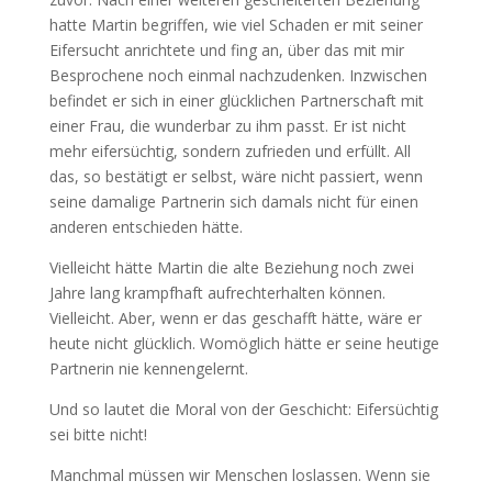
hatte Martin begriffen, wie viel Schaden er mit seiner
Eifersucht anrichtete und fing an, über das mit mir
Besprochene noch einmal nachzudenken. Inzwischen
befindet er sich in einer glücklichen Partnerschaft mit
einer Frau, die wunderbar zu ihm passt. Er ist nicht
mehr eifersüchtig, sondern zufrieden und erfüllt. All
das, so bestätigt er selbst, wäre nicht passiert, wenn
seine damalige Partnerin sich damals nicht für einen
anderen entschieden hätte.
Vielleicht hätte Martin die alte Beziehung noch zwei
Jahre lang krampfhaft aufrechterhalten können.
Vielleicht. Aber, wenn er das geschafft hätte, wäre er
heute nicht glücklich. Womöglich hätte er seine heutige
Partnerin nie kennengelernt.
Und so lautet die Moral von der Geschicht: Eifersüchtig
sei bitte nicht!
Manchmal müssen wir Menschen loslassen. Wenn sie