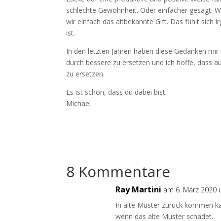
schlechte Gewohnheit. Oder einfacher gesagt: 
wir einfach das altbekannte Gift. Das fühlt sich 
ist.
In den letzten Jahren haben diese Gedanken mi
durch bessere zu ersetzen und ich hoffe, dass auc
zu ersetzen.
Es ist schön, dass du dabei bist.
Michael
8 Kommentare
Ray Martini
am 6. März 2020 
In alte Muster zurück kommen ka
wenn das alte Muster schadet.