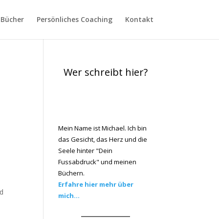
Bücher
Persönliches Coaching
Kontakt
Wer schreibt hier?
Mein Name ist Michael. Ich bin
das Gesicht, das Herz und die
Seele hinter "Dein
Fussabdruck" und meinen
Büchern.
Erfahre hier mehr über
nd
mich...