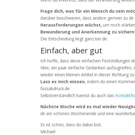
Frage dich, was für ein Mensch du sein mö
darüber beschweren, dass andere gemein zu dir
Herausforderungen wächst,
um noch stärker 
Bewunderung und Anerkennung zu sichern
Die Entscheidung liegt ganz bei dir.
Einfach, aber gut
Ich hoffe, dass diese einfachen Feststellungen 
Idee, ein paar einfache Gedanken aufzugreifen, di
wieder einen kleinen Artikel in dieser Richtung zu
Lass es mich wissen
, indem du einen Kommenta
fussabdruck.de.
Selbstverständlich kannst du auch das
Kontaktfo
Nächste Woche wird es mal wieder Neuigk
dir ein schönes Wochenende und eine wunderbar
Es ist schön, dass du dabei bist.
Michael