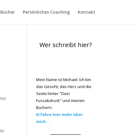
Bücher
Persönliches Coaching
Kontakt
Wer schreibt hier?
Mein Name ist Michael. Ich bin
das Gesicht, das Herz und die
Seele hinter "Dein
nur
Fussabdruck" und meinen
Büchern.
Erfahre hier mehr über
mich...
 zu