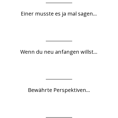
Einer musste es ja mal sagen...
Wenn du neu anfangen willst...
Bewährte Perspektiven...