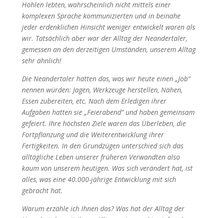
Höhlen lebten, wahrscheinlich nicht mittels einer
komplexen Sprache kommunizierten und in beinahe
jeder erdenklichen Hinsicht weniger entwickelt waren als
wir. Tatsächlich aber war der Alltag der Neandertaler,
gemessen an den derzeitigen Umständen, unserem Alltag
sehr ähnlich!
Die Neandertaler hatten das, was wir heute einen „Job“
nennen würden: Jagen, Werkzeuge herstellen, Nähen,
Essen zubereiten, etc. Nach dem Erledigen ihrer
Aufgaben hatten sie „Feierabend“ und haben gemeinsam
gefeiert. Ihre höchsten Ziele waren das Überleben, die
Fortpflanzung und die Weiterentwicklung ihrer
Fertigkeiten. In den Grundzügen unterschied sich das
alltägliche Leben unserer früheren Verwandten also
kaum von unserem heutigen. Was sich verändert hat, ist
alles, was eine 40.000-jährige Entwicklung mit sich
gebracht hat.
Warum erzähle ich Ihnen das? Was hat der Alltag der