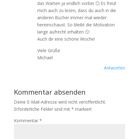
das Warten ja endlich vorbei 🙂 Es freut
mich auch zu lesen, dass du auch in die
anderen Bücher immer mal wieder
hereinschaust. So bleibt die Motivation
lange aufrecht erhalten 🙂
Auch dir eine schöne Woche!
Viele Grüße
Michael
Antworten
Kommentar absenden
Deine E-Mail-Adresse wird nicht veröffentlicht.
Erforderliche Felder sind mit
*
markiert
Kommentar
*