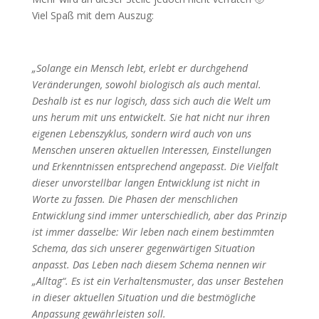
Viel Spaß mit dem Auszug:
„Solange ein Mensch lebt, erlebt er durchgehend
Veränderungen, sowohl biologisch als auch mental.
Deshalb ist es nur logisch, dass sich auch die Welt um
uns herum mit uns entwickelt. Sie hat nicht nur ihren
eigenen Lebenszyklus, sondern wird auch von uns
Menschen unseren aktuellen Interessen, Einstellungen
und Erkenntnissen entsprechend angepasst. Die Vielfalt
dieser unvorstellbar langen Entwicklung ist nicht in
Worte zu fassen. Die Phasen der menschlichen
Entwicklung sind immer unterschiedlich, aber das Prinzip
ist immer dasselbe: Wir leben nach einem bestimmten
Schema, das sich unserer gegenwärtigen Situation
anpasst. Das Leben nach diesem Schema nennen wir
„Alltag“. Es ist ein Verhaltensmuster, das unser Bestehen
in dieser aktuellen Situation und die bestmögliche
Anpassung gewährleisten soll.