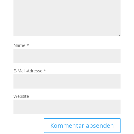
Name
*
E-Mail-Adresse
*
Website