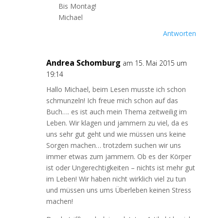
Bis Montag!
Michael
Antworten
Andrea Schomburg
am 15. Mai 2015 um
19:14
Hallo Michael, beim Lesen musste ich schon
schmunzeln! Ich freue mich schon auf das
Buch…. es ist auch mein Thema zeitweilig im
Leben. Wir klagen und jammern zu viel, da es
uns sehr gut geht und wie müssen uns keine
Sorgen machen… trotzdem suchen wir uns
immer etwas zum jammern. Ob es der Körper
ist oder Ungerechtigkeiten – nichts ist mehr gut
im Leben! Wir haben nicht wirklich viel zu tun
und müssen uns ums Überleben keinen Stress
machen!