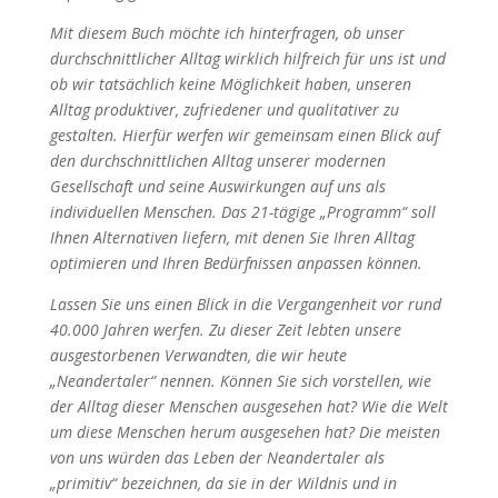
Mit diesem Buch möchte ich hinterfragen, ob unser
durchschnittlicher Alltag wirklich hilfreich für uns ist und
ob wir tatsächlich keine Möglichkeit haben, unseren
Alltag produktiver, zufriedener und qualitativer zu
gestalten. Hierfür werfen wir gemeinsam einen Blick auf
den durchschnittlichen Alltag unserer modernen
Gesellschaft und seine Auswirkungen auf uns als
individuellen Menschen. Das 21-tägige „Programm“ soll
Ihnen Alternativen liefern, mit denen Sie Ihren Alltag
optimieren und Ihren Bedürfnissen anpassen können.
Lassen Sie uns einen Blick in die Vergangenheit vor rund
40.000 Jahren werfen. Zu dieser Zeit lebten unsere
ausgestorbenen Verwandten, die wir heute
„Neandertaler“ nennen. Können Sie sich vorstellen, wie
der Alltag dieser Menschen ausgesehen hat? Wie die Welt
um diese Menschen herum ausgesehen hat? Die meisten
von uns würden das Leben der Neandertaler als
„primitiv“ bezeichnen, da sie in der Wildnis und in