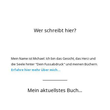
Wer schreibt hier?
Mein Name ist Michael. Ich bin das Gesicht, das Herz und
die Seele hinter "Dein Fussabdruck" und meinen Büchern.
Erfahre hier mehr über mich...
Mein aktuellstes Buch...