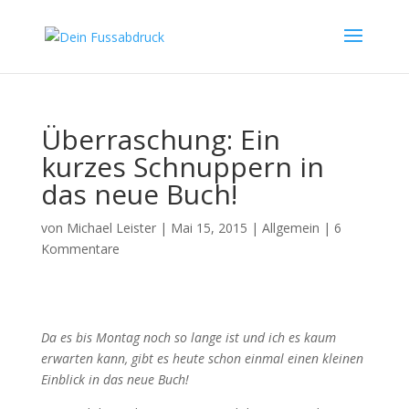
Überraschung: Ein
kurzes Schnuppern in
das neue Buch!
von
Michael Leister
|
Mai 15, 2015
|
Allgemein
|
6
Kommentare
Da es bis Montag noch so lange ist und ich es kaum
erwarten kann, gibt es heute schon einmal einen kleinen
Einblick in das neue Buch!