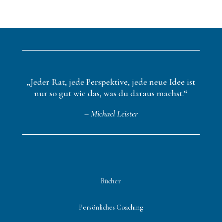
„Jeder Rat, jede Perspektive, jede neue Idee ist
nur so gut wie das, was du daraus machst.“
– Michael Leister
Bücher
Persönliches Coaching