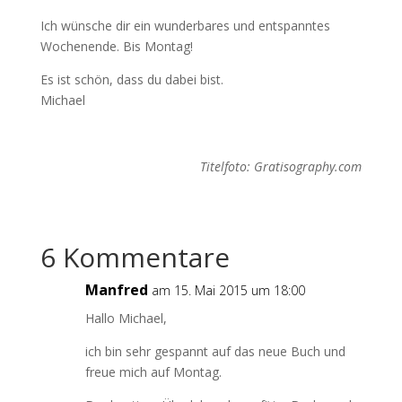
Ich wünsche dir ein wunderbares und entspanntes
Wochenende. Bis Montag!
Es ist schön, dass du dabei bist.
Michael
Titelfoto: Gratisography.com
6 Kommentare
Manfred
am 15. Mai 2015 um 18:00
Hallo Michael,
ich bin sehr gespannt auf das neue Buch und
freue mich auf Montag.