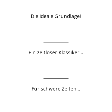
Die ideale Grundlage!
Ein zeitloser Klassiker...
Für schwere Zeiten...