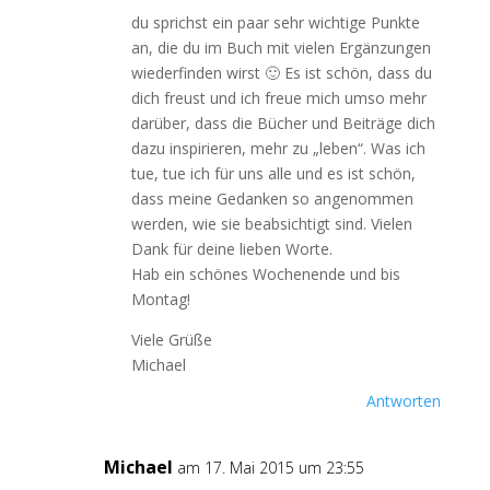
du sprichst ein paar sehr wichtige Punkte
an, die du im Buch mit vielen Ergänzungen
wiederfinden wirst 🙂 Es ist schön, dass du
dich freust und ich freue mich umso mehr
darüber, dass die Bücher und Beiträge dich
dazu inspirieren, mehr zu „leben“. Was ich
tue, tue ich für uns alle und es ist schön,
dass meine Gedanken so angenommen
werden, wie sie beabsichtigt sind. Vielen
Dank für deine lieben Worte.
Hab ein schönes Wochenende und bis
Montag!
Viele Grüße
Michael
Antworten
Michael
am 17. Mai 2015 um 23:55