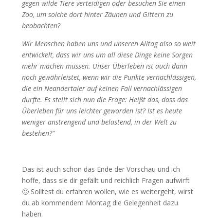
gegen wilde Tiere verteidigen oder besuchen Sie einen
Zoo, um solche dort hinter Zäunen und Gittern zu
beobachten?
Wir Menschen haben uns und unseren Alltag also so weit
entwickelt, dass wir uns um all diese Dinge keine Sorgen
mehr machen müssen. Unser Überleben ist auch dann
noch gewährleistet, wenn wir die Punkte vernachlässigen,
die ein Neandertaler auf keinen Fall vernachlässigen
durfte. Es stellt sich nun die Frage: Heißt das, dass das
Überleben für uns leichter geworden ist? Ist es heute
weniger anstrengend und belastend, in der Welt zu
bestehen?“
Das ist auch schon das Ende der Vorschau und ich
hoffe, dass sie dir gefällt und reichlich Fragen aufwirft
🙂 Solltest du erfahren wollen, wie es weitergeht, wirst
du ab kommendem Montag die Gelegenheit dazu
haben.