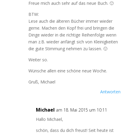
Freue mich auch sehr auf das neue Buch. 🙂
BTW:
Lese auch die älteren Bücher immer wieder
gerne. Machen den Kopf frei und bringen die
Dinge wieder in die richtige Reihenfolge wenn
man z.B. wieder anfängt sich von Kleinigkeiten
die gute Stimmung nehmen zu lassen. 🙂
Weiter so.
Wünsche allen eine schöne neue Woche.
Gruß, Michael
Antworten
Michael
am 18. Mai 2015 um 10:11
Hallo Michael,
schön, dass du dich freust! Seit heute ist