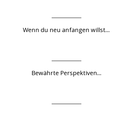
Wenn du neu anfangen willst...
Bewährte Perspektiven...