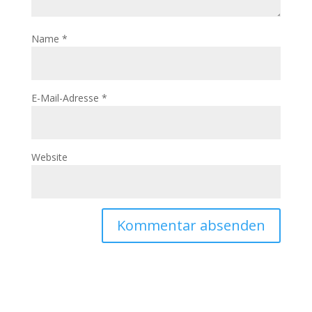
Name
*
E-Mail-Adresse
*
Website