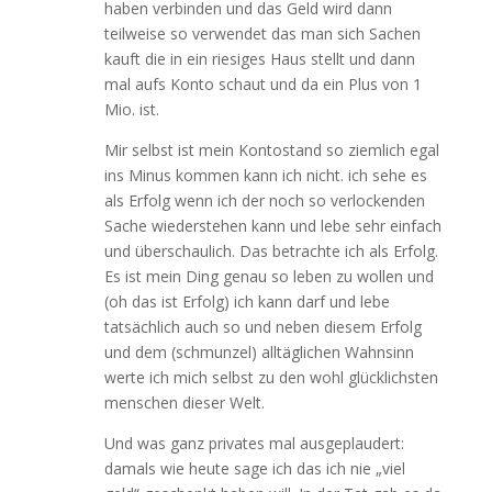
haben verbinden und das Geld wird dann
teilweise so verwendet das man sich Sachen
kauft die in ein riesiges Haus stellt und dann
mal aufs Konto schaut und da ein Plus von 1
Mio. ist.
Mir selbst ist mein Kontostand so ziemlich egal
ins Minus kommen kann ich nicht. ich sehe es
als Erfolg wenn ich der noch so verlockenden
Sache wiederstehen kann und lebe sehr einfach
und überschaulich. Das betrachte ich als Erfolg.
Es ist mein Ding genau so leben zu wollen und
(oh das ist Erfolg) ich kann darf und lebe
tatsächlich auch so und neben diesem Erfolg
und dem (schmunzel) alltäglichen Wahnsinn
werte ich mich selbst zu den wohl glücklichsten
menschen dieser Welt.
Und was ganz privates mal ausgeplaudert:
damals wie heute sage ich das ich nie „viel