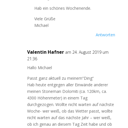
Hab ein schönes Wochenende.
Viele Grüße
Michael
Antworten
Valentin Hafner
am 24. August 2019 um
21:36
Hallo Michael
Passt ganz aktuell zu meinem“Ding“
Hab heute entgegen aller Einwände anderer
meinen Stoneman Dolomiti (ca. 120km, ca.
4300 Höhenmeter) in einem Tag
durchgezogen. Wollte nicht warten auf nächste
Woche- wer weiß, ob das Wetter passt, wollte
nicht warten auf das nächste Jahr – wer weiß,
ob ich genau an diesem Tag Zeit habe und ob