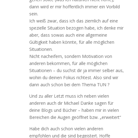
dann wird er mir hoffentlich immer ein Vorbild
sein.
Ich weiß zwar, dass ich das ziemlich auf eine
spezielle Situation bezogen habe, ich denke mir
aber, dass sowas auch eine allgemeine
Gültigkeit haben könnte, für alle möglichen
Situationen.
Nicht nacheifern, sondern Motivation von
anderen bekommen, für alle möglichen
Situationen – du suchst dir ja immer selber aus,
wohin du deinen Fokus richtest. Also sind wir
dann auch schon bei dem Thema TUN ?
Und zu aller Letzt muss ich neben vielen
anderen auch dir Michael Danke sagen für
deine Blogs und Bücher – haben mir in vielen
Bereichen die Augen geöffnet bzw. „erweitert“
Habe dich auch schon vielen anderen
empfohlen und die sind begeistert. Hoffe