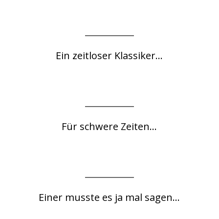
Ein zeitloser Klassiker...
Für schwere Zeiten...
Einer musste es ja mal sagen...