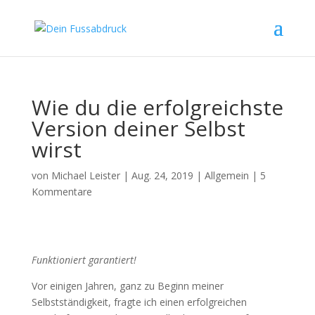
Wie du die erfolgreichste
Version deiner Selbst
wirst
von
Michael Leister
|
Aug. 24, 2019
|
Allgemein
|
5
Kommentare
Funktioniert garantiert!
Vor einigen Jahren, ganz zu Beginn meiner
Selbstständigkeit, fragte ich einen erfolgreichen