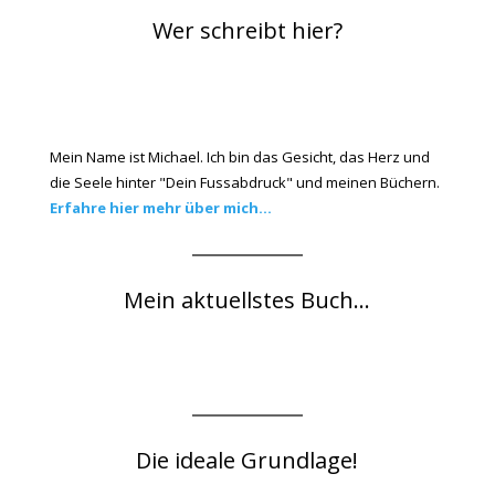
Wer schreibt hier?
Mein Name ist Michael. Ich bin das Gesicht, das Herz und
die Seele hinter "Dein Fussabdruck" und meinen Büchern.
Erfahre hier mehr über mich...
Mein aktuellstes Buch...
Die ideale Grundlage!