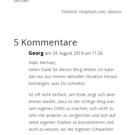
Michael
Titelbild: Unsplash.com, davisco
5 Kommentare
Georg
am 24. August 2019 um 11:26
Hallo Michael,
vielen Dank für diesen Blog-Artikel, ich kann
das nur aus meiner aktuellen Situation heraus
bestätigen, was Du schreibst.
Ist oft nicht einfach, am Ende zeigt sich aber
immer wieder, dass es der richtige Weg war,
sein eigenes DING zu machen, sich nicht zu
sehr mit anderen zu vergleichen und sich auf
seine eigenen Stärken zu konzentrieren und
auch zu wissen, wo die eigenen Schwächen