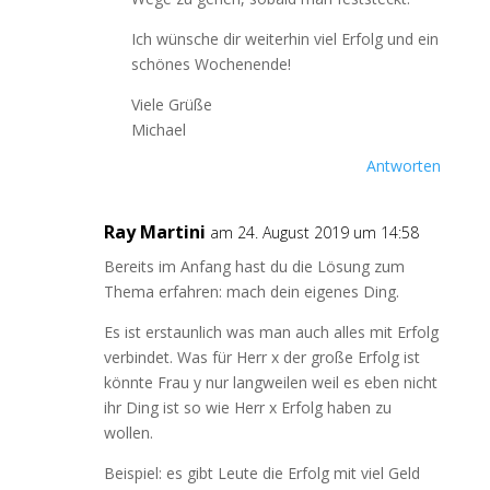
Ich wünsche dir weiterhin viel Erfolg und ein
schönes Wochenende!
Viele Grüße
Michael
Antworten
Ray Martini
am 24. August 2019 um 14:58
Bereits im Anfang hast du die Lösung zum
Thema erfahren: mach dein eigenes Ding.
Es ist erstaunlich was man auch alles mit Erfolg
verbindet. Was für Herr x der große Erfolg ist
könnte Frau y nur langweilen weil es eben nicht
ihr Ding ist so wie Herr x Erfolg haben zu
wollen.
Beispiel: es gibt Leute die Erfolg mit viel Geld