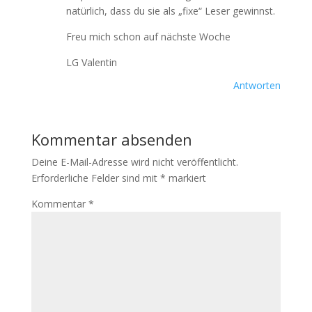
natürlich, dass du sie als „fixe“ Leser gewinnst.
Freu mich schon auf nächste Woche
LG Valentin
Antworten
Kommentar absenden
Deine E-Mail-Adresse wird nicht veröffentlicht.
Erforderliche Felder sind mit
*
markiert
Kommentar
*