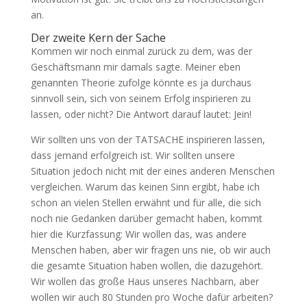
an.
Der zweite Kern der Sache
Kommen wir noch einmal zurück zu dem, was der
Geschäftsmann mir damals sagte. Meiner eben
genannten Theorie zufolge könnte es ja durchaus
sinnvoll sein, sich von seinem Erfolg inspirieren zu
lassen, oder nicht? Die Antwort darauf lautet: Jein!
Wir sollten uns von der TATSACHE inspirieren lassen,
dass jemand erfolgreich ist. Wir sollten unsere
Situation jedoch nicht mit der eines anderen Menschen
vergleichen. Warum das keinen Sinn ergibt, habe ich
schon an vielen Stellen erwähnt und für alle, die sich
noch nie Gedanken darüber gemacht haben, kommt
hier die Kurzfassung: Wir wollen das, was andere
Menschen haben, aber wir fragen uns nie, ob wir auch
die gesamte Situation haben wollen, die dazugehört.
Wir wollen das große Haus unseres Nachbarn, aber
wollen wir auch 80 Stunden pro Woche dafür arbeiten?