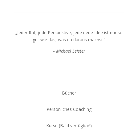
„Jeder Rat, jede Perspektive, jede neue Idee ist nur so
gut wie das, was du daraus machst.“
– Michael Leister
Bücher
Persönliches Coaching
Kurse (Bald verfügbar!)