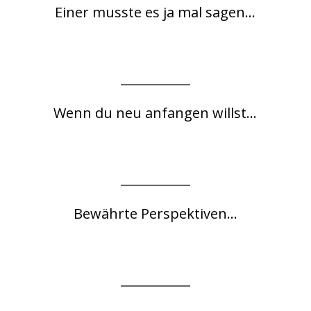
Einer musste es ja mal sagen...
Wenn du neu anfangen willst...
Bewährte Perspektiven...