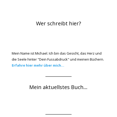
Wer schreibt hier?
Mein Name ist Michael. Ich bin das Gesicht, das Herz und
die Seele hinter "Dein Fussabdruck" und meinen Büchern.
Erfahre hier mehr über mich...
Mein aktuellstes Buch...