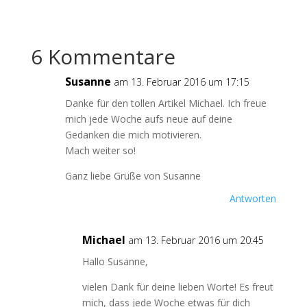
6 Kommentare
Susanne
am 13. Februar 2016 um 17:15
Danke für den tollen Artikel Michael. Ich freue
mich jede Woche aufs neue auf deine
Gedanken die mich motivieren.
Mach weiter so!
Ganz liebe Grüße von Susanne
Antworten
Michael
am 13. Februar 2016 um 20:45
Hallo Susanne,
vielen Dank für deine lieben Worte! Es freut
mich, dass jede Woche etwas für dich