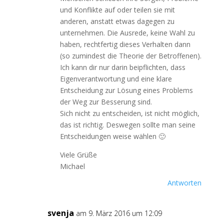
und Konflikte auf oder teilen sie mit
anderen, anstatt etwas dagegen zu
unternehmen. Die Ausrede, keine Wahl zu
haben, rechtfertig dieses Verhalten dann
(so zumindest die Theorie der Betroffenen).
Ich kann dir nur darin beipflichten, dass
Eigenverantwortung und eine klare
Entscheidung zur Lösung eines Problems
der Weg zur Besserung sind.
Sich nicht zu entscheiden, ist nicht möglich,
das ist richtig. Deswegen sollte man seine
Entscheidungen weise wählen 🙂
Viele Grüße
Michael
Antworten
svenja
am 9. März 2016 um 12:09