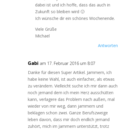
dabei ist und ich hoffe, dass das auch in
Zukunft so bleiben wird 🙂
Ich wünsche dir ein schönes Wochenende.
Viele Grüße
Michael
Antworten
Gabi
am 17. Februar 2016 um 8:07
Danke für diesen Super Artikel. Jammern, ich
habe keine Wahl, ist auch einfacher, als etwas
zu verändern. Vielleicht suche ich mir dann auch
noch jemand dem ich mein Herz ausschütten
kann, verlagere das Problem nach außen, mal
wieder von mir weg, dann jammern und
beklagen schon zwei. Ganze Berufszweige
leben davon, dass mir doch endlich jemand
zuhört, mich im Jammern unterstützt, trotz