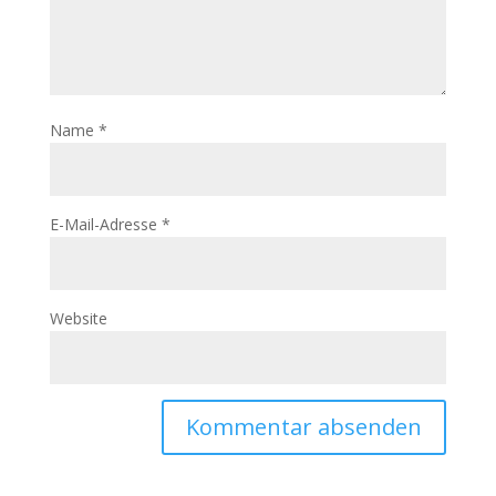
Name
*
E-Mail-Adresse
*
Website