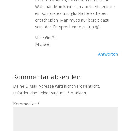
Wahl hat. Man kann sich auch jederzeit für
ein schöneres und glücklicheres Leben
entscheiden. Man muss nur bereit dazu
sein, das Entsprechende zu tun 🙂
Viele Grüße
Michael
Antworten
Kommentar absenden
Deine E-Mail-Adresse wird nicht veröffentlicht.
Erforderliche Felder sind mit
*
markiert
Kommentar
*