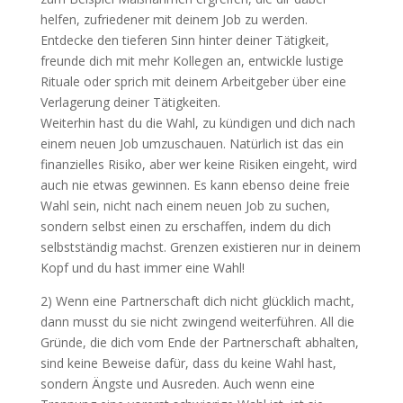
helfen, zufriedener mit deinem Job zu werden.
Entdecke den tieferen Sinn hinter deiner Tätigkeit,
freunde dich mit mehr Kollegen an, entwickle lustige
Rituale oder sprich mit deinem Arbeitgeber über eine
Verlagerung deiner Tätigkeiten.
Weiterhin hast du die Wahl, zu kündigen und dich nach
einem neuen Job umzuschauen. Natürlich ist das ein
finanzielles Risiko, aber wer keine Risiken eingeht, wird
auch nie etwas gewinnen. Es kann ebenso deine freie
Wahl sein, nicht nach einem neuen Job zu suchen,
sondern selbst einen zu erschaffen, indem du dich
selbstständig machst. Grenzen existieren nur in deinem
Kopf und du hast immer eine Wahl!
2) Wenn eine Partnerschaft dich nicht glücklich macht,
dann musst du sie nicht zwingend weiterführen. All die
Gründe, die dich vom Ende der Partnerschaft abhalten,
sind keine Beweise dafür, dass du keine Wahl hast,
sondern Ängste und Ausreden. Auch wenn eine