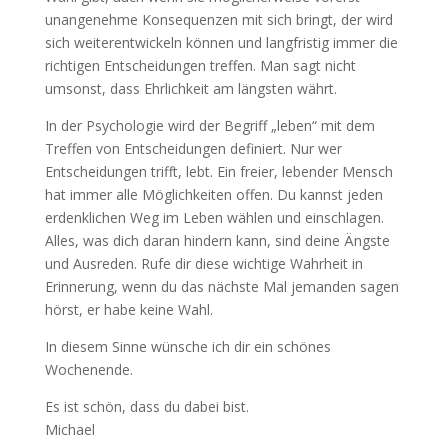
unangenehme Konsequenzen mit sich bringt, der wird
sich weiterentwickeln können und langfristig immer die
richtigen Entscheidungen treffen. Man sagt nicht
umsonst, dass Ehrlichkeit am längsten währt.
In der Psychologie wird der Begriff „leben“ mit dem
Treffen von Entscheidungen definiert. Nur wer
Entscheidungen trifft, lebt. Ein freier, lebender Mensch
hat immer alle Möglichkeiten offen. Du kannst jeden
erdenklichen Weg im Leben wählen und einschlagen.
Alles, was dich daran hindern kann, sind deine Ängste
und Ausreden. Rufe dir diese wichtige Wahrheit in
Erinnerung, wenn du das nächste Mal jemanden sagen
hörst, er habe keine Wahl.
In diesem Sinne wünsche ich dir ein schönes
Wochenende.
Es ist schön, dass du dabei bist.
Michael