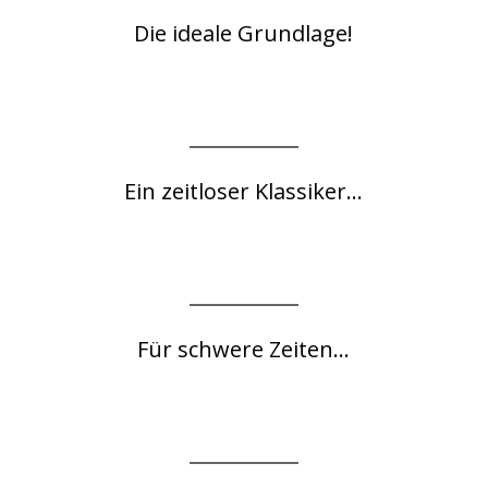
Die ideale Grundlage!
Ein zeitloser Klassiker...
Für schwere Zeiten...