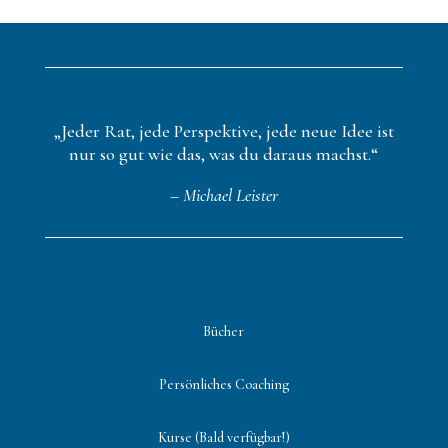
„Jeder Rat, jede Perspektive, jede neue Idee ist
nur so gut wie das, was du daraus machst.“
– Michael Leister
Bücher
Persönliches Coaching
Kurse (Bald verfügbar!)