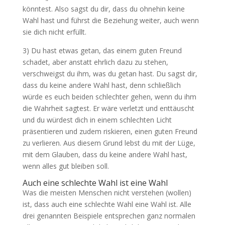
könntest. Also sagst du dir, dass du ohnehin keine
Wahl hast und führst die Beziehung weiter, auch wenn
sie dich nicht erfüllt.
3) Du hast etwas getan, das einem guten Freund
schadet, aber anstatt ehrlich dazu zu stehen,
verschweigst du ihm, was du getan hast. Du sagst dir,
dass du keine andere Wahl hast, denn schließlich
würde es euch beiden schlechter gehen, wenn du ihm
die Wahrheit sagtest. Er wäre verletzt und enttäuscht
und du würdest dich in einem schlechten Licht
präsentieren und zudem riskieren, einen guten Freund
zu verlieren. Aus diesem Grund lebst du mit der Lüge,
mit dem Glauben, dass du keine andere Wahl hast,
wenn alles gut bleiben soll.
Auch eine schlechte Wahl ist eine Wahl
Was die meisten Menschen nicht verstehen (wollen)
ist, dass auch eine schlechte Wahl eine Wahl ist. Alle
drei genannten Beispiele entsprechen ganz normalen