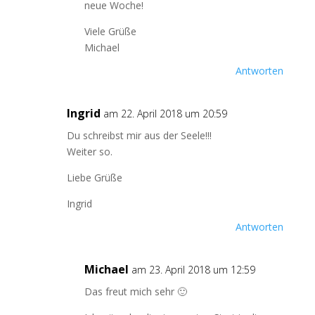
neue Woche!
Viele Grüße
Michael
Antworten
Ingrid
am 22. April 2018 um 20:59
Du schreibst mir aus der Seele!!!
Weiter so.
Liebe Grüße
Ingrid
Antworten
Michael
am 23. April 2018 um 12:59
Das freut mich sehr 🙂