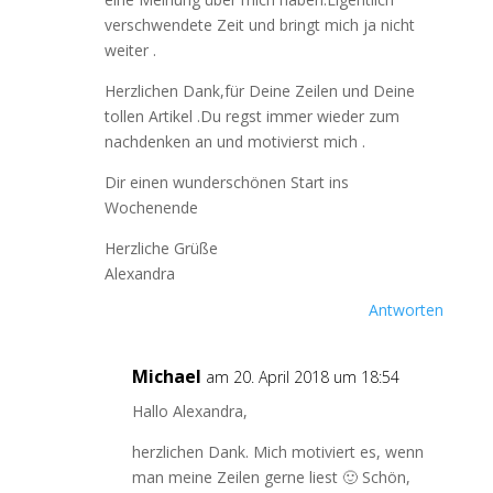
verschwendete Zeit und bringt mich ja nicht
weiter .
Herzlichen Dank,für Deine Zeilen und Deine
tollen Artikel .Du regst immer wieder zum
nachdenken an und motivierst mich .
Dir einen wunderschönen Start ins
Wochenende
Herzliche Grüße
Alexandra
Antworten
Michael
am 20. April 2018 um 18:54
Hallo Alexandra,
herzlichen Dank. Mich motiviert es, wenn
man meine Zeilen gerne liest 🙂 Schön,