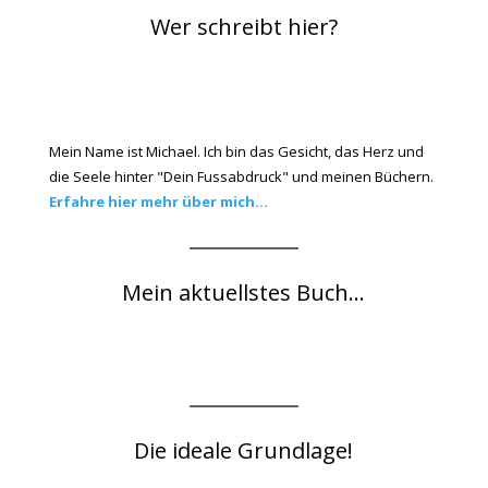
Wer schreibt hier?
Mein Name ist Michael. Ich bin das Gesicht, das Herz und
die Seele hinter "Dein Fussabdruck" und meinen Büchern.
Erfahre hier mehr über mich...
Mein aktuellstes Buch...
Die ideale Grundlage!