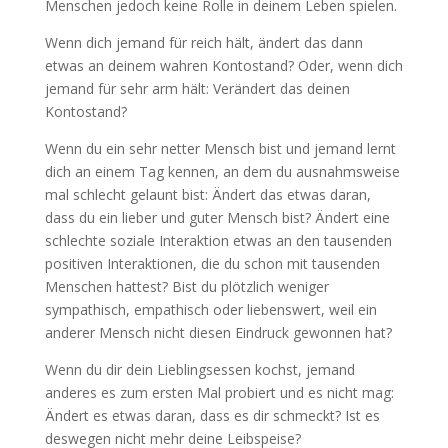
Menschen jedoch keine Rolle in deinem Leben spielen.
Wenn dich jemand für reich hält, ändert das dann
etwas an deinem wahren Kontostand? Oder, wenn dich
jemand für sehr arm hält: Verändert das deinen
Kontostand?
Wenn du ein sehr netter Mensch bist und jemand lernt
dich an einem Tag kennen, an dem du ausnahmsweise
mal schlecht gelaunt bist: Ändert das etwas daran,
dass du ein lieber und guter Mensch bist? Ändert eine
schlechte soziale Interaktion etwas an den tausenden
positiven Interaktionen, die du schon mit tausenden
Menschen hattest? Bist du plötzlich weniger
sympathisch, empathisch oder liebenswert, weil ein
anderer Mensch nicht diesen Eindruck gewonnen hat?
Wenn du dir dein Lieblingsessen kochst, jemand
anderes es zum ersten Mal probiert und es nicht mag:
Ändert es etwas daran, dass es dir schmeckt? Ist es
deswegen nicht mehr deine Leibspeise?