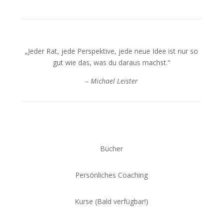
„Jeder Rat, jede Perspektive, jede neue Idee ist nur so
gut wie das, was du daraus machst.“
– Michael Leister
Bücher
Persönliches Coaching
Kurse (Bald verfügbar!)