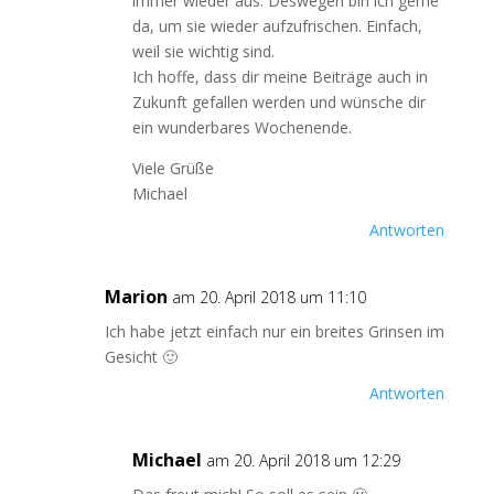
immer wieder aus. Deswegen bin ich gerne
da, um sie wieder aufzufrischen. Einfach,
weil sie wichtig sind.
Ich hoffe, dass dir meine Beiträge auch in
Zukunft gefallen werden und wünsche dir
ein wunderbares Wochenende.
Viele Grüße
Michael
Antworten
Marion
am 20. April 2018 um 11:10
Ich habe jetzt einfach nur ein breites Grinsen im
Gesicht 🙂
Antworten
Michael
am 20. April 2018 um 12:29