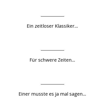
Ein zeitloser Klassiker...
Für schwere Zeiten...
Einer musste es ja mal sagen...