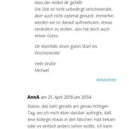
dass der Artikel dir gefällt!
Die Zeit ist nicht unbedingt verschwendet,
aber auch nicht optimal genutzt. Immerhin
werden wir so darauf aufmerksam, etwas
verändern zu wollen…das hat doch auch
etwas Gutes.
Dir ebenfalls einen guten Start ins
Wochenende!
Viele Grüße
Michael
Antworten
AnnA
am 21. April 2018 um 20:54
Klasse, das kam gerade am genau richtigen
Tag, wo ich mich eben darüber aufregte, daß
eine Kollegin etwas in den falschen Hals bekam
oder es einfach anders sehen wollte. Ich kann