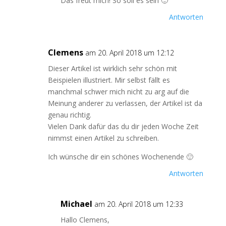
Das freut mich! So soll es sein 🙂
Antworten
Clemens
am 20. April 2018 um 12:12
Dieser Artikel ist wirklich sehr schön mit
Beispielen illustriert. Mir selbst fällt es
manchmal schwer mich nicht zu arg auf die
Meinung anderer zu verlassen, der Artikel ist da
genau richtig.
Vielen Dank dafür das du dir jeden Woche Zeit
nimmst einen Artikel zu schreiben.
Ich wünsche dir ein schönes Wochenende 🙂
Antworten
Michael
am 20. April 2018 um 12:33
Hallo Clemens,