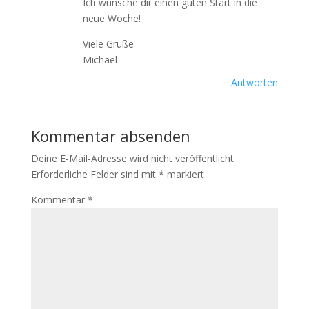
Ich wünsche dir einen guten Start in die
neue Woche!
Viele Grüße
Michael
Antworten
Kommentar absenden
Deine E-Mail-Adresse wird nicht veröffentlicht.
Erforderliche Felder sind mit
*
markiert
Kommentar
*