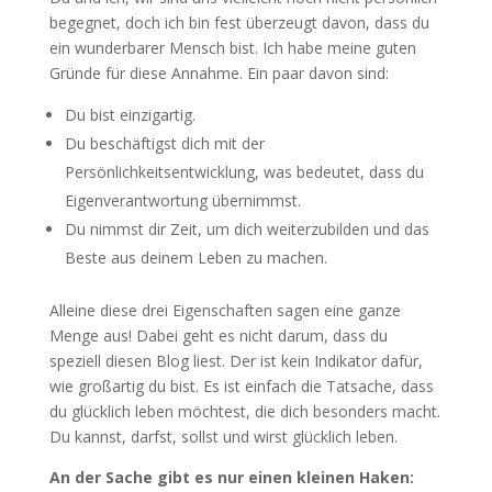
begegnet, doch ich bin fest überzeugt davon, dass du
ein wunderbarer Mensch bist. Ich habe meine guten
Gründe für diese Annahme. Ein paar davon sind:
Du bist einzigartig.
Du beschäftigst dich mit der
Persönlichkeitsentwicklung, was bedeutet, dass du
Eigenverantwortung übernimmst.
Du nimmst dir Zeit, um dich weiterzubilden und das
Beste aus deinem Leben zu machen.
Alleine diese drei Eigenschaften sagen eine ganze
Menge aus! Dabei geht es nicht darum, dass du
speziell diesen Blog liest. Der ist kein Indikator dafür,
wie großartig du bist. Es ist einfach die Tatsache, dass
du glücklich leben möchtest, die dich besonders macht.
Du kannst, darfst, sollst und wirst glücklich leben.
An der Sache gibt es nur einen kleinen Haken: