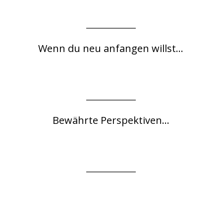
Wenn du neu anfangen willst...
Bewährte Perspektiven...