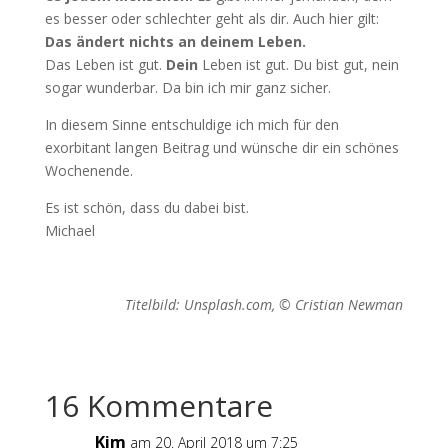
es besser oder schlechter geht als dir. Auch hier gilt:
Das ändert nichts an deinem Leben.
Das Leben ist gut.
Dein
Leben ist gut. Du bist gut, nein
sogar wunderbar. Da bin ich mir ganz sicher.
In diesem Sinne entschuldige ich mich für den
exorbitant langen Beitrag und wünsche dir ein schönes
Wochenende.
Es ist schön, dass du dabei bist.
Michael
Titelbild: Unsplash.com, © Cristian Newman
16 Kommentare
Kim
am 20. April 2018 um 7:25