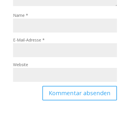
Name
*
E-Mail-Adresse
*
Website