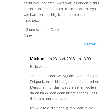
es ihr bloß erklären, wie’s war, es ändert nichts
daran, sonst ist das nicht mein Problem, egal
wie harmoniesüchtig ich eigentlich sein
möchte…
LG und schänen Dank
AnnA
Antworten
Michael
am 23. April 2018 um 13:00
Hallo Anna,
schön, dass der Beitrag dich zum richtigen
Zeitpunkt erreicht hat. Ja, manchmal sehen
Menschen nur das, was sie sehen wollen…
daran kann man dann nichts ändern. Lass
dich nicht unterkriegen!
Ich wünsche dir einen guten Start in die