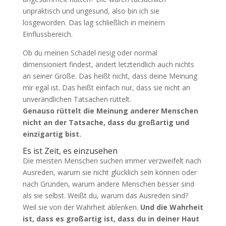
unpraktisch und ungesund, also bin ich sie
losgeworden. Das lag schließlich in meinem
Einflussbereich.
Ob du meinen Schädel riesig oder normal
dimensioniert findest, ändert letztendlich auch nichts
an seiner Größe. Das heißt nicht, dass deine Meinung
mir egal ist. Das heißt einfach nur, dass sie nicht an
unverändlichen Tatsachen rüttelt.
Genauso rüttelt die Meinung anderer Menschen
nicht an der Tatsache, dass du großartig und
einzigartig bist.
Es ist Zeit, es einzusehen
Die meisten Menschen suchen immer verzweifelt nach
Ausreden, warum sie nicht glücklich sein können oder
nach Gründen, warum andere Menschen besser sind
als sie selbst. Weißt du, warum das Ausreden sind?
Weil sie von der Wahrheit ablenken.
Und die Wahrheit
ist, dass es großartig ist, dass du in deiner Haut