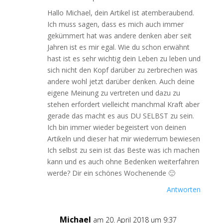
Hallo Michael, dein Artikel ist atemberaubend.
Ich muss sagen, dass es mich auch immer
gekümmert hat was andere denken aber seit
Jahren ist es mir egal. Wie du schon erwähnt
hast ist es sehr wichtig dein Leben zu leben und
sich nicht den Kopf darüber zu zerbrechen was
andere wohl jetzt darüber denken. Auch deine
eigene Meinung zu vertreten und dazu zu
stehen erfordert vielleicht manchmal Kraft aber
gerade das macht es aus DU SELBST zu sein.
Ich bin immer wieder begeistert von deinen
Artikeln und dieser hat mir wiederrum bewiesen
Ich selbst zu sein ist das Beste was ich machen
kann und es auch ohne Bedenken weiterfahren
werde? Dir ein schönes Wochenende 🙂
Antworten
Michael
am 20. April 2018 um 9:37