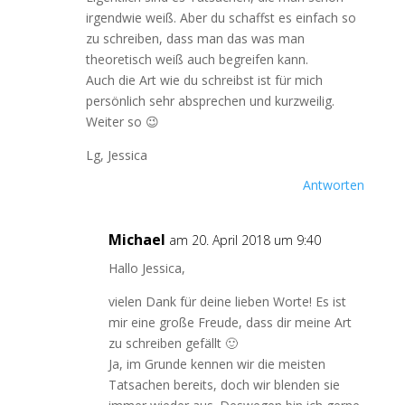
irgendwie weiß. Aber du schaffst es einfach so
zu schreiben, dass man das was man
theoretisch weiß auch begreifen kann.
Auch die Art wie du schreibst ist für mich
persönlich sehr absprechen und kurzweilig.
Weiter so 😉
Lg, Jessica
Antworten
Michael
am 20. April 2018 um 9:40
Hallo Jessica,
vielen Dank für deine lieben Worte! Es ist
mir eine große Freude, dass dir meine Art
zu schreiben gefällt 🙂
Ja, im Grunde kennen wir die meisten
Tatsachen bereits, doch wir blenden sie