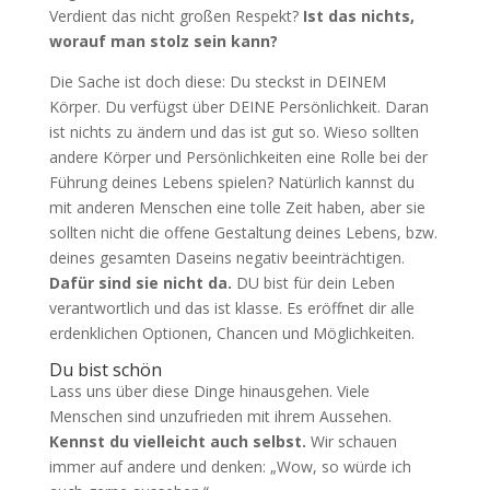
Verdient das nicht großen Respekt?
Ist das nichts,
worauf man stolz sein kann?
Die Sache ist doch diese: Du steckst in DEINEM
Körper. Du verfügst über DEINE Persönlichkeit. Daran
ist nichts zu ändern und das ist gut so. Wieso sollten
andere Körper und Persönlichkeiten eine Rolle bei der
Führung deines Lebens spielen? Natürlich kannst du
mit anderen Menschen eine tolle Zeit haben, aber sie
sollten nicht die offene Gestaltung deines Lebens, bzw.
deines gesamten Daseins negativ beeinträchtigen.
Dafür sind sie nicht da.
DU bist für dein Leben
verantwortlich und das ist klasse. Es eröffnet dir alle
erdenklichen Optionen, Chancen und Möglichkeiten.
Du bist schön
Lass uns über diese Dinge hinausgehen. Viele
Menschen sind unzufrieden mit ihrem Aussehen.
Kennst du vielleicht auch selbst.
Wir schauen
immer auf andere und denken: „Wow, so würde ich