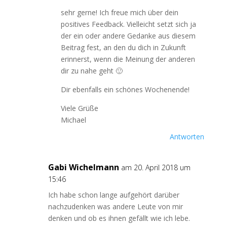
sehr gerne! Ich freue mich über dein
positives Feedback. Vielleicht setzt sich ja
der ein oder andere Gedanke aus diesem
Beitrag fest, an den du dich in Zukunft
erinnerst, wenn die Meinung der anderen
dir zu nahe geht 🙂
Dir ebenfalls ein schönes Wochenende!
Viele Grüße
Michael
Antworten
Gabi Wichelmann
am 20. April 2018 um
15:46
Ich habe schon lange aufgehört darüber
nachzudenken was andere Leute von mir
denken und ob es ihnen gefällt wie ich lebe.