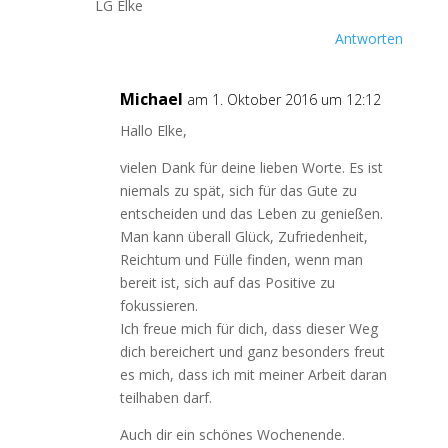
LG Elke
Antworten
Michael
am 1. Oktober 2016 um 12:12
Hallo Elke,
vielen Dank für deine lieben Worte. Es ist
niemals zu spät, sich für das Gute zu
entscheiden und das Leben zu genießen.
Man kann überall Glück, Zufriedenheit,
Reichtum und Fülle finden, wenn man
bereit ist, sich auf das Positive zu
fokussieren.
Ich freue mich für dich, dass dieser Weg
dich bereichert und ganz besonders freut
es mich, dass ich mit meiner Arbeit daran
teilhaben darf.
Auch dir ein schönes Wochenende.