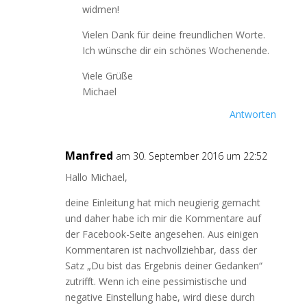
widmen!
Vielen Dank für deine freundlichen Worte.
Ich wünsche dir ein schönes Wochenende.
Viele Grüße
Michael
Antworten
Manfred
am 30. September 2016 um 22:52
Hallo Michael,
deine Einleitung hat mich neugierig gemacht
und daher habe ich mir die Kommentare auf
der Facebook-Seite angesehen. Aus einigen
Kommentaren ist nachvollziehbar, dass der
Satz „Du bist das Ergebnis deiner Gedanken“
zutrifft. Wenn ich eine pessimistische und
negative Einstellung habe, wird diese durch