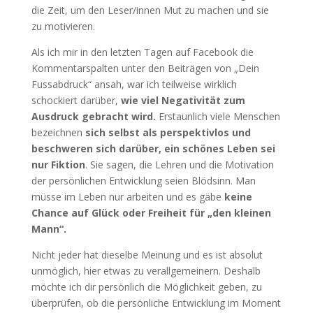
die Zeit, um den Leser/innen Mut zu machen und sie
zu motivieren.
Als ich mir in den letzten Tagen auf Facebook die
Kommentarspalten unter den Beiträgen von „Dein
Fussabdruck“ ansah, war ich teilweise wirklich
schockiert darüber,
wie viel Negativität zum
Ausdruck gebracht wird.
Erstaunlich viele Menschen
bezeichnen
sich selbst als perspektivlos und
beschweren sich darüber, ein schönes Leben sei
nur Fiktion
. Sie sagen, die Lehren und die Motivation
der persönlichen Entwicklung seien Blödsinn. Man
müsse im Leben nur arbeiten und es gäbe
keine
Chance auf Glück oder Freiheit für „den kleinen
Mann“.
Nicht jeder hat dieselbe Meinung und es ist absolut
unmöglich, hier etwas zu verallgemeinern. Deshalb
möchte ich dir persönlich die Möglichkeit geben, zu
überprüfen, ob die persönliche Entwicklung im Moment