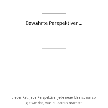
Bewährte Perspektiven...
„Jeder Rat, jede Perspektive, jede neue Idee ist nur so
gut wie das, was du daraus machst.“