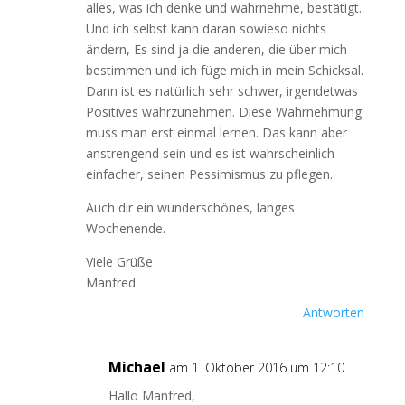
alles, was ich denke und wahrnehme, bestätigt.
Und ich selbst kann daran sowieso nichts
ändern, Es sind ja die anderen, die über mich
bestimmen und ich füge mich in mein Schicksal.
Dann ist es natürlich sehr schwer, irgendetwas
Positives wahrzunehmen. Diese Wahrnehmung
muss man erst einmal lernen. Das kann aber
anstrengend sein und es ist wahrscheinlich
einfacher, seinen Pessimismus zu pflegen.
Auch dir ein wunderschönes, langes
Wochenende.
Viele Grüße
Manfred
Antworten
Michael
am 1. Oktober 2016 um 12:10
Hallo Manfred,