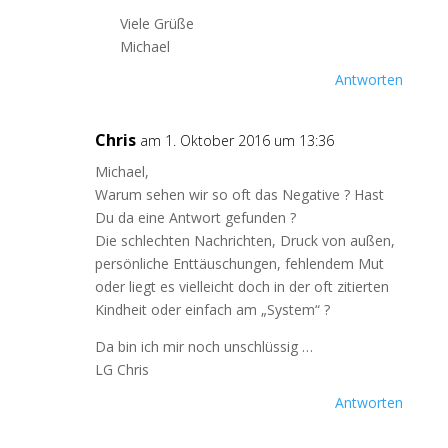
Viele Grüße
Michael
Antworten
Chris
am 1. Oktober 2016 um 13:36
Michael,
Warum sehen wir so oft das Negative ? Hast
Du da eine Antwort gefunden ?
Die schlechten Nachrichten, Druck von außen,
persönliche Enttäuschungen, fehlendem Mut
oder liegt es vielleicht doch in der oft zitierten
Kindheit oder einfach am „System“ ?
Da bin ich mir noch unschlüssig …
LG Chris
Antworten