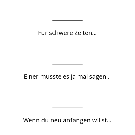
Für schwere Zeiten...
Einer musste es ja mal sagen...
Wenn du neu anfangen willst...