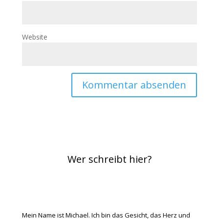
Website
Wer schreibt hier?
Mein Name ist Michael. Ich bin das Gesicht, das Herz und