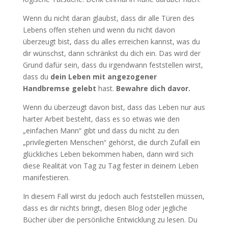
Wenn du nicht daran glaubst, dass dir alle Türen des
Lebens offen stehen und wenn du nicht davon
überzeugt bist, dass du alles erreichen kannst, was du
dir wünschst, dann schränkst du dich ein. Das wird der
Grund dafür sein, dass du irgendwann feststellen wirst,
dass du
dein Leben mit angezogener
Handbremse gelebt
hast.
Bewahre dich davor.
Wenn du überzeugt davon bist, dass das Leben nur aus
harter Arbeit besteht, dass es so etwas wie den
„einfachen Mann“ gibt und dass du nicht zu den
„privilegierten Menschen“ gehörst, die durch Zufall ein
glückliches Leben bekommen haben, dann wird sich
diese Realität von Tag zu Tag fester in deinem Leben
manifestieren.
In diesem Fall wirst du jedoch auch feststellen müssen,
dass es dir nichts bringt, diesen Blog oder jegliche
Bücher über die persönliche Entwicklung zu lesen. Du