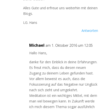
Alles Gute und erfreue uns weiterhin mit deinen
Blogs.
LG. Hans
Antworten
Michael
am 1. Oktober 2016 um 12:05
Hallo Hans,
danke für den Einblick in deine Erfahrungen.
Es freut mich, dass du diesen neuen
Zugang zu deinem Leben gefunden hast.
Vor allem beweist es auch, dass die
Fokussierung auf das Negative nur Unglück
nach sich zieht und umgekehrt.
Meditation ist ein wichtiges Mittel, mit dem
man viel bewegen kann. In Zukunft werde
ich mich diesem Thema sogar ausführlich