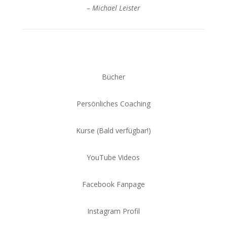
– Michael Leister
Bücher
Persönliches Coaching
Kurse (Bald verfügbar!)
YouTube Videos
Facebook Fanpage
Instagram Profil