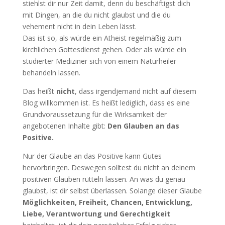
stiehlst dir nur Zeit damit, denn du beschäftigst dich
mit Dingen, an die du nicht glaubst und die du
vehement nicht in dein Leben lässt.
Das ist so, als würde ein Atheist regelmäßig zum
kirchlichen Gottesdienst gehen. Oder als würde ein
studierter Mediziner sich von einem Naturheiler
behandeln lassen.
Das heißt
nicht
, dass irgendjemand nicht auf diesem
Blog willkommen ist. Es heißt lediglich, dass es eine
Grundvoraussetzung für die Wirksamkeit der
angebotenen Inhalte gibt:
Den Glauben an das
Positive.
Nur der Glaube an das Positive kann Gutes
hervorbringen. Deswegen solltest du nicht an deinem
positiven Glauben rütteln lassen. An was du genau
glaubst, ist dir selbst überlassen. Solange dieser Glaube
Möglichkeiten, Freiheit, Chancen, Entwicklung,
Liebe, Verantwortung und Gerechtigkeit