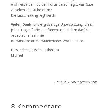
eröffnen, indem du den Fokus darauf legst, das Gute
zu sehen und zu betonen?
Die Entscheidung liegt bei dir.
Vielen Dank
für die großartige Unterstützung, die ich
jeden Tag aufs Neue erfahren und erleben darf. Sie
bedeutet mir sehr viel.
Ich wünsche dir ein wunderbares Wochenende.
Es ist schön, dass du dabei bist.
Michael
Titelbild: Gratisography.com
8 Kommentare