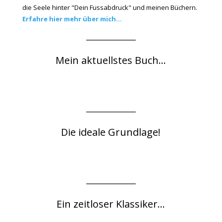
die Seele hinter "Dein Fussabdruck" und meinen Büchern.
Erfahre hier mehr über mich...
Mein aktuellstes Buch...
Die ideale Grundlage!
Ein zeitloser Klassiker...