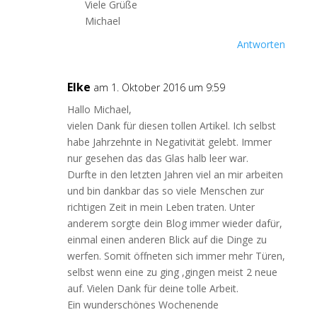
Viele Grüße
Michael
Antworten
Elke
am 1. Oktober 2016 um 9:59
Hallo Michael,
vielen Dank für diesen tollen Artikel. Ich selbst
habe Jahrzehnte in Negativität gelebt. Immer
nur gesehen das das Glas halb leer war.
Durfte in den letzten Jahren viel an mir arbeiten
und bin dankbar das so viele Menschen zur
richtigen Zeit in mein Leben traten. Unter
anderem sorgte dein Blog immer wieder dafür,
einmal einen anderen Blick auf die Dinge zu
werfen. Somit öffneten sich immer mehr Türen,
selbst wenn eine zu ging ,gingen meist 2 neue
auf. Vielen Dank für deine tolle Arbeit.
Ein wunderschönes Wochenende