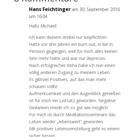
Hans Feichtinger
am 30. September 2016
um 16:04
Hallo Michael!
Ich kann deinem Artikel nur beipflichten.
Hatte vor drei Jahren ein burn-out, in bin in
Pension gegangen, weil für mich alles keinen
Sinn mehr hatte und war nur depressiv.
Nach erfolgreicher Reha habe ich nun einen
völlig anderen Zugang zu meinem Leben.
Es gibtviel Positives, auf das man mehr
schauen sollte.
Aufmerksamkeit und den Augenblick genießen
ist für mich ein Leitsatz geworden. Negative
Gedanken meide ich so gut wie möglich.
Für mich ist durch Meditationsseminare das
Leben wieder „lebenswert“ geworden.
Mit positiver Lebenseinstellung geht es einem
sicher besser.