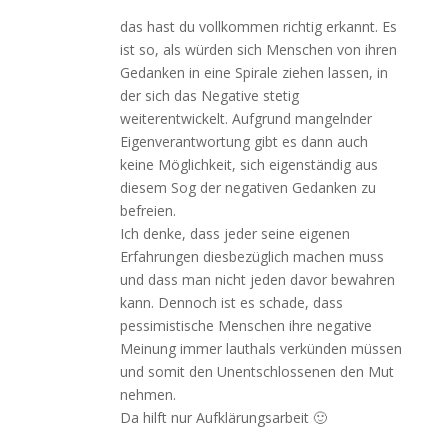
das hast du vollkommen richtig erkannt. Es
ist so, als würden sich Menschen von ihren
Gedanken in eine Spirale ziehen lassen, in
der sich das Negative stetig
weiterentwickelt. Aufgrund mangelnder
Eigenverantwortung gibt es dann auch
keine Möglichkeit, sich eigenständig aus
diesem Sog der negativen Gedanken zu
befreien.
Ich denke, dass jeder seine eigenen
Erfahrungen diesbezüglich machen muss
und dass man nicht jeden davor bewahren
kann. Dennoch ist es schade, dass
pessimistische Menschen ihre negative
Meinung immer lauthals verkünden müssen
und somit den Unentschlossenen den Mut
nehmen.
Da hilft nur Aufklärungsarbeit 🙂