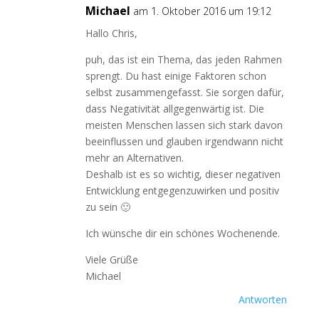
Michael
am 1. Oktober 2016 um 19:12
Hallo Chris,
puh, das ist ein Thema, das jeden Rahmen
sprengt. Du hast einige Faktoren schon
selbst zusammengefasst. Sie sorgen dafür,
dass Negativität allgegenwärtig ist. Die
meisten Menschen lassen sich stark davon
beeinflussen und glauben irgendwann nicht
mehr an Alternativen.
Deshalb ist es so wichtig, dieser negativen
Entwicklung entgegenzuwirken und positiv
zu sein 🙂
Ich wünsche dir ein schönes Wochenende.
Viele Grüße
Michael
Antworten