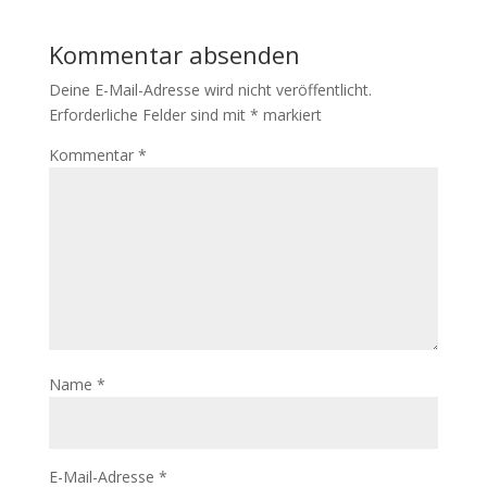
Kommentar absenden
Deine E-Mail-Adresse wird nicht veröffentlicht.
Erforderliche Felder sind mit
*
markiert
Kommentar
*
Name
*
E-Mail-Adresse
*