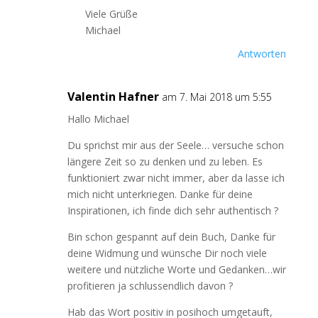
Viele Grüße
Michael
Antworten
Valentin Hafner
am 7. Mai 2018 um 5:55
Hallo Michael
Du sprichst mir aus der Seele… versuche schon
längere Zeit so zu denken und zu leben. Es
funktioniert zwar nicht immer, aber da lasse ich
mich nicht unterkriegen. Danke für deine
Inspirationen, ich finde dich sehr authentisch ?
Bin schon gespannt auf dein Buch, Danke für
deine Widmung und wünsche Dir noch viele
weitere und nützliche Worte und Gedanken…wir
profitieren ja schlussendlich davon ?
Hab das Wort positiv in posihoch umgetauft,