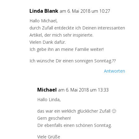
Linda Blank
am 6. Mai 2018 um 10:27
Hallo Michael,
durch Zufall entdeckte ich Deinen interessanten
Artikel, der mich sehr inspirierte.
Vielen Dank dafür.
Ich gebe ihn an meine Familie weiter!
Ich wünsche Dir einen sonnigen Sonntag.??
Antworten
Michael
am 6. Mai 2018 um 13:33
Hallo Linda,
das war ein wirklich glücklicher Zufall 🙂
Gern geschehen!
Dir ebenfalls einen schönen Sonntag.
Viele Grüße