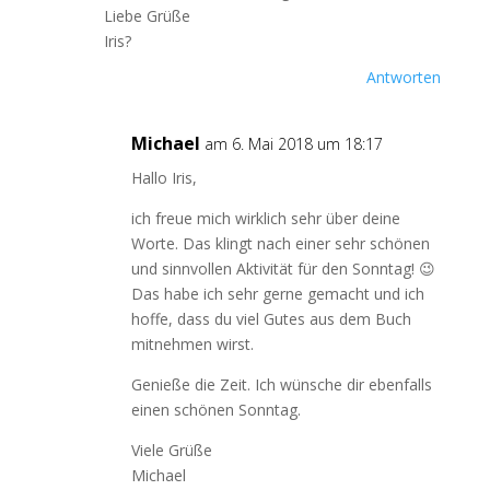
Liebe Grüße
Iris?
Antworten
Michael
am 6. Mai 2018 um 18:17
Hallo Iris,
ich freue mich wirklich sehr über deine
Worte. Das klingt nach einer sehr schönen
und sinnvollen Aktivität für den Sonntag! 😉
Das habe ich sehr gerne gemacht und ich
hoffe, dass du viel Gutes aus dem Buch
mitnehmen wirst.
Genieße die Zeit. Ich wünsche dir ebenfalls
einen schönen Sonntag.
Viele Grüße
Michael