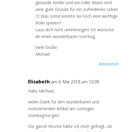
gesunde Kinder und ein toller Mann sind
viele gute Gründe für ein zufriedenes Leben
🙂 Was sonst könnte da noch eine wichtige
Rolle spielen?
Lass dich nicht unterkriegen! Ich wünsche
dir einen wunderbaren Sonntag.
Viele Grüße
Michael
Antworten
Elisabeth
am 6. Mai 2018 um 10:09
Hallo Michael,
vielen Dank für den wunderbaren und
motivierenden Artikel am sonnigen
Sonntagmorgen.
Die ganze Woche hatte ich mich gefragt, ob