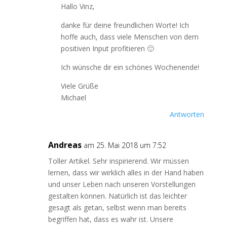
Hallo Vinz,
danke für deine freundlichen Worte! Ich
hoffe auch, dass viele Menschen von dem
positiven Input profitieren 🙂
Ich wünsche dir ein schönes Wochenende!
Viele Grüße
Michael
Antworten
Andreas
am 25. Mai 2018 um 7:52
Toller Artikel. Sehr inspirierend. Wir müssen
lernen, dass wir wirklich alles in der Hand haben
und unser Leben nach unseren Vorstellungen
gestalten können. Natürlich ist das leichter
gesagt als getan, selbst wenn man bereits
begriffen hat, dass es wahr ist. Unsere