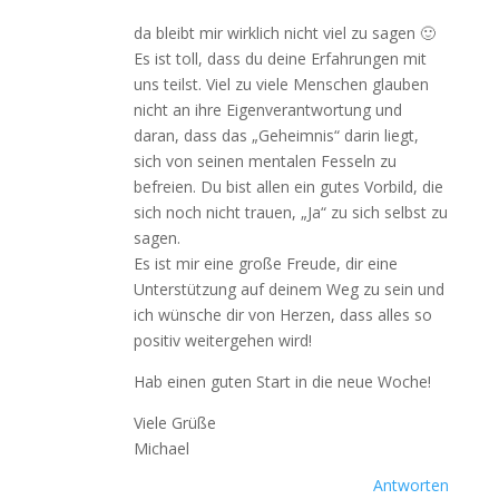
da bleibt mir wirklich nicht viel zu sagen 🙂
Es ist toll, dass du deine Erfahrungen mit
uns teilst. Viel zu viele Menschen glauben
nicht an ihre Eigenverantwortung und
daran, dass das „Geheimnis“ darin liegt,
sich von seinen mentalen Fesseln zu
befreien. Du bist allen ein gutes Vorbild, die
sich noch nicht trauen, „Ja“ zu sich selbst zu
sagen.
Es ist mir eine große Freude, dir eine
Unterstützung auf deinem Weg zu sein und
ich wünsche dir von Herzen, dass alles so
positiv weitergehen wird!
Hab einen guten Start in die neue Woche!
Viele Grüße
Michael
Antworten