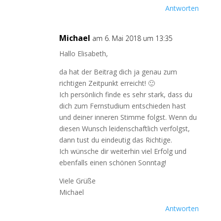
Antworten
Michael
am 6. Mai 2018 um 13:35
Hallo Elisabeth,
da hat der Beitrag dich ja genau zum
richtigen Zeitpunkt erreicht! 🙂
Ich persönlich finde es sehr stark, dass du
dich zum Fernstudium entschieden hast
und deiner inneren Stimme folgst. Wenn du
diesen Wunsch leidenschaftlich verfolgst,
dann tust du eindeutig das Richtige.
Ich wünsche dir weiterhin viel Erfolg und
ebenfalls einen schönen Sonntag!
Viele Grüße
Michael
Antworten