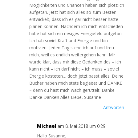
Möglichkeiten und Chancen haben sich plötzlich
aufgetan. Jetzt hat sich alles so zum Besten
entwickelt, dass ich es gar nicht besser hätte
planen können. Nachdem ich mich entschieden
habe hat sich ein riesiges Energiefeld aufgetan.
Ich hab soviel Kraft und Energie und bin
motiviert. Jeden Tag stehe ich auf und freu
mich, weil es endlich weitergehen kann. Mir
wurde klar, dass mir diese Gedanken des – ich
kann nicht – ich darf nicht – ich muss – soviel
Energie kosteten… doch jetzt passt alles. Deine
Bücher haben mich stets begleitet und DANKE
– denn du hast mich wach gerüttelt. Danke
Danke Danke!!! Alles Liebe, Susanne
Antworten
Michael
am 8. Mai 2018 um 0:29
Hallo Susanne,