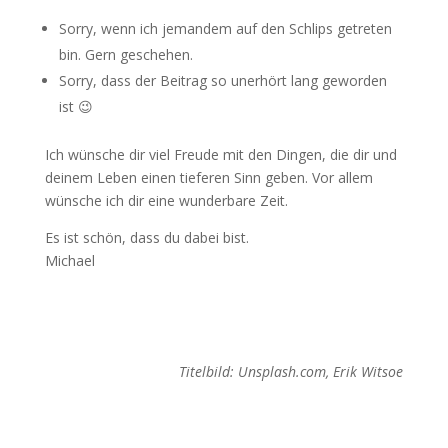
Sorry, wenn ich jemandem auf den Schlips getreten
bin. Gern geschehen.
Sorry, dass der Beitrag so unerhört lang geworden
ist 😉
Ich wünsche dir viel Freude mit den Dingen, die dir und
deinem Leben einen tieferen Sinn geben. Vor allem
wünsche ich dir eine wunderbare Zeit.
Es ist schön, dass du dabei bist.
Michael
Titelbild: Unsplash.com, Erik Witsoe