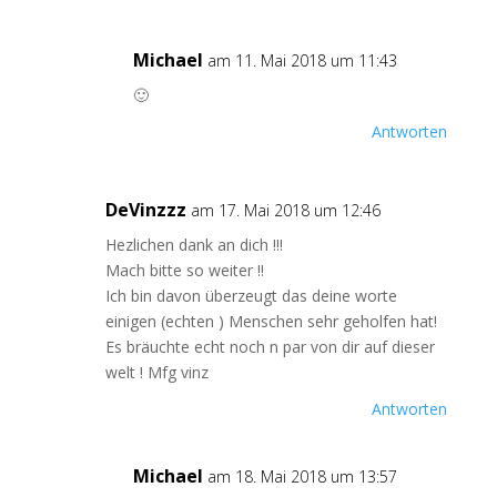
Michael
am 11. Mai 2018 um 11:43
🙂
Antworten
DeVinzzz
am 17. Mai 2018 um 12:46
Hezlichen dank an dich !!!
Mach bitte so weiter !!
Ich bin davon überzeugt das deine worte
einigen (echten ) Menschen sehr geholfen hat!
Es bräuchte echt noch n par von dir auf dieser
welt ! Mfg vinz
Antworten
Michael
am 18. Mai 2018 um 13:57