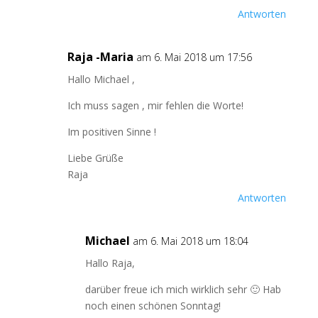
Antworten
Raja -Maria
am 6. Mai 2018 um 17:56
Hallo Michael ,
Ich muss sagen , mir fehlen die Worte!
Im positiven Sinne !
Liebe Grüße
Raja
Antworten
Michael
am 6. Mai 2018 um 18:04
Hallo Raja,
darüber freue ich mich wirklich sehr 🙂 Hab
noch einen schönen Sonntag!