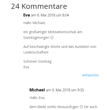
24 Kommentare
Eva
am 6. Mai 2018 um 8:04
Hallo Michael,
ein großartiger Motivationsschub am
Sonntagmorgen 🙂
Auf beschwingte Worte und das Ausleben von
Leidenschaften!
Schönen Sonntag
Eva
Antworten
Michael
am 6. Mai 2018 um 9:35
Hallo Eva,
dem bleibt nichts hinzuzufügen 🙂 Dir auch