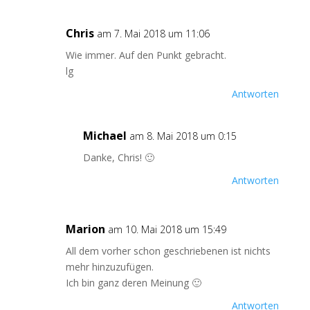
Chris
am 7. Mai 2018 um 11:06
Wie immer. Auf den Punkt gebracht.
lg
Antworten
Michael
am 8. Mai 2018 um 0:15
Danke, Chris! 🙂
Antworten
Marion
am 10. Mai 2018 um 15:49
All dem vorher schon geschriebenen ist nichts
mehr hinzuzufügen.
Ich bin ganz deren Meinung 🙂
Antworten