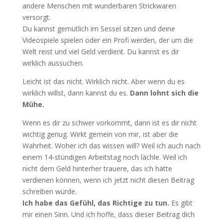
andere Menschen mit wunderbaren Strickwaren
versorgt.
Du kannst gemütlich im Sessel sitzen und deine
Videospiele spielen oder ein Profi werden, der um die
Welt reist und viel Geld verdient. Du kannst es dir
wirklich aussuchen.
Leicht ist das nicht. Wirklich nicht. Aber wenn du es
wirklich willst, dann kannst du es.
Dann lohnt sich die
Mühe.
Wenn es dir zu schwer vorkommt, dann ist es dir nicht
wichtig genug. Wirkt gemein von mir, ist aber die
Wahrheit. Woher ich das wissen will? Weil ich auch nach
einem 14-stündigen Arbeitstag noch lächle. Weil ich
nicht dem Geld hinterher trauere, das ich hätte
verdienen können, wenn ich jetzt nicht diesen Beitrag
schreiben würde.
Ich habe das Gefühl, das Richtige zu tun.
Es gibt
mir einen Sinn. Und ich hoffe, dass dieser Beitrag dich