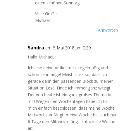
einen schönen Sonntag!
Viele Grüße
Michael
Antworten
Sandra
am 6. Mai 2018 um 9:29
Hallo Michael,
Ich lese deine Artikel recht regelmäßig und
schon sehr lange! Meist ist es so, dass ich
gerade dann den passenden Block zu meiner
Situation Lese! Finde ich immer ganz witzig!
Der von heute ist ein ganz großes Thema bei
mir! Wegen den Wochentagen habe ich für
mich einfach beschlossen, dass meine Woche
Mittwochs anfängt, meine Woche hat auch nur
6 Tage den Mittwoch fängt einfach die Woche
an!