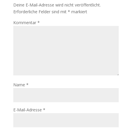
Deine E-Mail-Adresse wird nicht veröffentlicht.
Erforderliche Felder sind mit
*
markiert
Kommentar
*
Name
*
E-Mail-Adresse
*