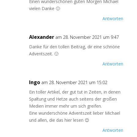
Einen wunderschönen guten Morgen Michael
vielen Danke 🙂
Antworten
Alexander
am 28. November 2021 um 9:47
Danke für den tollen Beitrag, dir eine schnöne
Adventszeit. 🙂
Antworten
Ingo
am 28. November 2021 um 15:02
Ein toller Artikel, der gut tut in Zeiten, in denen
Spaltung und Hetze auch seitens der großen
Medien immer mehr um sich greifen.
Eine wunderschöne Adventszeit lieber Michael
und allen, die das hier lesen 😊
Antworten