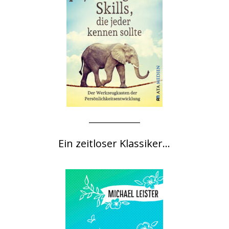
Ein zeitloser Klassiker...