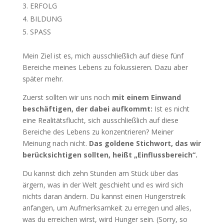
ERFOLG
BILDUNG
SPASS
Mein Ziel ist es, mich ausschließlich auf diese fünf
Bereiche meines Lebens zu fokussieren. Dazu aber
später mehr.
Zuerst sollten wir uns noch
mit einem Einwand
beschäftigen, der dabei aufkommt:
Ist es nicht
eine Realitätsflucht, sich ausschließlich auf diese
Bereiche des Lebens zu konzentrieren? Meiner
Meinung nach nicht.
Das goldene Stichwort, das wir
berücksichtigen sollten, heißt „Einflussbereich“.
Du kannst dich zehn Stunden am Stück über das
ärgern, was in der Welt geschieht und es wird sich
nichts daran ändern. Du kannst einen Hungerstreik
anfangen, um Aufmerksamkeit zu erregen und alles,
was du erreichen wirst, wird Hunger sein. (Sorry, so