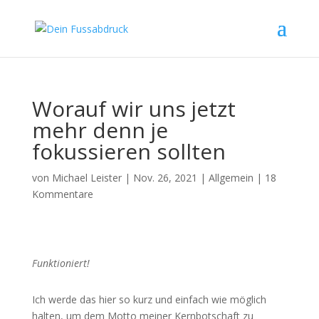
Worauf wir uns jetzt
mehr denn je
fokussieren sollten
von
Michael Leister
|
Nov. 26, 2021
|
Allgemein
|
18
Kommentare
Funktioniert!
Ich werde das hier so kurz und einfach wie möglich
halten, um dem Motto meiner Kernbotschaft zu