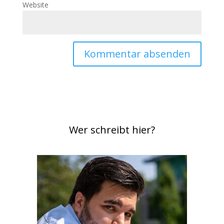
Website
Wer schreibt hier?