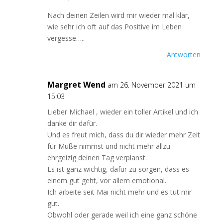
Nach deinen Zeilen wird mir wieder mal klar,
wie sehr ich oft auf das Positive im Leben
vergesse…..
Antworten
Margret Wend
am 26. November 2021 um
15:03
Lieber Michael , wieder ein toller Artikel und ich
danke dir dafür.
Und es freut mich, dass du dir wieder mehr Zeit
für Muße nimmst und nicht mehr allzu
ehrgeizig deinen Tag verplanst.
Es ist ganz wichtig, dafür zu sorgen, dass es
einem gut geht, vor allem emotional.
Ich arbeite seit Mai nicht mehr und es tut mir
gut.
Obwohl oder gerade weil ich eine ganz schöne