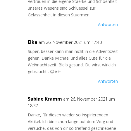
Vertrauen in die eigene Staerke und Schoenheit
unseres Wesens sind Schluessel zur
Gelassenheit in diesen Stuermen.
Antworten
Elke
am 26. November 2021 um 17:40
Super, besser kann man nicht in die Adventszeit
gehen. Danke Michael und alles Gute für die
Weihnachtszeit. Bleib gesund, Du wirst wirklich
gebraucht . 😊⭐️✨
Antworten
Sabine Kramm
am 26. November 2021 um
18:37
Danke, für diesen wieder so inspirierenden
Aktikel. Ich bin schon lange auf dem Weg und
versuche, das von dir so treffend geschriebene