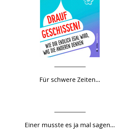
Für schwere Zeiten...
Einer musste es ja mal sagen...