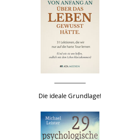
Die ideale Grundlage!