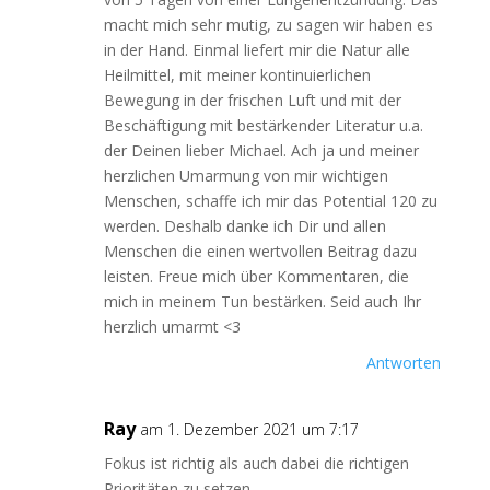
macht mich sehr mutig, zu sagen wir haben es
in der Hand. Einmal liefert mir die Natur alle
Heilmittel, mit meiner kontinuierlichen
Bewegung in der frischen Luft und mit der
Beschäftigung mit bestärkender Literatur u.a.
der Deinen lieber Michael. Ach ja und meiner
herzlichen Umarmung von mir wichtigen
Menschen, schaffe ich mir das Potential 120 zu
werden. Deshalb danke ich Dir und allen
Menschen die einen wertvollen Beitrag dazu
leisten. Freue mich über Kommentaren, die
mich in meinem Tun bestärken. Seid auch Ihr
herzlich umarmt <3
Antworten
Ray
am 1. Dezember 2021 um 7:17
Fokus ist richtig als auch dabei die richtigen
Prioritäten zu setzen.