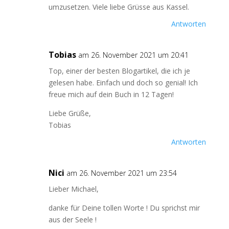
umzusetzen. Viele liebe Grüsse aus Kassel.
Antworten
Tobias
am 26. November 2021 um 20:41
Top, einer der besten Blogartikel, die ich je
gelesen habe. Einfach und doch so genial! Ich
freue mich auf dein Buch in 12 Tagen!
Liebe Grüße,
Tobias
Antworten
Nici
am 26. November 2021 um 23:54
Lieber Michael,
danke für Deine tollen Worte ! Du sprichst mir
aus der Seele !