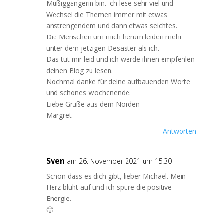
Müßiggängerin bin. Ich lese sehr viel und
Wechsel die Themen immer mit etwas
anstrengendem und dann etwas seichtes.
Die Menschen um mich herum leiden mehr
unter dem jetzigen Desaster als ich.
Das tut mir leid und ich werde ihnen empfehlen
deinen Blog zu lesen.
Nochmal danke für deine aufbauenden Worte
und schönes Wochenende.
Liebe Grüße aus dem Norden
Margret
Antworten
Sven
am 26. November 2021 um 15:30
Schön dass es dich gibt, lieber Michael. Mein
Herz blüht auf und ich spüre die positive
Energie.
🙂