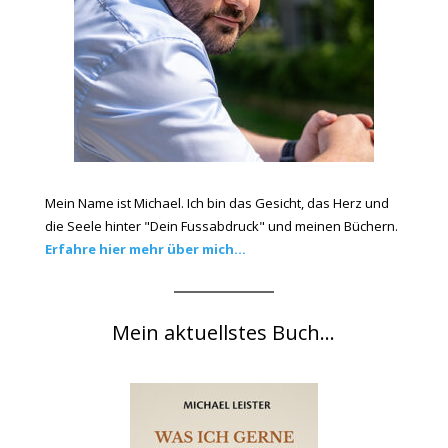
Mein Name ist Michael. Ich bin das Gesicht, das Herz und
die Seele hinter "Dein Fussabdruck" und meinen Büchern.
Erfahre hier mehr über mich...
Mein aktuellstes Buch...