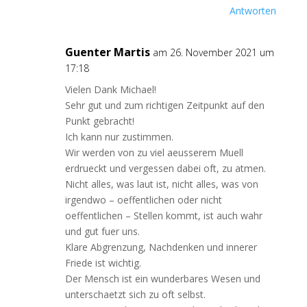
Antworten
Guenter Martis
am 26. November 2021 um
17:18
Vielen Dank Michael!
Sehr gut und zum richtigen Zeitpunkt auf den
Punkt gebracht!
Ich kann nur zustimmen.
Wir werden von zu viel aeusserem Muell
erdrueckt und vergessen dabei oft, zu atmen.
Nicht alles, was laut ist, nicht alles, was von
irgendwo – oeffentlichen oder nicht
oeffentlichen – Stellen kommt, ist auch wahr
und gut fuer uns.
Klare Abgrenzung, Nachdenken und innerer
Friede ist wichtig.
Der Mensch ist ein wunderbares Wesen und
unterschaetzt sich zu oft selbst.