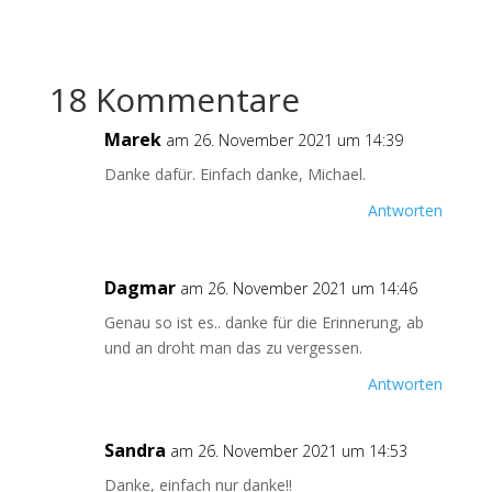
18 Kommentare
Marek
am 26. November 2021 um 14:39
Danke dafür. Einfach danke, Michael.
Antworten
Dagmar
am 26. November 2021 um 14:46
Genau so ist es.. danke für die Erinnerung, ab
und an droht man das zu vergessen.
Antworten
Sandra
am 26. November 2021 um 14:53
Danke, einfach nur danke!!