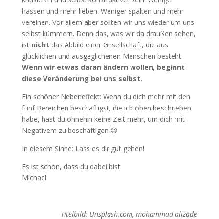
hassen und mehr lieben. Weniger spalten und mehr
vereinen. Vor allem aber sollten wir uns wieder um uns
selbst kümmern. Denn das, was wir da draußen sehen,
ist
nicht
das Abbild einer Gesellschaft, die aus
glücklichen und ausgeglichenen Menschen besteht.
Wenn wir etwas daran ändern wollen, beginnt
diese Veränderung bei uns selbst.
Ein schöner Nebeneffekt: Wenn du dich mehr mit den
fünf Bereichen beschäftigst, die ich oben beschrieben
habe, hast du ohnehin keine Zeit mehr, um dich mit
Negativem zu beschäftigen 😉
In diesem Sinne: Lass es dir gut gehen!
Es ist schön, dass du dabei bist.
Michael
Titelbild: Unsplash.com, mohammad alizade