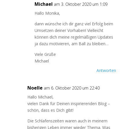
Michael
am 3. Oktober 2020 um 1:09
Hallo Monika,
dann wünsche ich dir ganz viel Erfolg beim
Umsetzen deiner Vorhaben! Vielleicht
können dich meine regelmäßigen Updates
ja dazu motivieren, am Ball zu bleiben…
Viele Grüße
Michael
Antworten
Noelle
am 6. Oktober 2020 um 22:40
Hallo Michael,
vielen Dank für Deinen inspirierenden Blog –
schön, dass es Dich gibt!
Die Schlafenszeiten waren auch in meinem
bisherigen Leben immer wieder Thema. Was