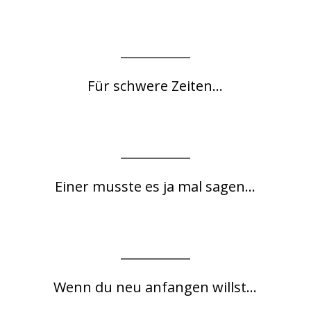
Für schwere Zeiten...
Einer musste es ja mal sagen...
Wenn du neu anfangen willst...