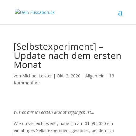
[Selbstexperiment] –
Update nach dem ersten
Monat
von
Michael Leister
|
Okt. 2, 2020
|
Allgemein
|
13
Kommentare
Wie es mir im ersten Monat ergangen ist…
Wie du vielleicht weißt, habe ich am 01.09.2020 ein
einjähriges Selbstexperiment gestartet, bei dem ich