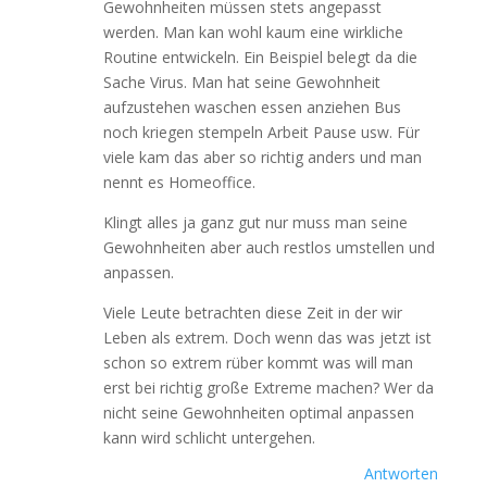
Gewohnheiten müssen stets angepasst
werden. Man kan wohl kaum eine wirkliche
Routine entwickeln. Ein Beispiel belegt da die
Sache Virus. Man hat seine Gewohnheit
aufzustehen waschen essen anziehen Bus
noch kriegen stempeln Arbeit Pause usw. Für
viele kam das aber so richtig anders und man
nennt es Homeoffice.
Klingt alles ja ganz gut nur muss man seine
Gewohnheiten aber auch restlos umstellen und
anpassen.
Viele Leute betrachten diese Zeit in der wir
Leben als extrem. Doch wenn das was jetzt ist
schon so extrem rüber kommt was will man
erst bei richtig große Extreme machen? Wer da
nicht seine Gewohnheiten optimal anpassen
kann wird schlicht untergehen.
Antworten