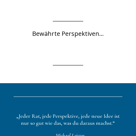
Bewährte Perspektiven...
„Jeder Rat, jede Perspektive, jede neue Idee ist
nur so gut wie das, was du daraus machst.“
– Michael Leister