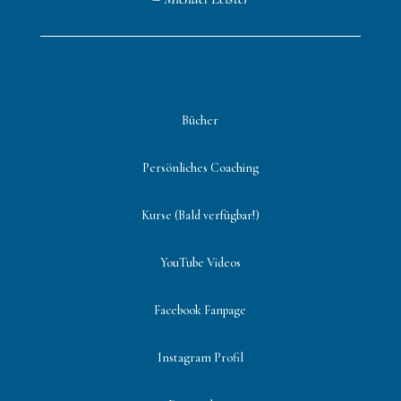
Bücher
Persönliches Coaching
Kurse (Bald verfügbar!)
YouTube Videos
Facebook Fanpage
Instagram Profil