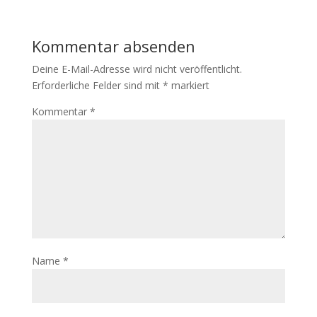
Kommentar absenden
Deine E-Mail-Adresse wird nicht veröffentlicht.
Erforderliche Felder sind mit
*
markiert
Kommentar
*
Name
*