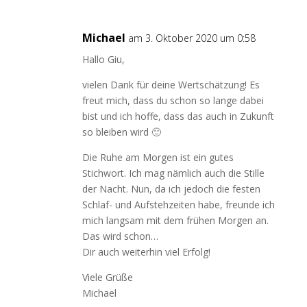
Michael
am 3. Oktober 2020 um 0:58
Hallo Giu,
vielen Dank für deine Wertschätzung! Es
freut mich, dass du schon so lange dabei
bist und ich hoffe, dass das auch in Zukunft
so bleiben wird 🙂
Die Ruhe am Morgen ist ein gutes
Stichwort. Ich mag nämlich auch die Stille
der Nacht. Nun, da ich jedoch die festen
Schlaf- und Aufstehzeiten habe, freunde ich
mich langsam mit dem frühen Morgen an.
Das wird schon…
Dir auch weiterhin viel Erfolg!
Viele Grüße
Michael