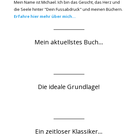
Mein Name ist Michael. Ich bin das Gesicht, das Herz und
die Seele hinter "Dein Fussabdruck" und meinen Büchern.
Erfahre hier mehr über mich...
Mein aktuellstes Buch...
Die ideale Grundlage!
Ein zeitloser Klassiker...