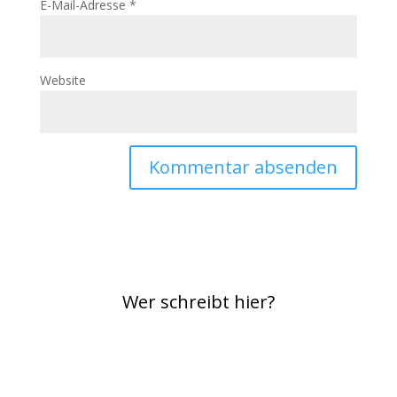
E-Mail-Adresse
*
Website
Wer schreibt hier?