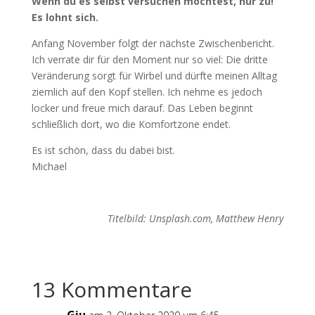
Wenn du es selbst versuchen möchtest, nur zu!
Es lohnt sich.
Anfang November folgt der nächste Zwischenbericht.
Ich verrate dir für den Moment nur so viel: Die dritte
Veränderung sorgt für Wirbel und dürfte meinen Alltag
ziemlich auf den Kopf stellen. Ich nehme es jedoch
locker und freue mich darauf. Das Leben beginnt
schließlich dort, wo die Komfortzone endet.
Es ist schön, dass du dabei bist.
Michael
Titelbild: Unsplash.com, Matthew Henry
13 Kommentare