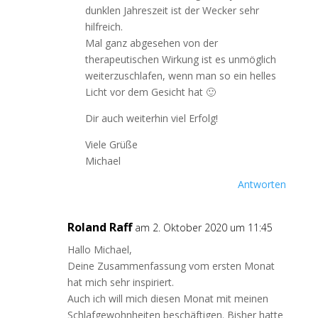
dunklen Jahreszeit ist der Wecker sehr
hilfreich.
Mal ganz abgesehen von der
therapeutischen Wirkung ist es unmöglich
weiterzuschlafen, wenn man so ein helles
Licht vor dem Gesicht hat 🙂
Dir auch weiterhin viel Erfolg!
Viele Grüße
Michael
Antworten
Roland Raff
am 2. Oktober 2020 um 11:45
Hallo Michael,
Deine Zusammenfassung vom ersten Monat
hat mich sehr inspiriert.
Auch ich will mich diesen Monat mit meinen
Schlafgewohnheiten beschäftigen. Bisher hatte