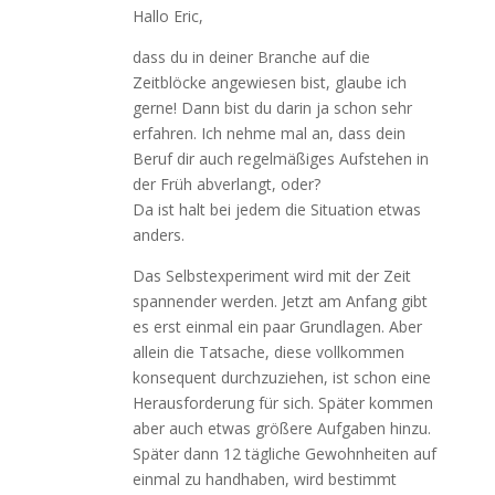
Hallo Eric,
dass du in deiner Branche auf die
Zeitblöcke angewiesen bist, glaube ich
gerne! Dann bist du darin ja schon sehr
erfahren. Ich nehme mal an, dass dein
Beruf dir auch regelmäßiges Aufstehen in
der Früh abverlangt, oder?
Da ist halt bei jedem die Situation etwas
anders.
Das Selbstexperiment wird mit der Zeit
spannender werden. Jetzt am Anfang gibt
es erst einmal ein paar Grundlagen. Aber
allein die Tatsache, diese vollkommen
konsequent durchzuziehen, ist schon eine
Herausforderung für sich. Später kommen
aber auch etwas größere Aufgaben hinzu.
Später dann 12 tägliche Gewohnheiten auf
einmal zu handhaben, wird bestimmt