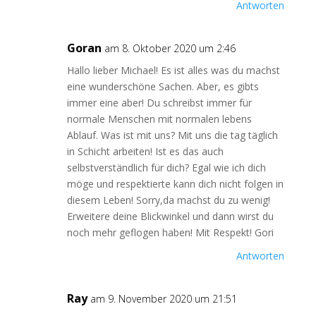
Antworten
Goran
am 8. Oktober 2020 um 2:46
Hallo lieber Michael! Es ist alles was du machst
eine wunderschöne Sachen. Aber, es gibts
immer eine aber! Du schreibst immer für
normale Menschen mit normalen lebens
Ablauf. Was ist mit uns? Mit uns die tag täglich
in Schicht arbeiten! Ist es das auch
selbstverständlich für dich? Egal wie ich dich
möge und respektierte kann dich nicht folgen in
diesem Leben! Sorry,da machst du zu wenig!
Erweitere deine Blickwinkel und dann wirst du
noch mehr geflogen haben! Mit Respekt! Gori
Antworten
Ray
am 9. November 2020 um 21:51