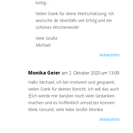
lustig…
Vielen Dank für deine Wertschätzung. Ich
wünsche dir ebenfalls viel Erfolg und ein
schönes Wochenende!
Viele Grüße
Michael
Antworten
Monika Geier
am 2. Oktober 2020 um 13:09
Hallo Michael, ich bin motiviert und gespannt,
vielen Dank für deinen Bericht. Ich will das auch
☝️Ich werde mir darüber noch viele Gedanken
machen und es hoffentlich umsetzen können.
Bleib Gesund, viele liebe Grüße Monika
Antworten