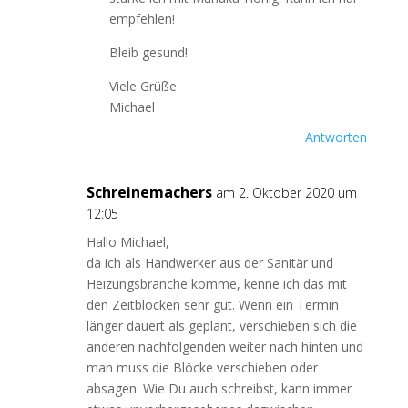
empfehlen!
Bleib gesund!
Viele Grüße
Michael
Antworten
Schreinemachers
am 2. Oktober 2020 um
12:05
Hallo Michael,
da ich als Handwerker aus der Sanitär und
Heizungsbranche komme, kenne ich das mit
den Zeitblöcken sehr gut. Wenn ein Termin
länger dauert als geplant, verschieben sich die
anderen nachfolgenden weiter nach hinten und
man muss die Blöcke verschieben oder
absagen. Wie Du auch schreibst, kann immer