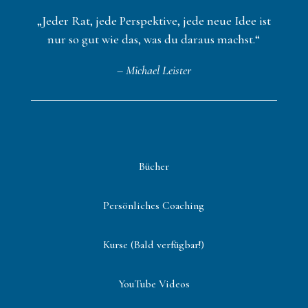
„Jeder Rat, jede Perspektive, jede neue Idee ist
nur so gut wie das, was du daraus machst.“
– Michael Leister
Bücher
Persönliches Coaching
Kurse (Bald verfügbar!)
YouTube Videos